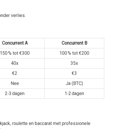
nder verlies.
Concurrent A
Concurrent B
150 % tot €300
100 % tot €200
40x
35x
€2
€3
Nee
Ja (BTC)
2‑3 dagen
1‑2 dagen
ckjack, roulette en baccarat met professionele