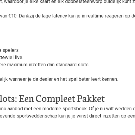
t, waardoor je elke kaart en elk dobbelsteenworp duidelijk kunt z
 van €10. Dankzij de lage latency kun je in realtime reageren op d
e spelers.
tewiel live.
gere maximum inzetten dan standaard slots.
lijk wanneer je de dealer en het spel beter leert kennen.
ots: Een Compleet Pakket
ino aanbod met een moderne sportsbook. Of je nu wilt wedden op 
evende sportweddenschap kun je je winst direct inzetten op een