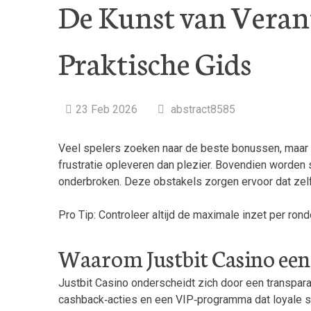
De Kunst van Verant
Praktische Gids
23 Feb 2026
abstract8585
Veel spelers zoeken naar de beste bonussen, maar ra
frustratie opleveren dan plezier. Bovendien worden 
onderbroken. Deze obstakels zorgen ervoor dat zel
Pro Tip: Controleer altijd de maximale inzet per ron
Waarom Justbit Casino een
Justbit Casino onderscheidt zich door een transpar
cashback‑acties en een VIP‑programma dat loyale spe