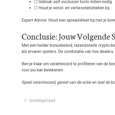
☐ Gebruik self‑exclusion tools indien nodig
☐ Houd je winst‑ en verliesstatistieken bij
Expert Advice: Houd een spreadsheet bij met je bonu
Conclusie: Jouw Volgende 
Met een helder bonusbeleid, razendsnelle crypto‑b
als ervaren spelers. De combinatie van live dealers
Ben je klaar om verantwoord te profiteren van de 
voor jou kan betekenen.
Speel verantwoord, geniet van de actie en laat de b
Uncategorized