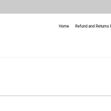
Home
Refund and Returns 
twoord Bonusjagen bij Ju
Praktische Gids