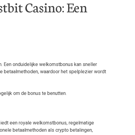
tbit Casino: Een
en. Een onduidelijke welkomstbonus kan sneller
ele betaalmethoden, waardoor het spelplezier wordt
ogelijk om de bonus te benutten.
 biedt een royale welkomstbonus, regelmatige
ionele betaalmethoden als crypto betalingen,