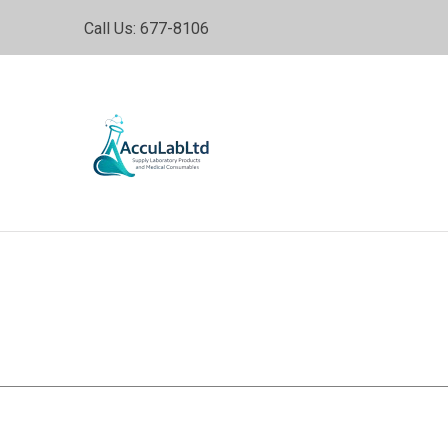
Skip
Call Us: 677-8106
to
content
De Kunst van Veran