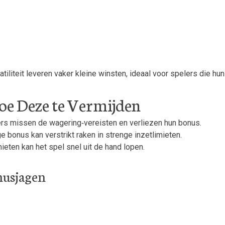
tiliteit leveren vaker kleine winsten, ideaal voor spelers die hu
oe Deze te Vermijden
elers missen de wagering‑vereisten en verliezen hun bonus.
 bonus kan verstrikt raken in strenge inzetlimieten.
eten kan het spel snel uit de hand lopen.
nusjagen