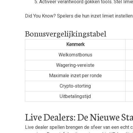
Activeer verantwoord gokken tools. Stel limiet
Did You Know? Spelers die hun inzet limiet instellen
Bonusvergelijkingstabel
Kenmerk
Welkomstbonus
Wagering‑vereiste
Maximale inzet per ronde
Crypto‑storting
Uitbetalingstijd
Live Dealers: De Nieuwe St
Live dealer spellen brengen de sfeer van een echt ca