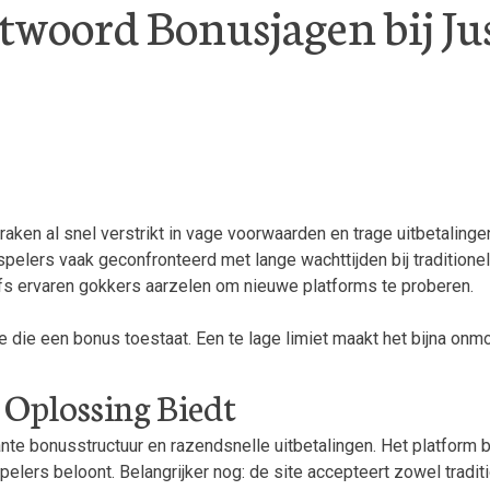
woord Bonusjagen bij Jus
ken al snel verstrikt in vage voorwaarden en trage uitbetaling
spelers vaak geconfronteerd met lange wachttijden bij tradition
fs ervaren gokkers aarzelen om nieuwe platforms te proberen.
de die een bonus toestaat. Een te lage limiet maakt het bijna onm
 Oplossing Biedt
ante bonusstructuur en razendsnelle uitbetalingen. Het platform
lers beloont. Belangrijker nog: de site accepteert zowel tradit