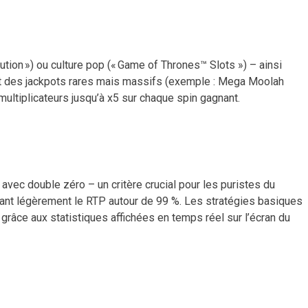
ution ») ou culture pop (« Game of Thrones™ Slots ») – ainsi
omet des jackpots rares mais massifs (exemple : Mega Moolah
multiplicateurs jusqu’à x5 sur chaque spin gagnant.
vec double zéro – un critère crucial pour les puristes du
tant légèrement le RTP autour de 99 %. Les stratégies basiques
râce aux statistiques affichées en temps réel sur l’écran du