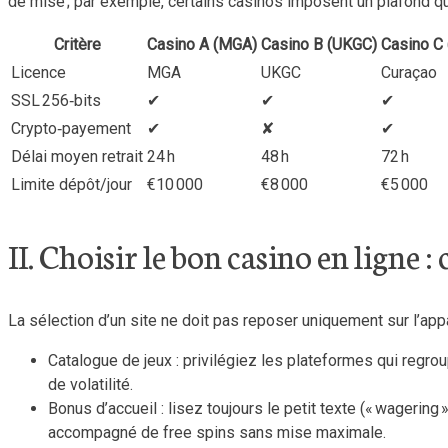
de mise ; par exemple, certains casinos imposent un plafond quo
Critère
Casino A (MGA)
Casino B (UKGC)
Casino C 
Licence
MGA
UKGC
Curaçao
SSL 256‑bits
✔︎
✔︎
✔︎
Crypto‑payement
✔︎
✘
✔︎
Délai moyen retrait
24 h
48 h
72 h
Limite dépôt/jour
€10 000
€8 000
€5 000
II. Choisir le bon casino en ligne :
La sélection d’un site ne doit pas reposer uniquement sur l’appa
Catalogue de jeux : privilégiez les plateformes qui regrou
de volatilité.
Bonus d’accueil : lisez toujours le petit texte (« wageri
accompagné de free spins sans mise maximale.