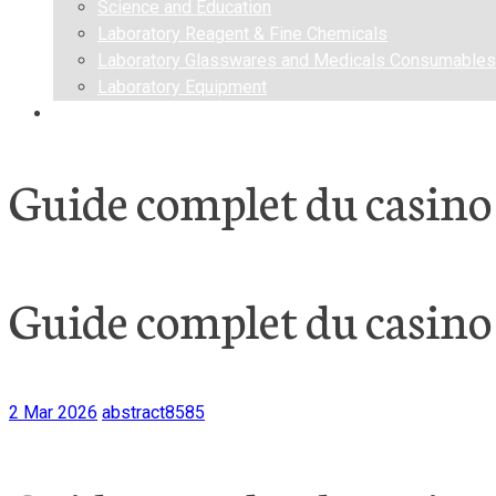
Science and Education
Laboratory Reagent & Fine Chemicals
Laboratory Glasswares and Medicals Consumables
Laboratory Equipment
Contact us
Guide complet du casino 
Guide complet du casino 
2 Mar 2026
abstract8585