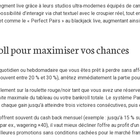
gment live grâce à leurs studios ultra‑modernes équipés de cam
ossibilité d’interagir via chat textuel avec le croupier réel, tout
t comme le « Perfect Pairs » au blackjack live, augmentant ainsi
roll pour maximiser vos chances
 quotidien ou hebdomadaire que vous êtes prêt à perdre sans aff
uvent entre 20 % et 30 %), arrêtez immédiatement la partie pour 
llement sur la roulette rouge/noir tant que vous avez une réserve
ite maximale du tableau ou votre bankroll totale. Le système Paro
haque gain jusqu’à atteindre trois victoires consécutives, puis 
offrent souvent du cash back mensuel (exemple : jusqu’à 15 % s
ar ex., wagering ×40), il vaut mieux décliner l’offre au profit d’
ures promotions sans conditions cachées pour le marché français