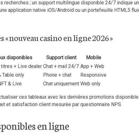
 vos recherches ; un support multilingue disponible 24/7 indique u
ne application native iOS/Android ou un portefeuille HTML5 flui
 « nouveau casino en ligne 2026 »
ux disponibles
Support client
Mobile
titres + Live dealer
Chat + mail 24/7
App + Web
& Table only
Phone + chat
Responsive
NFT & Live
Chat uniquement
Web only
tualiser ces tableaux avec les dernières promotions disponible
ait et satisfaction client mesurée par questionnaire NPS.
isponibles en ligne