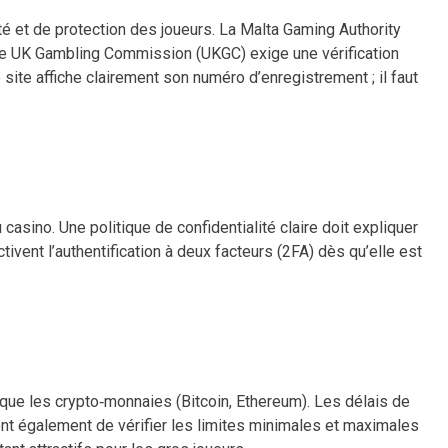
é et de protection des joueurs. La Malta Gaming Authority
Le UK Gambling Commission (UKGC) exige une vérification
site affiche clairement son numéro d’enregistrement ; il faut
asino. Une politique de confidentialité claire doit expliquer
ent l’authentification à deux facteurs (2FA) dès qu’elle est
 que les crypto‑monnaies (Bitcoin, Ethereum). Les délais de
ent également de vérifier les limites minimales et maximales