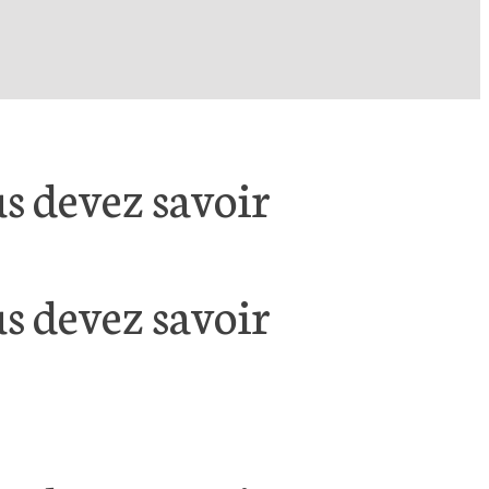
s devez savoir
s devez savoir