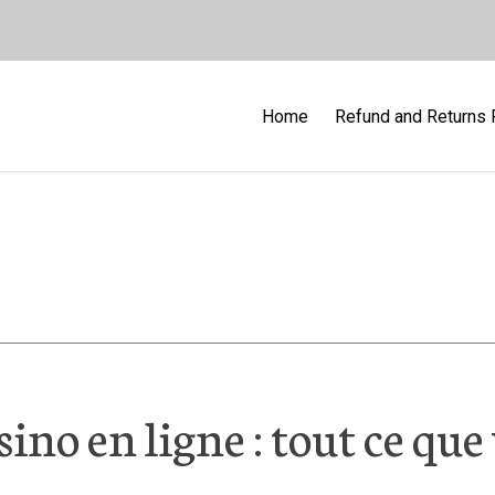
Home
Refund and Returns 
no en ligne : tout ce que 
2026
ino en ligne : tout ce que