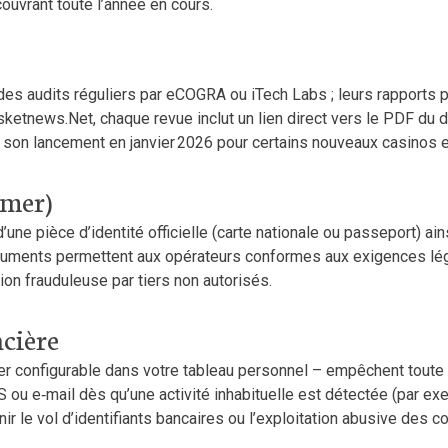
couvrant toute l’année en cours.
des audits réguliers par eCOGRA ou iTech Labs ; leurs rapports p
asketnews.Net, chaque revue inclut un lien direct vers le PDF du d
on lancement en janvier 2026 pour certains nouveaux casinos en
omer)
e pièce d’identité officielle (carte nationale ou passeport) ains
ocuments permettent aux opérateurs conformes aux exigences léga
ion frauduleuse par tiers non autorisés.
ncière
 configurable dans votre tableau personnel – empêchent toute su
 ou e‑mail dès qu’une activité inhabituelle est détectée (par e
 le vol d’identifiants bancaires ou l’exploitation abusive des c