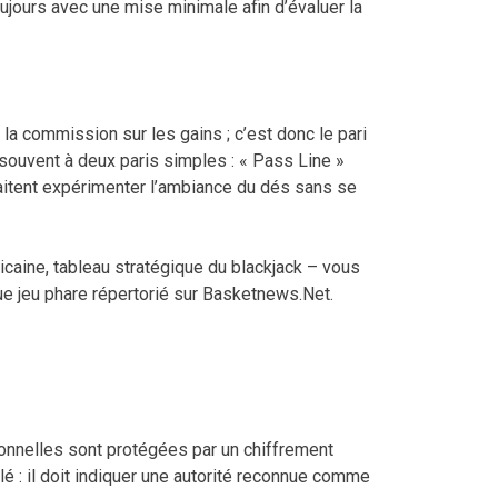
ujours avec une mise minimale afin d’évaluer la
a commission sur les gains ; c’est donc le pari
souvent à deux paris simples : « Pass Line »
haitent expérimenter l’ambiance du dés sans se
caine, tableau stratégique du blackjack – vous
ue jeu phare répertorié sur Basketnews.Net.
sonnelles sont protégées par un chiffrement
lé : il doit indiquer une autorité reconnue comme