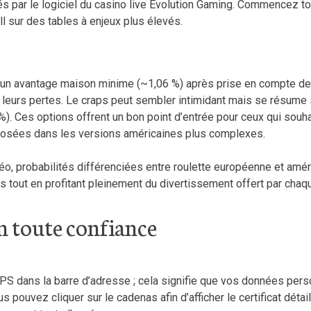
és par le logiciel du casino live Evolution Gaming. Commencez to
l sur des tables à enjeux plus élevés.
e un avantage maison minime (~1,06 %) après prise en compte de l
leurs pertes. Le craps peut sembler intimidant mais se résume 
%). Ces options offrent un bon point d’entrée pour ceux qui sou
oposées dans les versions américaines plus complexes.
, probabilités différenciées entre roulette européenne et améri
 tout en profitant pleinement du divertissement offert par chaq
 en toute confiance
TPS dans la barre d’adresse ; cela signifie que vos données per
ouvez cliquer sur le cadenas afin d’afficher le certificat détail