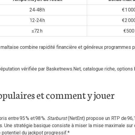
24‑48 h
€1 00
12‑24 h
€2 00
≤72 h
€500
 maltaise combine rapidité financière et généreux programmes pr
réputation vérifiée par Basketnews.Net, catalogue riche, options 
 populaires et comment y jouer
is entre 95 % et 98 %.
Starburst
(NetEnt) propose un RTP de 96,1 
s. Une stratégie basique consiste à miser la mise maximale sur 
e potentiel du jackpot progressif.*