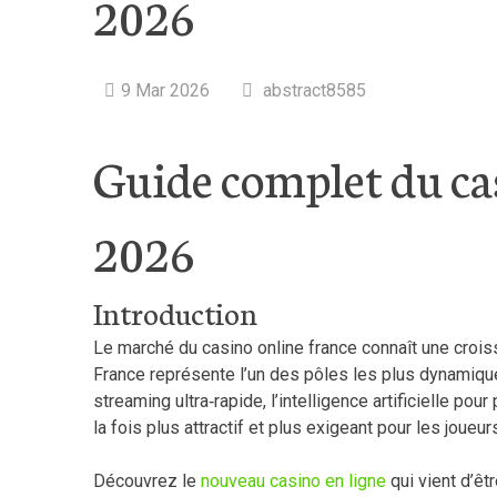
2026
9 Mar 2026
abstract8585
Guide complet du cas
2026
Introduction
Le marché du casino online france connaît une crois
France représente l’un des pôles les plus dynamique
streaming ultra‑rapide, l’intelligence artificielle p
la fois plus attractif et plus exigeant pour les joueu
Découvrez le
nouveau casino en ligne
qui vient d’êt