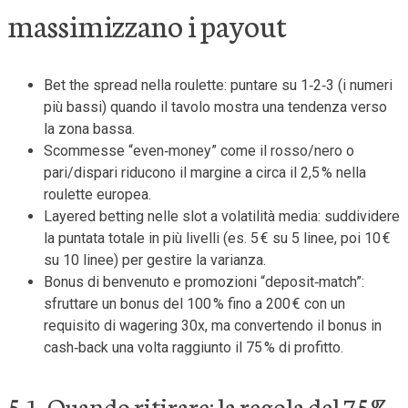
massimizzano i payout
Bet the spread nella roulette: puntare su 1‑2‑3 (i numeri
più bassi) quando il tavolo mostra una tendenza verso
la zona bassa.
Scommesse “even‑money” come il rosso/nero o
pari/dispari riducono il margine a circa il 2,5 % nella
roulette europea.
Layered betting nelle slot a volatilità media: suddividere
la puntata totale in più livelli (es. 5 € su 5 linee, poi 10 €
su 10 linee) per gestire la varianza.
Bonus di benvenuto e promozioni “deposit‑match”:
sfruttare un bonus del 100 % fino a 200 € con un
requisito di wagering 30x, ma convertendo il bonus in
cash‑back una volta raggiunto il 75 % di profitto.
5.1. Quando ritirare: la regola del 75 %