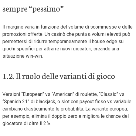
sempre “pessimo”
Il margine varia in funzione del volume di scommesse e delle
promozioni offerte. Un casinò che punta a volumi elevati può
permettersi di ridurre temporaneamente il house edge su
giochi specifici per attrarre nuovi giocatori, creando una
situazione win‑win.
1.2. Il ruolo delle varianti di gioco
Versioni “European” vs “American” di roulette, “Classic” vs
“Spanish 21” di blackjack, o slot con payout fisso vs variabile
cambiano drasticamente le probabilità. La variante europea,
per esempio, elimina il doppio zero e migliora le chance del
giocatore di oltre il 2 %.