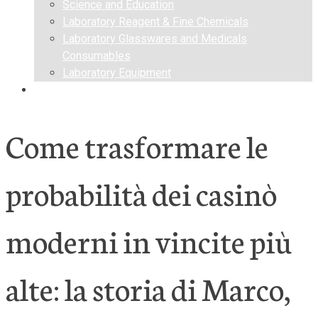
Science and Education
Laboratory Reagent & Fine Chemicals
Laboratory Glasswares and Medicals
Consumables
Laboratory Equipment
Contact us
Come trasformare le
probabilità dei casinò
moderni in vincite più
alte: la storia di Marco,