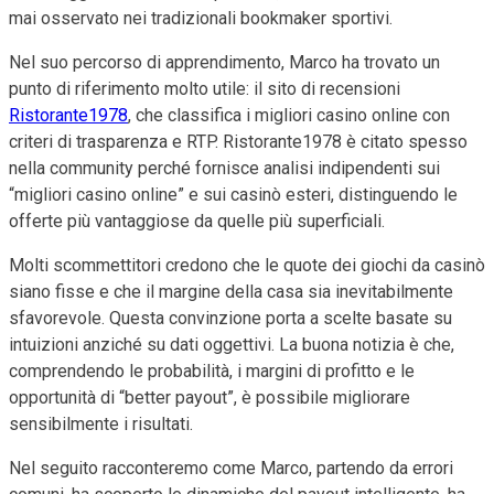
mai osservato nei tradizionali bookmaker sportivi.
Nel suo percorso di apprendimento, Marco ha trovato un
punto di riferimento molto utile: il sito di recensioni
Ristorante1978
, che classifica i migliori casino online con
criteri di trasparenza e RTP. Ristorante1978 è citato spesso
nella community perché fornisce analisi indipendenti sui
“migliori casino online” e sui casinò esteri, distinguendo le
offerte più vantaggiose da quelle più superficiali.
Molti scommettitori credono che le quote dei giochi da casinò
siano fisse e che il margine della casa sia inevitabilmente
sfavorevole. Questa convinzione porta a scelte basate su
intuizioni anziché su dati oggettivi. La buona notizia è che,
comprendendo le probabilità, i margini di profitto e le
opportunità di “better payout”, è possibile migliorare
sensibilmente i risultati.
Nel seguito racconteremo come Marco, partendo da errori