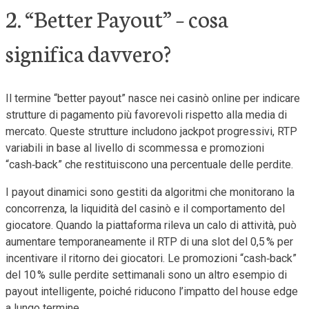
2. “Better Payout” – cosa
significa davvero?
Il termine “better payout” nasce nei casinò online per indicare
strutture di pagamento più favorevoli rispetto alla media di
mercato. Queste strutture includono jackpot progressivi, RTP
variabili in base al livello di scommessa e promozioni
“cash‑back” che restituiscono una percentuale delle perdite.
I payout dinamici sono gestiti da algoritmi che monitorano la
concorrenza, la liquidità del casinò e il comportamento del
giocatore. Quando la piattaforma rileva un calo di attività, può
aumentare temporaneamente il RTP di una slot del 0,5 % per
incentivare il ritorno dei giocatori. Le promozioni “cash‑back”
del 10 % sulle perdite settimanali sono un altro esempio di
payout intelligente, poiché riducono l’impatto del house edge
a lungo termine.