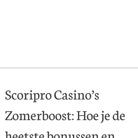
fantasy‑sports
combineert voor
maximale winst
Scoripro Casino’s
Zomerboost: Hoe je de
heetste bonussen en