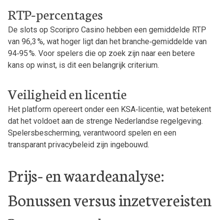
RTP‑percentages
De slots op Scoripro Casino hebben een gemiddelde RTP
van 96,3 %, wat hoger ligt dan het branche‑gemiddelde van
94‑95 %. Voor spelers die op zoek zijn naar een betere
kans op winst, is dit een belangrijk criterium.
Veiligheid en licentie
Het platform opereert onder een KSA‑licentie, wat betekent
dat het voldoet aan de strenge Nederlandse regelgeving.
Spelersbescherming, verantwoord spelen en een
transparant privacybeleid zijn ingebouwd.
Prijs‑ en waardeanalyse:
Bonussen versus inzetvereisten