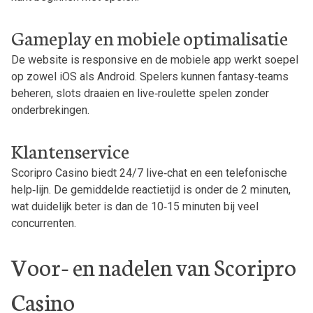
Gameplay en mobiele optimalisatie
De website is responsive en de mobiele app werkt soepel
op zowel iOS als Android. Spelers kunnen fantasy‑teams
beheren, slots draaien en live‑roulette spelen zonder
onderbrekingen.
Klantenservice
Scoripro Casino biedt 24/7 live‑chat en een telefonische
help‑lijn. De gemiddelde reactietijd is onder de 2 minuten,
wat duidelijk beter is dan de 10‑15 minuten bij veel
concurrenten.
Voor‑ en nadelen van Scoripro
Casino