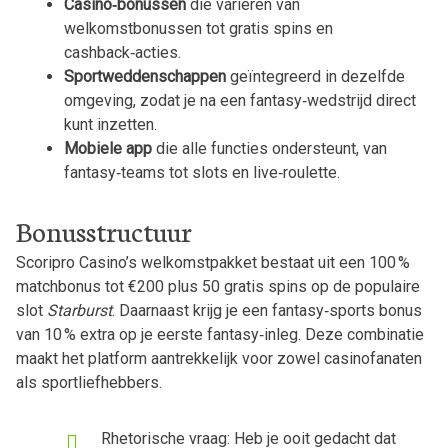
Casino‑bonussen
die variëren van
welkomstbonussen tot gratis spins en
cashback‑acties.
Sportweddenschappen
geïntegreerd in dezelfde
omgeving, zodat je na een fantasy‑wedstrijd direct
kunt inzetten.
Mobiele app
die alle functies ondersteunt, van
fantasy‑teams tot slots en live‑roulette.
Bonusstructuur
Scoripro Casino’s welkomstpakket bestaat uit een 100 %
matchbonus tot €200 plus 50 gratis spins op de populaire
slot
Starburst
. Daarnaast krijg je een fantasy‑sports bonus
van 10 % extra op je eerste fantasy‑inleg. Deze combinatie
maakt het platform aantrekkelijk voor zowel casinofanaten
als sportliefhebbers.
Rhetorische vraag: Heb je ooit gedacht dat