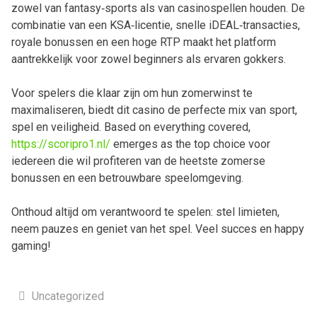
zowel van fantasy‑sports als van casinospellen houden. De
combinatie van een KSA‑licentie, snelle iDEAL‑transacties,
royale bonussen en een hoge RTP maakt het platform
aantrekkelijk voor zowel beginners als ervaren gokkers.
Voor spelers die klaar zijn om hun zomerwinst te
maximaliseren, biedt dit casino de perfecte mix van sport,
spel en veiligheid. Based on everything covered,
https://scoripro1.nl/
emerges as the top choice voor
iedereen die wil profiteren van de heetste zomerse
bonussen en een betrouwbare speelomgeving.
Onthoud altijd om verantwoord te spelen: stel limieten,
neem pauzes en geniet van het spel. Veel succes en happy
gaming!
Uncategorized