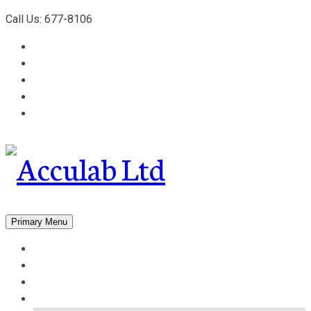
Skip
Call Us: 677-8106
to
content
Primary Menu
Home
Refund and Returns Policy
About us
Our Products