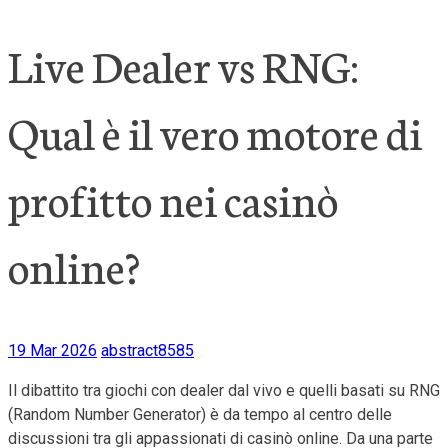
Live Dealer vs RNG:
Qual è il vero motore di
profitto nei casinò
online?
19 Mar 2026
abstract8585
Il dibattito tra giochi con dealer dal vivo e quelli basati su RNG
(Random Number Generator) è da tempo al centro delle
discussioni tra gli appassionati di casinò online. Da una parte