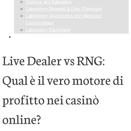
Science and Education
Laboratory Reagent & Fine Chemicals
Laboratory Glasswares and Medicals
Consumables
Laboratory Equipment
Contact us
Live Dealer vs RNG:
Qual è il vero motore di
profitto nei casinò
online?