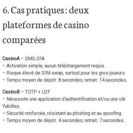
6. Cas pratiques : deux
plateformes de casino
comparées
CasinoA
– SMS‑2FA
– Activation simple, aucun téléchargement requis.
– Risque élevé de SIM‑swap, surtout pour les gros joueurs.
– Temps moyen de dépôt : 8 secondes, retrait : 14 secondes.
CasinoB
– TOTP + U2F
– Nécessite une application d’authentification et/ou une clé
YubiKey.
– Sécurité renforcée, résistant au phishing et au spoofing.
– Temps moyen de dépôt : 4 secondes, retrait : 7 secondes.