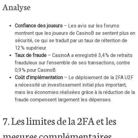
Analyse
Confiance des joueurs
– Les avis sur les forums
montrent que les joueurs de CasinoB se sentent plus en
sécurité, ce qui se traduit par un taux de rétention de
12 % supérieur.
Taux de fraude
– CasinoA a enregistré 3,4 % de retraits
frauduleux sur l’ensemble de ses transactions, contre
0,9 % pour CasinoB.
Coût d’implémentation
– Le déploiement de la 2FA U2F
a nécessité un investissement initial plus important,
mais les économies réalisées grâce à la réduction de la
fraude compensent largement les dépenses.
7. Les limites de la 2FA et les
mesures complémentaires