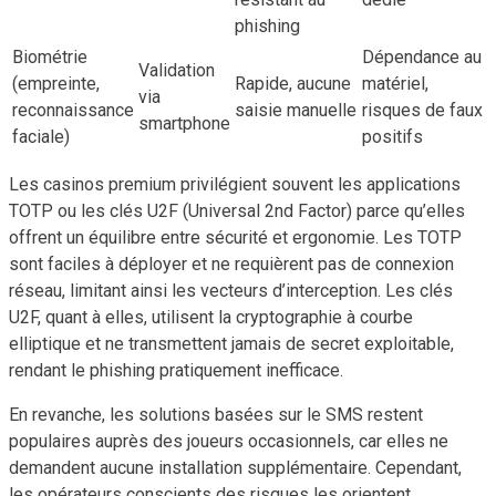
phishing
Biométrie
Dépendance au
Validation
(empreinte,
Rapide, aucune
matériel,
via
reconnaissance
saisie manuelle
risques de faux
smartphone
faciale)
positifs
Les casinos premium privilégient souvent les applications
TOTP ou les clés U2F (Universal 2nd Factor) parce qu’elles
offrent un équilibre entre sécurité et ergonomie. Les TOTP
sont faciles à déployer et ne requièrent pas de connexion
réseau, limitant ainsi les vecteurs d’interception. Les clés
U2F, quant à elles, utilisent la cryptographie à courbe
elliptique et ne transmettent jamais de secret exploitable,
rendant le phishing pratiquement inefficace.
En revanche, les solutions basées sur le SMS restent
populaires auprès des joueurs occasionnels, car elles ne
demandent aucune installation supplémentaire. Cependant,
les opérateurs conscients des risques les orientent