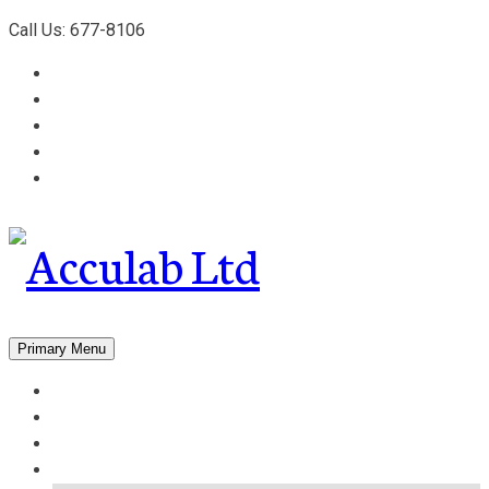
Skip
Call Us: 677-8106
to
content
Primary Menu
Home
Refund and Returns Policy
About us
Our Products