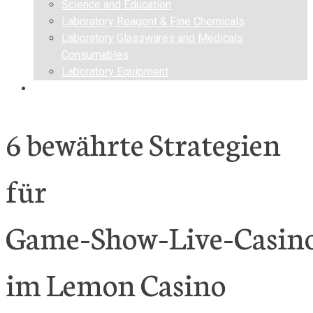
Science and Education
Laboratory Reagent & Fine Chemicals
Laboratory Glasswares and Medicals
Consumables
Laboratory Equipment
Contact us
6 bewährte Strategien
für
Game‑Show‑Live‑Casino
im Lemon Casino