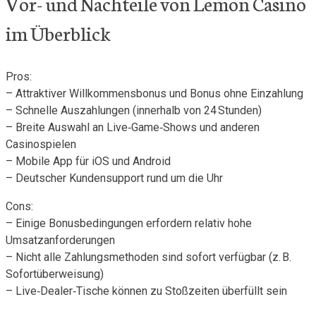
Vor- und Nachteile von Lemon Casino
im Überblick
Pros:
– Attraktiver Willkommensbonus und Bonus ohne Einzahlung
– Schnelle Auszahlungen (innerhalb von 24 Stunden)
– Breite Auswahl an Live‑Game‑Shows und anderen
Casinospielen
– Mobile App für iOS und Android
– Deutscher Kundensupport rund um die Uhr
Cons:
– Einige Bonusbedingungen erfordern relativ hohe
Umsatzanforderungen
– Nicht alle Zahlungsmethoden sind sofort verfügbar (z. B.
Sofortüberweisung)
– Live‑Dealer‑Tische können zu Stoßzeiten überfüllt sein