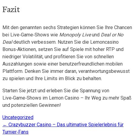
Fazit
Mit den genannten sechs Strategien können Sie Ihre Chancen
bei Live‑Game‑Shows wie
Monopoly Live
und
Deal or No
Deal
deutlich verbessern. Nutzen Sie die Lemoncasino
Bonus‑Aktionen, setzen Sie auf Spiele mit hoher RTP und
niedriger Volatilität, und profitieren Sie von schnellen
Auszahlungen sowie einer benutzerfreundlichen mobilen
Plattform. Denken Sie immer daran, verantwortungsbewusst
zu spielen und Ihre Limits im Blick zu behalten.
Starten Sie jetzt und erleben Sie die Spannung von
Live‑Game‑Shows im Lemon Casino – Ihr Weg zu mehr Spaß
und potenziellen Gewinnen!
Uncategorized
Post
←
Crazybuzzer Casino – Das ultimative Spielerlebnis für
Turnier‑Fans