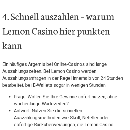
4. Schnell auszahlen – warum
Lemon Casino hier punkten
kann
Ein häufiges Ärgernis bei Online‑Casinos sind lange
Auszahlungszeiten. Bei Lemon Casino werden
Auszahlungsanfragen in der Regel innerhalb von 24 Stunden
bearbeitet, bei E‑Wallets sogar in wenigen Stunden.
Frage: Wollen Sie Ihre Gewinne sofort nutzen, ohne
wochenlange Wartezeiten?
Antwort: Nutzen Sie die schnellen
Auszahlungsmethoden wie Skrill, Neteller oder
sofortige Banküberweisungen, die Lemon Casino