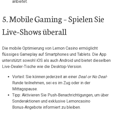
anbietet.
5. Mobile Gaming – Spielen Sie
Live‑Shows überall
Die mobile Optimierung von Lemon Casino ermöglicht
flüssiges Gameplay auf Smartphones und Tablets. Die App
unterstützt sowohl iOS als auch Android und bietet dieselben
Live‑Dealer‑Tische wie die Desktop‑Version.
Vorteil: Sie können jederzeit an einer
Deal or No Deal
-
Runde teilnehmen, sei es im Zug oder in der
Mittagspause.
Tipp: Aktivieren Sie Push‑Benachrichtigungen, um über
Sonderaktionen und exklusive Lemoncasino
Bonus‑Angebote informiert zu bleiben.