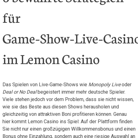
für
Game‑Show‑Live‑Casino
im Lemon Casino
Das Spielen von Live‑Game‑Shows wie
Monopoly Live
oder
Deal or No Deal
begeistert immer mehr deutsche Spieler.
Viele stehen jedoch vor dem Problem, dass sie nicht wissen,
wie sie das Beste aus diesen Shows herausholen und
gleichzeitig von attraktiven Boni profitieren können. Genau
hier kommt Lemon Casino ins Spiel: Auf der Plattform finden
Sie nicht nur einen großzügigen Willkommensbonus und einen
Bonus ohne Einzahlung, sondern auch eine riesige Auswahl an