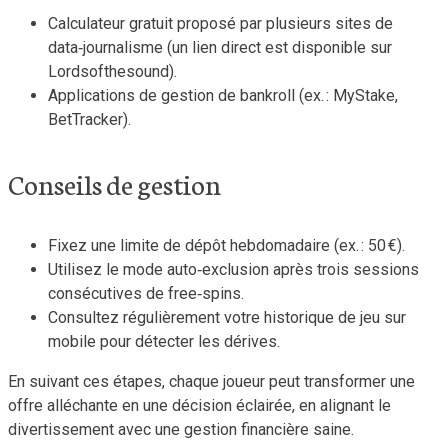
Calculateur gratuit proposé par plusieurs sites de
data‑journalisme (un lien direct est disponible sur
Lordsofthesound).
Applications de gestion de bankroll (ex. : MyStake,
BetTracker).
Conseils de gestion
Fixez une limite de dépôt hebdomadaire (ex. : 50 €).
Utilisez le mode auto‑exclusion après trois sessions
consécutives de free‑spins.
Consultez régulièrement votre historique de jeu sur
mobile pour détecter les dérives.
En suivant ces étapes, chaque joueur peut transformer une
offre alléchante en une décision éclairée, en alignant le
divertissement avec une gestion financière saine.