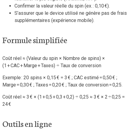
Confirmer la valeur réelle du spin (ex. : 0,10 €).
S’assurer que le device utilisé ne génère pas de frais
supplémentaires (expérience mobile).
Formule simplifiée
Coût réel ≈ (Valeur du spin × Nombre de spins) ×
(1 + CAC + Marge + Taxes) ÷ Taux de conversion
Exemple : 20 spins × 0,15 € = 3 € ; CAC estimé = 0,50 € ;
Marge = 0,30 € ; Taxes = 0,20 € ; Taux de conversion = 0,25.
Coût réel ≈ 3 € × (1 + 0,5 + 0,3 + 0,2) ÷ 0,25 ≈ 3 € × 2 ÷ 0,25 =
24 €
Outils en ligne