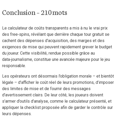
Conclusion – 210 mots
Le calculateur de coûts transparents a mis à nu le vrai prix
des free‑spins, révélant que derrière chaque tour gratuit se
cachent des dépenses d’acquisition, des marges et des
exigences de mise qui peuvent rapidement grever le budget
du joueur. Cette visibilité, rendue possible grâce au
data‑journalisme, constitue une avancée majeure pour le jeu
responsable.
Les opérateurs ont désormais l’obligation morale – et bientôt
légale – d’afficher le coût réel de leurs promotions, d’imposer
des limites de mise et de fournir des messages
d’avertissement clairs. De leur côté, les joueurs doivent
s’armer d’outils d’analyse, comme le calculateur présenté, et
appliquer la checklist proposée afin de garder le contrôle sur
leurs dépenses.