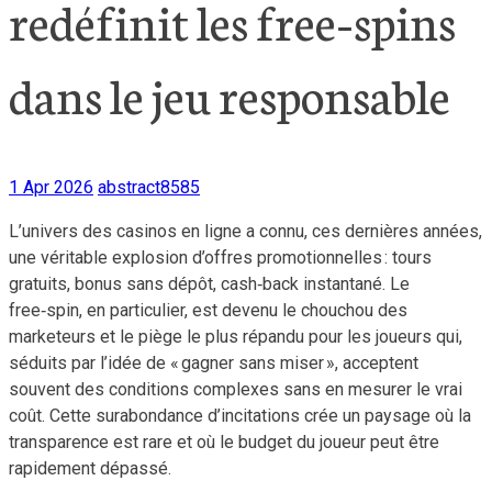
redéfinit les free‑spins
dans le jeu responsable
1 Apr 2026
abstract8585
L’univers des casinos en ligne a connu, ces dernières années,
une véritable explosion d’offres promotionnelles : tours
gratuits, bonus sans dépôt, cash‑back instantané. Le
free‑spin, en particulier, est devenu le chouchou des
marketeurs et le piège le plus répandu pour les joueurs qui,
séduits par l’idée de « gagner sans miser », acceptent
souvent des conditions complexes sans en mesurer le vrai
coût. Cette surabondance d’incitations crée un paysage où la
transparence est rare et où le budget du joueur peut être
rapidement dépassé.