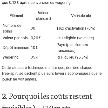
que 0,12 € après conversion du wagering.
Valeur
Élément
Variable clé
standard
Nombre de
30
Taux d’activation (70 %)
spins
Valeur par spin
0,20 €
Jeu éligible (volatilité)
Pays (plateformes
Dépôt minimum
10 €
françaises)
Wagering
35 x
RTP du jeu (96,5 %)
Cette structure technique montre que, derrière chaque
free‑spin, se cachent plusieurs leviers économiques que le
joueur ne voit jamais.
2. Pourquoi les coûts restent
invisibles ? – 310 mots