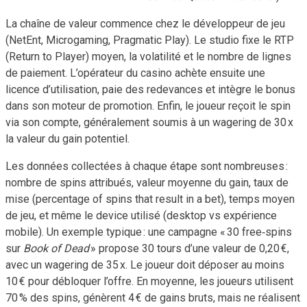
La chaîne de valeur commence chez le développeur de jeu
(NetEnt, Microgaming, Pragmatic Play). Le studio fixe le RTP
(Return to Player) moyen, la volatilité et le nombre de lignes
de paiement. L’opérateur du casino achète ensuite une
licence d’utilisation, paie des redevances et intègre le bonus
dans son moteur de promotion. Enfin, le joueur reçoit le spin
via son compte, généralement soumis à un wagering de 30 x
la valeur du gain potentiel.
Les données collectées à chaque étape sont nombreuses :
nombre de spins attribués, valeur moyenne du gain, taux de
mise (percentage of spins that result in a bet), temps moyen
de jeu, et même le device utilisé (desktop vs expérience
mobile). Un exemple typique : une campagne « 30 free‑spins
sur
Book of Dead
» propose 30 tours d’une valeur de 0,20 €,
avec un wagering de 35 x. Le joueur doit déposer au moins
10 € pour débloquer l’offre. En moyenne, les joueurs utilisent
70 % des spins, génèrent 4 € de gains bruts, mais ne réalisent