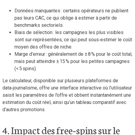
Données manquantes : certains opérateurs ne publient
pas leurs CAC, ce qui oblige à estimer à partir de
benchmarks sectoriels.
Biais de sélection : les campagnes les plus visibles
sont sur‑représentées, ce qui peut sous‑estimer le coût
moyen des offres de niche.
Marge d’erreur : généralement de ± 8 % pour le coût total,
mais peut atteindre ± 15 % pour les petites campagnes
(< 5 spins).
Le calculateur, disponible sur plusieurs plateformes de
data‑journalisme, offre une interface interactive où l’utilisateur
saisit les paramètres de l’offre et obtient instantanément une
estimation du coût réel, ainsi qu’un tableau comparatif avec
d’autres promotions.
4. Impact des free‑spins sur le