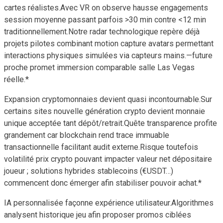
cartes réalistes.Avec VR on observe hausse engagements
session moyenne passant parfois >30 min contre <12 min
traditionnellement.Notre radar technologique repère déjà
projets pilotes combinant motion capture avatars permettant
interactions physiques simulées via capteurs mains.—future
proche promet immersion comparable salle Las Vegas
réelle.*
Expansion cryptomonnaies devient quasi incontournable.Sur
certains sites nouvelle génération crypto devient monnaie
unique acceptée tant dépôt/retrait.Quête transparence profite
grandement car blockchain rend trace immuable
transactionnelle facilitant audit externe.Risque toutefois
volatilité prix crypto pouvant impacter valeur net dépositaire
joueur ; solutions hybrides stablecoins (€USDT…)
commencent donc émerger afin stabiliser pouvoir achat.*
IA personnalisée façonne expérience utilisateur.Algorithmes
analysent historique jeu afin proposer promos ciblées