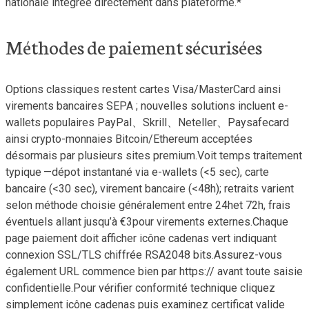
nationale intégrée directement dans plateforme.*
Méthodes de paiement sécurisées
Options classiques restent cartes Visa/MasterCard ainsi
virements bancaires SEPA ; nouvelles solutions incluent e-
wallets populaires PayPal、Skrill、Neteller、Paysafecard
ainsi crypto-monnaies Bitcoin/Ethereum acceptées
désormais par plusieurs sites premium.Voit temps traitement
typique —dépot instantané via e-wallets (<5 sec), carte
bancaire (<30 sec), virement bancaire (<48h); retraits varient
selon méthode choisie généralement entre 24het 72h, frais
éventuels allant jusqu’à ‎€3‏‎pour virements externes.Chaque
page paiement doit afficher icône cadenas vert indiquant
connexion SSL/TLS chiffrée RSA2048 bits.Assurez-vous
également URL commence bien par https:// avant toute saisie
confidentielle.Pour vérifier conformité technique cliquez
simplement icône cadenas puis examinez certificat valide