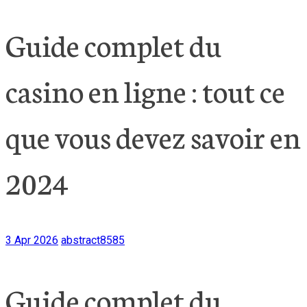
Guide complet du
casino en ligne : tout ce
que vous devez savoir en
2024
3 Apr 2026
abstract8585
Guide complet du