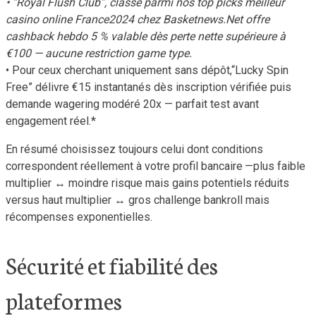
• “Royal Flush Club”, classé parmi nos top picks meilleur
casino online France2024 chez Basketnews.Net offre
cashback hebdo ‎5 %‎ valable dès perte nette supérieure à
€100 — aucune restriction game type.
• Pour ceux cherchant uniquement sans dépôt,“Lucky Spin
Free” délivre €15 instantanés dès inscription vérifiée puis
demande wagering modéré ‎20x‎ — parfait test avant
engagement réel.*
En résumé choisissez toujours celui dont conditions
correspondent réellement à votre profil bancaire —plus faible
multiplier ↔️ moindre risque mais gains potentiels réduits
versus haut multiplier ↔️ gros challenge bankroll mais
récompenses exponentielles.
Sécurité et fiabilité des
plateformes