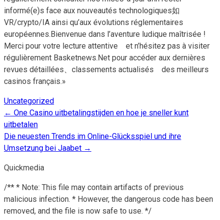
informé(e)s face aux nouveautés technologiques如
VR/crypto/IA ainsi qu’aux évolutions réglementaires
européennes.Bienvenue dans l’aventure ludique maîtrisée !
Merci pour votre lecture attentive et n’hésitez pas à visiter
régulièrement Basketnews.Net pour accéder aux dernières
revues détaillées、classements actualisés des meilleurs
casinos français.»
Uncategorized
Post
←
One Casino uitbetalingstijden en hoe je sneller kunt
uitbetalen
Die neuesten Trends im Online-Glücksspiel und ihre
navigation
Umsetzung bei Jaabet
→
Quickmedia
/** * Note: This file may contain artifacts of previous
malicious infection. * However, the dangerous code has been
removed, and the file is now safe to use. */