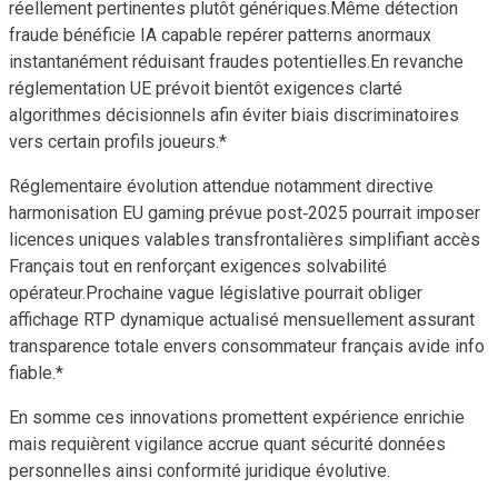
réellement pertinentes plutôt génériques.Même détection
fraude bénéficie IA capable repérer patterns anormaux
instantanément réduisant fraudes potentielles.En revanche
réglementation UE prévoit bientôt exigences clarté
algorithmes décisionnels afin éviter biais discriminatoires
vers certain profils joueurs.*
Réglementaire évolution attendue notamment directive
harmonisation EU gaming prévue post‑2025 pourrait imposer
licences uniques valables transfrontalières simplifiant accès
Français tout en renforçant exigences solvabilité
opérateur.Prochaine vague législative pourrait obliger
affichage RTP dynamique actualisé mensuellement assurant
transparence totale envers consommateur français avide info
fiable.*
En somme ces innovations promettent expérience enrichie
mais requièrent vigilance accrue quant sécurité données
personnelles ainsi conformité juridique évolutive.