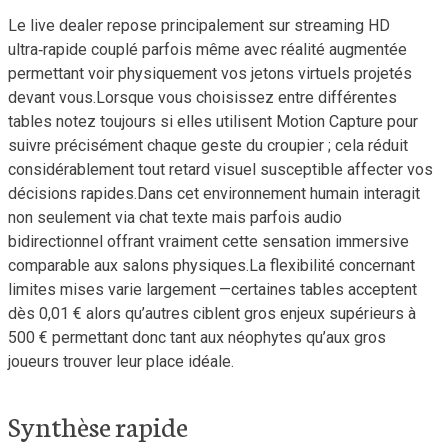
Le live dealer repose principalement sur streaming HD
ultra‑rapide couplé parfois même avec réalité augmentée
permettant voir physiquement vos jetons virtuels projetés
devant vous.Lorsque vous choisissez entre différentes
tables notez toujours si elles utilisent Motion Capture pour
suivre précisément chaque geste du croupier ; cela réduit
considérablement tout retard visuel susceptible affecter vos
décisions rapides.Dans cet environnement humain interagit
non seulement via chat texte mais parfois audio
bidirectionnel offrant vraiment cette sensation immersive
comparable aux salons physiques.La flexibilité concernant
limites mises varie largement —certaines tables acceptent
dès 0,01 € alors qu’autres ciblent gros enjeux supérieurs à
500 € permettant donc tant aux néophytes qu’aux gros
joueurs trouver leur place idéale.​
Synthèse rapide