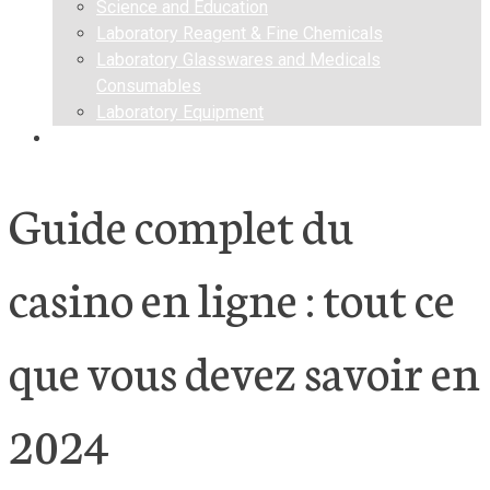
Science and Education
Laboratory Reagent & Fine Chemicals
Laboratory Glasswares and Medicals
Consumables
Laboratory Equipment
Contact us
Guide complet du
casino en ligne : tout ce
que vous devez savoir en
2024