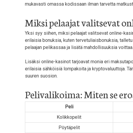
mukavasti omassa kodissaan ilman tarvetta matkust
Miksi pelaajat valitsevat on
Yksi syy siihen, miksi pelaajat valitsevat online-kasi
erilaisia bonuksia, kuten tervetuliaisbonuksia, tallet
pelaajan pelikassaa ja lisätä mahdollisuuksia voittaa
Lisäksi online-kasinot tarjoavat monia eri maksutapoja
erilaisia sähköisiä lompakoita ja kryptovaluuttoja. 
suuren suosion.
Pelivalikoima: Miten se ero
Peli
Kolikkopelit
Pöytäpelit