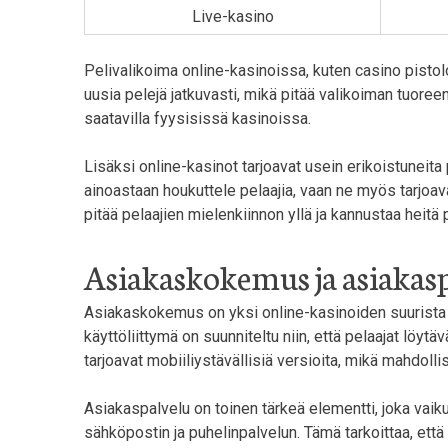
Live-kasino
Pelivalikoima online-kasinoissa, kuten casino pistol
uusia pelejä jatkuvasti, mikä pitää valikoiman tuoreena
saatavilla fyysisissä kasinoissa.
Lisäksi online-kasinot tarjoavat usein erikoistuneita pe
ainoastaan houkuttele pelaajia, vaan ne myös tarjoava
pitää pelaajien mielenkiinnon yllä ja kannustaa heitä
Asiakaskokemus ja asiakasp
Asiakaskokemus on yksi online-kasinoiden suurista v
käyttöliittymä on suunniteltu niin, että pelaajat löy
tarjoavat mobiiliystävällisiä versioita, mikä mahdolli
Asiakaspalvelu on toinen tärkeä elementti, joka vaik
sähköpostin ja puhelinpalvelun. Tämä tarkoittaa, ett