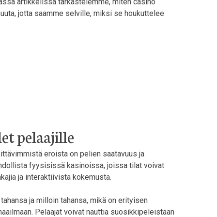
Tässä artikkelissa tarkastelemme, miten casino
uuta, jotta saamme selville, miksi se houkuttelee
t pelaajille
rkittävimmistä eroista on pelien saatavuus ja
dollista fyysisissä kasinoissa, joissa tilat voivat
akajia ja interaktiivista kokemusta.
ahansa ja milloin tahansa, mikä on erityisen
maailmaan. Pelaajat voivat nauttia suosikkipeleistään