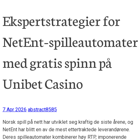
Ekspertstrategier for
NetEnt‑spilleautomater
med gratis spinn på
Unibet Casino
7 Apr 2026
abstract8585
Norsk spill på nett har utviklet seg kraftig de siste årene, og
NetEnt har blitt en av de mest ettertraktede leverandørene.
Deres spilleautomater kombinerer høy RTP, imponerende