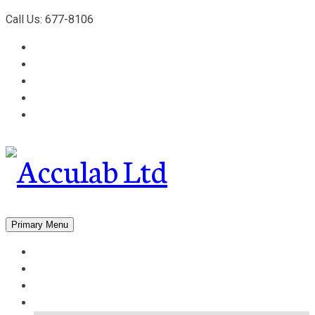
Skip
Call Us: 677-8106
to
content
Primary Menu
Home
Refund and Returns Policy
About us
Our Products