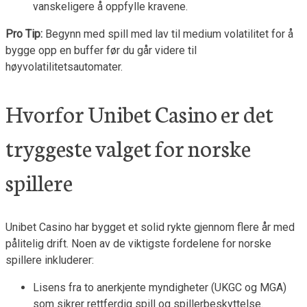
vanskeligere å oppfylle kravene.
Pro Tip:
Begynn med spill med lav til medium volatilitet for å
bygge opp en buffer før du går videre til
høyvolatilitetsautomater.
Hvorfor Unibet Casino er det
tryggeste valget for norske
spillere
Unibet Casino har bygget et solid rykte gjennom flere år med
pålitelig drift. Noen av de viktigste fordelene for norske
spillere inkluderer:
Lisens fra to anerkjente myndigheter (UKGC og MGA)
som sikrer rettferdig spill og spillerbeskyttelse.