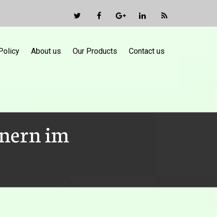
Policy
About us
Our Products
Contact us
nnern im