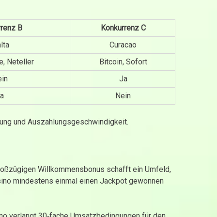
renz B
Konkurrenz C
lta
Curacao
e, Neteller
Bitcoin, Sofort
in
Ja
a
Nein
ierung und Auszahlungsgeschwindigkeit.
großzügigen Willkommensbonus schafft ein Umfeld,
asino mindestens einmal einen Jackpot gewonnen
sino verlangt 30‑fache Umsatzbedingungen für den