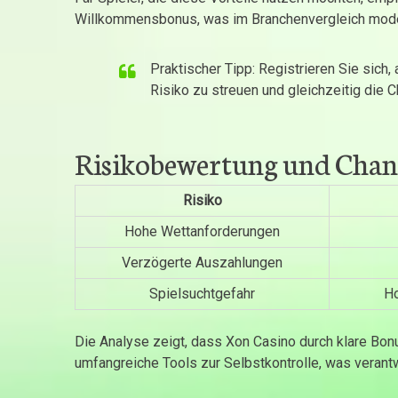
Willkommensbonus, was im Branchenvergleich moder
Praktischer Tipp: Registrieren Sie sich,
Risiko zu streuen und gleichzeitig die 
Risikobewertung und Cha
Risiko
Hohe Wettanforderungen
Verzögerte Auszahlungen
Spielsuchtgefahr
Ho
Die Analyse zeigt, dass Xon Casino durch klare Bonu
umfangreiche Tools zur Selbstkontrolle, was veran