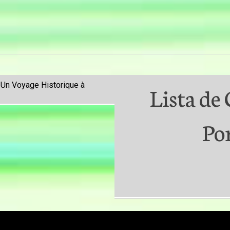
 Un Voyage Historique à
Lista de
Po