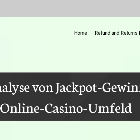
Home
Refund and Returns 
nalyse von Jackpot‑Gewi
Online‑Casino‑Umfeld