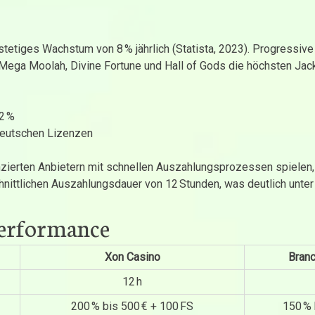
stetiges Wachstum von 8 % jährlich (Statista, 2023). Progressi
Mega Moolah, Divine Fortune und Hall of Gods die höchsten Jack
2 %
 deutschen Lizenzen
zenzierten Anbietern mit schnellen Auszahlungsprozessen spielen,
schnittlichen Auszahlungsdauer von 12 Stunden, was deutlich unte
Performance
Xon Casino
Branc
12 h
200 % bis 500 € + 100 FS
150 % 