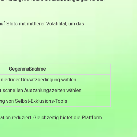
 Slots mit mittlerer Volatilität, um das
Gegenmaßnahme
 niedriger Umsatzbedingung wählen
it schnellen Auszahlungszeiten wählen
ng von Selbst‑Exklusions‑Tools
on reduziert. Gleichzeitig bietet die Plattform