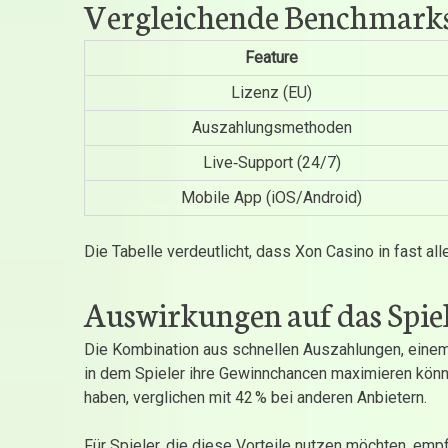
Vergleichende Benchmark
Feature
Lizenz (EU)
Auszahlungsmethoden
Live‑Support (24/7)
Mobile App (iOS/Android)
Die Tabelle verdeutlicht, dass Xon Casino in fast a
Auswirkungen auf das Spiel
Die Kombination aus schnellen Auszahlungen, eine
in dem Spieler ihre Gewinnchancen maximieren könn
haben, verglichen mit 42 % bei anderen Anbietern.
Für Spieler, die diese Vorteile nutzen möchten, em