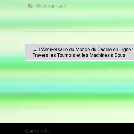
Uncategorized
Post
←
L’Anniversaire du Monde du Casino en Ligne :
Travers les Tournois et les Machines à Sous
navigation
Quickmedia