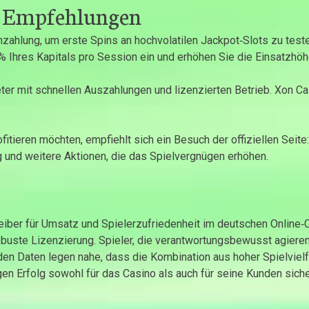
d Empfehlungen
zahlung, um erste Spins an hochvolatilen Jackpot‑Slots zu test
 Ihres Kapitals pro Session ein und erhöhen Sie die Einsatzhöh
ter mit schnellen Auszahlungen und lizenzierten Betrieb. Xon Casi
ofitieren möchten, empfiehlt sich ein Besuch der offiziellen Seite
und weitere Aktionen, die das Spielvergnügen erhöhen.
reiber für Umsatz und Spielerzufriedenheit im deutschen Online‑
obuste Lizenzierung. Spieler, die verantwortungsbewusst agier
nden Daten legen nahe, dass die Kombination aus hoher Spielvie
en Erfolg sowohl für das Casino als auch für seine Kunden siche