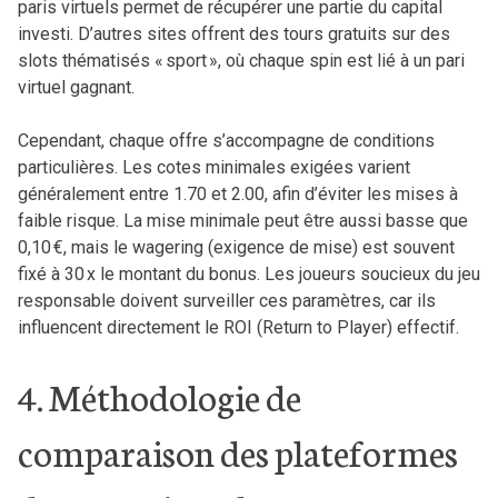
paris virtuels permet de récupérer une partie du capital
investi. D’autres sites offrent des tours gratuits sur des
slots thématisés « sport », où chaque spin est lié à un pari
virtuel gagnant.
Cependant, chaque offre s’accompagne de conditions
particulières. Les cotes minimales exigées varient
généralement entre 1.70 et 2.00, afin d’éviter les mises à
faible risque. La mise minimale peut être aussi basse que
0,10 €, mais le wagering (exigence de mise) est souvent
fixé à 30 x le montant du bonus. Les joueurs soucieux du jeu
responsable doivent surveiller ces paramètres, car ils
influencent directement le ROI (Return to Player) effectif.
4. Méthodologie de
comparaison des plateformes