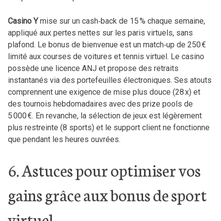
Casino Y
mise sur un cash‑back de 15 % chaque semaine,
appliqué aux pertes nettes sur les paris virtuels, sans
plafond. Le bonus de bienvenue est un match‑up de 250 €
limité aux courses de voitures et tennis virtuel. Le casino
possède une licence ANJ et propose des retraits
instantanés via des portefeuilles électroniques. Ses atouts
comprennent une exigence de mise plus douce (28 x) et
des tournois hebdomadaires avec des prize pools de
5 000 €. En revanche, la sélection de jeux est légèrement
plus restreinte (8 sports) et le support client ne fonctionne
que pendant les heures ouvrées.
6. Astuces pour optimiser vos
gains grâce aux bonus de sport
virtuel