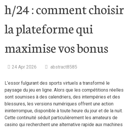
h/24 : comment choisir
la plateforme qui
maximise vos bonus
24 Apr 2026
abstract8585
L’essor fulgurant des sports virtuels a transformé le
paysage du jeu en ligne. Alors que les compétitions réelles
sont soumises à des calendriers, des intempéries et des
blessures, les versions numériques offrent une action
ininterrompue, disponible à toute heure du jour et de la nuit.
Cette continuité séduit particulièrement les amateurs de
casino qui recherchent une alternative rapide aux machines