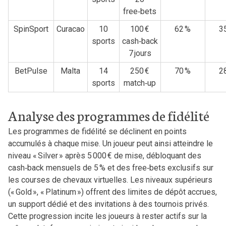
free‑bets
SpinSport
Curacao
10
100 €
62 %
3
sports
cash‑back
7 jours
BetPulse
Malta
14
250 €
70 %
2
sports
match‑up
Analyse des programmes de fidélité
Les programmes de fidélité se déclinent en points
accumulés à chaque mise. Un joueur peut ainsi atteindre le
niveau « Silver » après 5 000 € de mise, débloquant des
cash‑back mensuels de 5 % et des free‑bets exclusifs sur
les courses de chevaux virtuelles. Les niveaux supérieurs
(« Gold », « Platinum ») offrent des limites de dépôt accrues,
un support dédié et des invitations à des tournois privés.
Cette progression incite les joueurs à rester actifs sur la