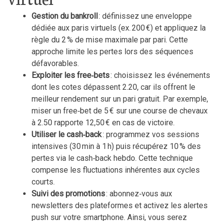
Gestion du bankroll
: définissez une enveloppe
dédiée aux paris virtuels (ex. 200 €) et appliquez la
règle du 2 % de mise maximale par pari. Cette
approche limite les pertes lors des séquences
défavorables.
Exploiter les free‑bets
: choisissez les événements
dont les cotes dépassent 2.20, car ils offrent le
meilleur rendement sur un pari gratuit. Par exemple,
miser un free‑bet de 5 € sur une course de chevaux
à 2.50 rapporte 12,50 € en cas de victoire.
Utiliser le cash‑back
: programmez vos sessions
intensives (30 min à 1 h) puis récupérez 10 % des
pertes via le cash‑back hebdo. Cette technique
compense les fluctuations inhérentes aux cycles
courts.
Suivi des promotions
: abonnez‑vous aux
newsletters des plateformes et activez les alertes
push sur votre smartphone. Ainsi, vous serez