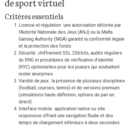
de sport virtuel
Critères essentiels
Licence et régulation : une autorisation délivrée par
l’Autorité Nationale des Jeux (ANJ) ou la Malta
Gaming Authority (MGA) garantit la conformité légale
et la protection des fonds.
Sécurité : chiffrement SSL 256 bits, audits réguliers
du RNG et procédures de vérification d’identité
(KYC) optionnelles pour les joueurs qui souhaitent
rester anonymes.
Variété de jeux : la présence de plusieurs disciplines
(football, courses, tennis) et de versions premium
(simulations haute définition, options de pari en
direct).
Interface mobile : application native ou site
responsive offrant une navigation fluide et des
temps de chargement inférieurs à deux secondes.