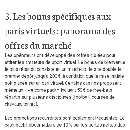
3. Les bonus spécifiques aux
paris virtuels : panorama des
offres du marché
Les opérateurs ont développé des offres ciblées pour
attirer les amateurs de sport virtuel. Le bonus de bienvenue
le plus répandu consiste en un match‑up : le site double le
premier dépôt jusqu’à 200 €, à condition que la mise initiale
soit placée sur un pari virtuel. Certains casinos proposent
même un « welcome pack » incluant 50 € de free‑bets
répartis sur plusieurs disciplines (football, courses de
chevaux, tennis).
Les promotions récurrentes sont également fréquentes. Le
cash‑back hebdomadaire de 10 % sur les pertes nettes des