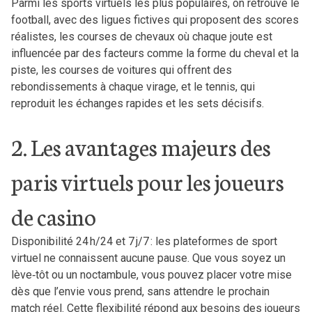
Parmi les sports virtuels les plus populaires, on retrouve le
football, avec des ligues fictives qui proposent des scores
réalistes, les courses de chevaux où chaque joute est
influencée par des facteurs comme la forme du cheval et la
piste, les courses de voitures qui offrent des
rebondissements à chaque virage, et le tennis, qui
reproduit les échanges rapides et les sets décisifs.
2. Les avantages majeurs des
paris virtuels pour les joueurs
de casino
Disponibilité 24 h/24 et 7 j/7 : les plateformes de sport
virtuel ne connaissent aucune pause. Que vous soyez un
lève‑tôt ou un noctambule, vous pouvez placer votre mise
dès que l’envie vous prend, sans attendre le prochain
match réel. Cette flexibilité répond aux besoins des joueurs