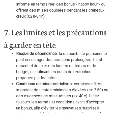
informé en temps réel des bonus « happy hour » qui
offrent des mises doublées pendant les créneaux
creux (02 h‑04 h).
7. Les limites et les précautions
à garder en tête
Risque de dépendance
: la disponibilité permanente
peut encourager des sessions prolongées. Il est
essentiel de fixer des limites de temps et de
budget, en utilisant les outils de restriction
proposés par les sites.
Conditions de mise restrictives
: certaines offres
imposent des cotes minimales élevées (ex. 2.50) ou
des exigences de mise totales (ex. 40 x). Lisez
toujours les termes et conditions avant d’accepter
un bonus, afin d’éviter les mauvaises surprises.