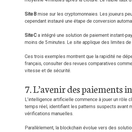
Site B
mise sur les cryptomonnaies. Les joueurs peuve
cependant instauré une étape de conversion automati
Site C
a intégré une solution de paiement instant‑pay
moins de 5 minutes. Le site applique des limites de re
Ces trois exemples montrent que la rapidité ne dépe
français, consulter des revues comparatives comme 
vitesse et de sécurité.
7. L’avenir des paiements i
L’intelligence artificielle commence à jouer un rôle
temps réel, identifiant les patterns suspects avant m
vérifications manuelles.
Parallèlement, la blockchain évolue vers des solut