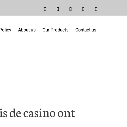
Policy
About us
Our Products
Contact us
nois de casino ont
 en ligne
is de casino ont