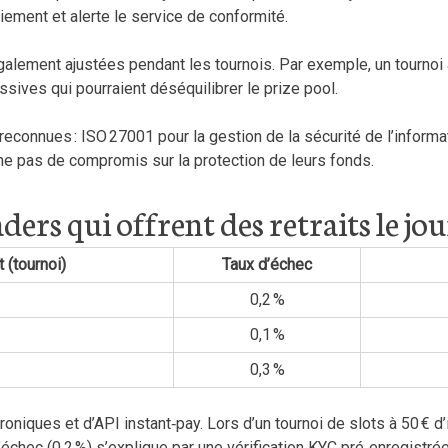
ement et alerte le service de conformité.
également ajustées pendant les tournois. Par exemple, un tournoi
massives qui pourraient déséquilibrer le prize pool.
connues : ISO 27001 pour la gestion de la sécurité de l’informat
aîne pas de compromis sur la protection de leurs fonds.
leaders qui offrent des retraits le
 (tournoi)
Taux d’échec
0,2 %
0,1 %
0,3 %
oniques et d’API instant‑pay. Lors d’un tournoi de slots à 50 € d’
’échec (0,2 %) s’explique par une vérification KYC pré‑enregistrée