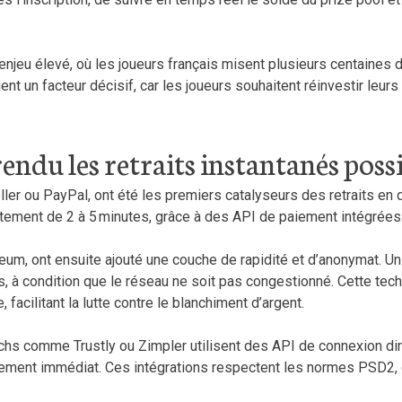
à enjeu élevé, où les joueurs français misent plusieurs centaines 
ient un facteur décisif, car les joueurs souhaitent réinvestir leur
rendu les retraits instantanés poss
teller ou PayPal, ont été les premiers catalyseurs des retraits e
aitement de 2 à 5 minutes, grâce à des API de paiement intégrées
eum, ont ensuite ajouté une couche de rapidité et d’anonymat. U
, à condition que le réseau ne soit pas congestionné. Cette tech
 facilitant la lutte contre le blanchiment d’argent.
chs comme Trustly ou Zimpler utilisent des API de connexion dir
rement immédiat. Ces intégrations respectent les normes PSD2, ga