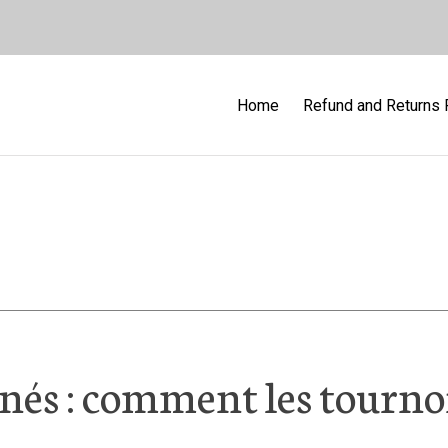
Home
Refund and Returns 
ntanés : comment les tour
la sécurité des paiements
anés : comment les tourno