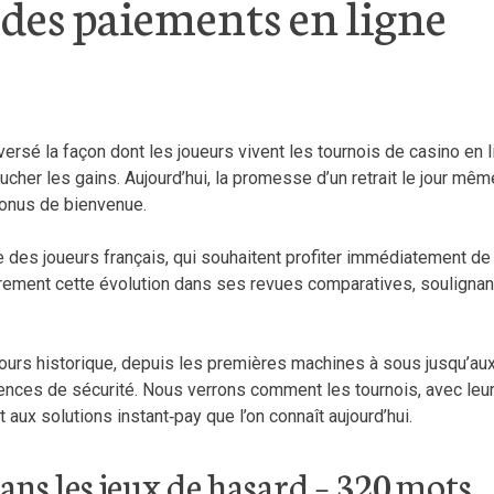
 des paiements en ligne
é la façon dont les joueurs vivent les tournois de casino en lig
ucher les gains. Aujourd’hui, la promesse d’un retrait le jour mê
bonus de bienvenue.
des joueurs français, qui souhaitent profiter immédiatement de 
rement cette évolution dans ses revues comparatives, soulignant 
arcours historique, depuis les premières machines à sous jusqu’
ces de sécurité. Nous verrons comment les tournois, avec leur
ux solutions instant‑pay que l’on connaît aujourd’hui.
ans les jeux de hasard – 320 mots