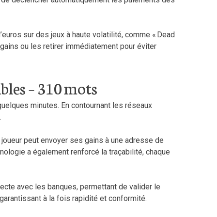
d’euros sur des jeux à haute volatilité, comme « Dead
s gains ou les retirer immédiatement pour éviter
ibles – 310 mots
n quelques minutes. En contournant les réseaux
.
n joueur peut envoyer ses gains à une adresse de
nologie a également renforcé la traçabilité, chaque
ecte avec les banques, permettant de valider le
rantissant à la fois rapidité et conformité.