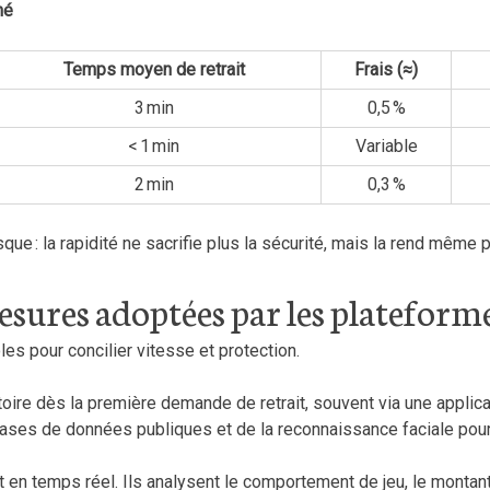
né
Temps moyen de retrait
Frais (≈)
3 min
0,5 %
< 1 min
Variable
2 min
0,3 %
ue : la rapidité ne sacrifie plus la sécurité, mais la rend même 
 mesures adoptées par les plateform
es pour concilier vitesse et protection.
atoire dès la première demande de retrait, souvent via une appli
 bases de données publiques et de la reconnaissance faciale pour
en temps réel. Ils analysent le comportement de jeu, le montant 