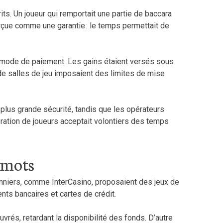
ts. Un joueur qui remportait une partie de baccara
erçue comme une garantie : le temps permettait de
 mode de paiement. Les gains étaient versés sous
 de salles de jeu imposaient des limites de mise
 plus grande sécurité, tandis que les opérateurs
nération de joueurs acceptait volontiers des temps
5 mots
onniers, comme InterCasino, proposaient des jeux de
ts bancaires et cartes de crédit.
rés, retardant la disponibilité des fonds. D’autre