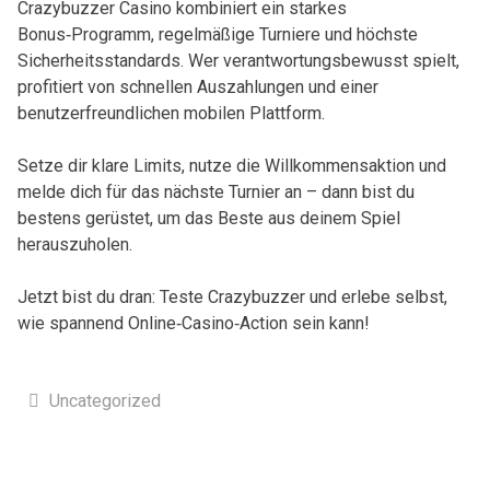
Crazybuzzer Casino kombiniert ein starkes
Bonus‑Programm, regelmäßige Turniere und höchste
Sicherheitsstandards. Wer verantwortungsbewusst spielt,
profitiert von schnellen Auszahlungen und einer
benutzerfreundlichen mobilen Plattform.
Setze dir klare Limits, nutze die Willkommensaktion und
melde dich für das nächste Turnier an – dann bist du
bestens gerüstet, um das Beste aus deinem Spiel
herauszuholen.
Jetzt bist du dran: Teste Crazybuzzer und erlebe selbst,
wie spannend Online‑Casino‑Action sein kann!
Uncategorized