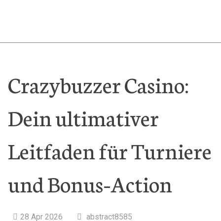
und Bonus‑Action
Crazybuzzer Casino:
Dein ultimativer
Leitfaden für Turniere
und Bonus‑Action
28 Apr 2026
abstract8585