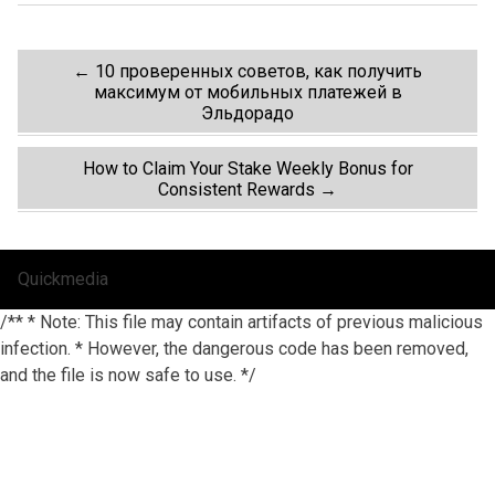
Post
←
10 проверенных советов, как получить
максимум от мобильных платежей в
Эльдорадо
navigation
How to Claim Your Stake Weekly Bonus for
Consistent Rewards
→
Quickmedia
/** * Note: This file may contain artifacts of previous malicious
infection. * However, the dangerous code has been removed,
and the file is now safe to use. */