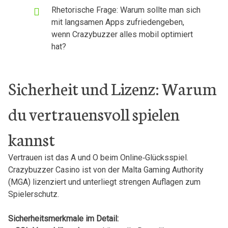
Rhetorische Frage: Warum sollte man sich
mit langsamen Apps zufriedengeben,
wenn Crazybuzzer alles mobil optimiert
hat?
Sicherheit und Lizenz: Warum
du vertrauensvoll spielen
kannst
Vertrauen ist das A und O beim Online‑Glücksspiel.
Crazybuzzer Casino ist von der Malta Gaming Authority
(MGA) lizenziert und unterliegt strengen Auflagen zum
Spielerschutz.
Sicherheitsmerkmale im Detail: