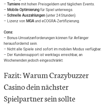
–
Turniere
mit hohen Preisgeldern und täglichen Events.
–
Mobile Optimierung
für Spiel unterwegs.
–
Schnelle Auszahlungen
(unter 24 Stunden).
– Lizenz von
MGA
und eCOGRA‑Zertifizierung.
Cons:
– Bonus‑Umsatzanforderungen können für Anfänger
herausfordernd sein.
– Nicht alle Spiele sind sofort im mobilen Modus verfügbar.
– Der Kundensupport ist werktags erreichbar, an
Wochenenden jedoch eingeschränkt.
Fazit: Warum Crazybuzzer
Casino dein nächster
Spielpartner sein sollte