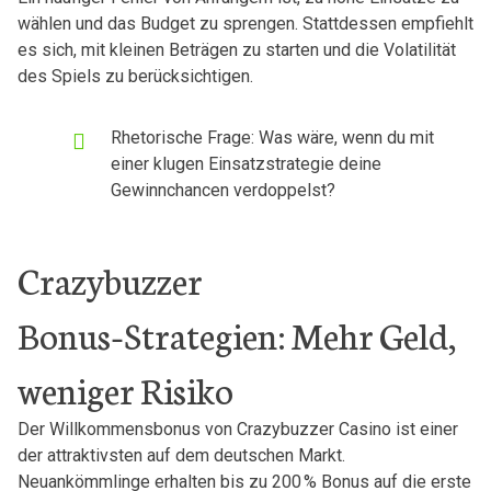
wählen und das Budget zu sprengen. Stattdessen empfiehlt
es sich, mit kleinen Beträgen zu starten und die Volatilität
des Spiels zu berücksichtigen.
Rhetorische Frage: Was wäre, wenn du mit
einer klugen Einsatzstrategie deine
Gewinnchancen verdoppelst?
Crazybuzzer
Bonus‑Strategien: Mehr Geld,
weniger Risiko
Der Willkommensbonus von Crazybuzzer Casino ist einer
der attraktivsten auf dem deutschen Markt.
Neuankömmlinge erhalten bis zu 200 % Bonus auf die erste