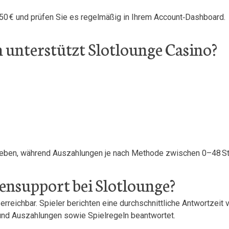
 50 € und prüfen Sie es regelmäßig in Ihrem Account‑Dashboard.
unterstützt Slotlounge Casino?
ieben, während Auszahlungen je nach Methode zwischen 0–48 St
ensupport bei Slotlounge?
erreichbar. Spieler berichten eine durchschnittliche Antwortzeit v
 und Auszahlungen sowie Spielregeln beantwortet.