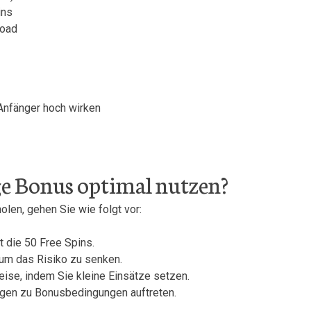
ins
load
Anfänger hoch wirken
ge Bonus optimal nutzen?
en, gehen Sie wie folgt vor:
t die 50 Free Spins.
 um das Risiko zu senken.
eise, indem Sie kleine Einsätze setzen.
agen zu Bonusbedingungen auftreten.