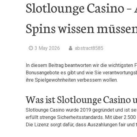
Slotlounge Casino – A
Spins wissen müsse
3 May 2026
abstract8585
In diesem Beitrag beantworten wir die wichtigsten F
Bonusangebote es gibt und wie Sie verantwortungsbe
ihre Spielgewohnheiten verbessern wollen.
Was ist Slotlounge Casino u
Slotlounge Casino wurde 2019 gegründet und ist sei
erfüllt strenge Sicherheitsstandards. Mit über 2.500
Die Lizenz sorgt dafür, dass Auszahlungen fair und