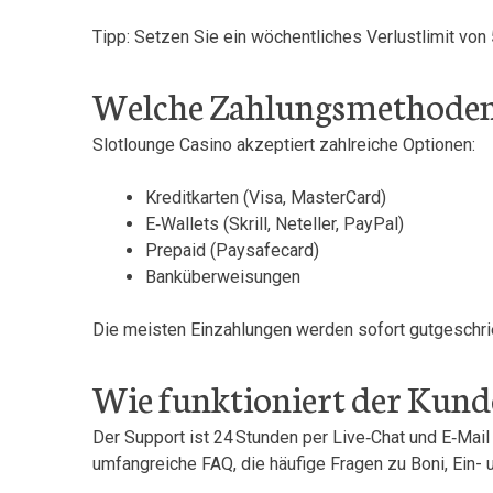
Tipp: Setzen Sie ein wöchentliches Verlustlimit von
Welche Zahlungsmethoden 
Slotlounge Casino akzeptiert zahlreiche Optionen:
Kreditkarten (Visa, MasterCard)
E‑Wallets (Skrill, Neteller, PayPal)
Prepaid (Paysafecard)
Banküberweisungen
Die meisten Einzahlungen werden sofort gutgeschr
Wie funktioniert der Kund
Der Support ist 24 Stunden per Live‑Chat und E‑Mail 
umfangreiche FAQ, die häufige Fragen zu Boni, Ein-