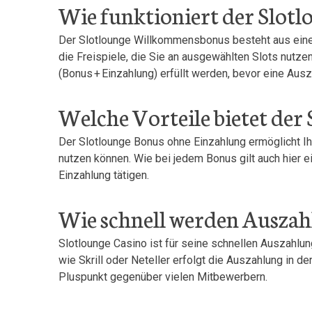
Wie funktioniert der Slo
Der Slotlounge Willkommensbonus besteht aus einem
die Freispiele, die Sie an ausgewählten Slots nutz
(Bonus + Einzahlung) erfüllt werden, bevor eine Ausz
Welche Vorteile bietet der
Der Slotlounge Bonus ohne Einzahlung ermöglicht Ihn
nutzen können. Wie bei jedem Bonus gilt auch hier ei
Einzahlung tätigen.
Wie schnell werden Auszahl
Slotlounge Casino ist für seine schnellen Auszahlun
wie Skrill oder Neteller erfolgt die Auszahlung in d
Pluspunkt gegenüber vielen Mitbewerbern.