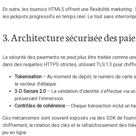
En outre, les tournois HTML5 offrent une flexibilité marketing
les jackpots progressifs en temps réel. Le tout sans interrompre
3. Architecture sécurisée des p
La sécurité des paiements ne peut plus être traitée comme une 
dans des requêtes HTTPS strictes, utilisant TLS 1.3 pour chiffr
Tokenisation
– Au moment du dépôt, le numéro de carte es
le vecteur d’attaque.
3‑D Secure 2.0
– La validation d’identité s’effectue via un
préservant l’immersion.
Contrôles de cohérence
– Chaque transaction inclut un ha
Ces mécanismes sont souvent exposés via des SDK de fournisse
chiffrement, la rotation des clés et le rafraîchissement des to
jeu en ligne.