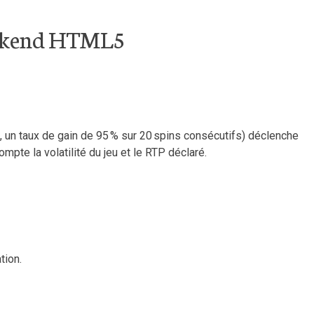
 backend HTML5
, un taux de gain de 95 % sur 20 spins consécutifs) déclenche
te la volatilité du jeu et le RTP déclaré.
tion.