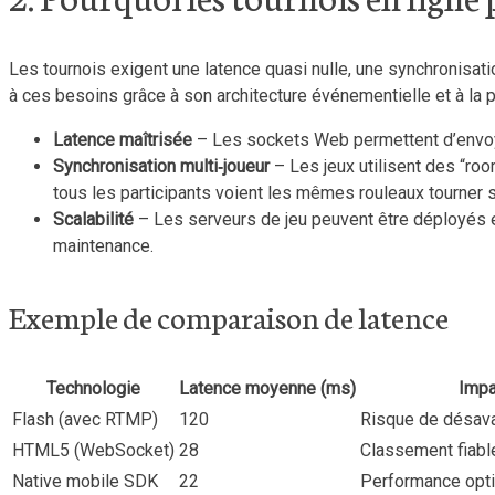
Les tournois exigent une latence quasi nulle, une synchronisat
à ces besoins grâce à son architecture événementielle et à la 
Latence maîtrisée
– Les sockets Web permettent d’envoyer
Synchronisation multi‑joueur
– Les jeux utilisent des “ro
tous les participants voient les mêmes rouleaux tourner 
Scalabilité
– Les serveurs de jeu peuvent être déployés en
maintenance.
Exemple de comparaison de latence
Technologie
Latence moyenne (ms)
Impa
Flash (avec RTMP)
120
Risque de désava
HTML5 (WebSocket)
28
Classement fiable
Native mobile SDK
22
Performance optim