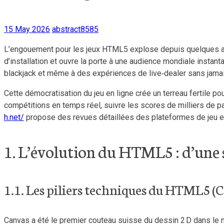
15 May 2026
abstract8585
L’engouement pour les jeux HTML5 explose depuis quelques anné
d’installation et ouvre la porte à une audience mondiale instan
blackjack et même à des expériences de live‑dealer sans jamais
Cette démocratisation du jeu en ligne crée un terreau fertile pou
compétitions en temps réel, suivre les scores de milliers de par
h.net/
propose des revues détaillées des plateformes de jeu et 
1. L’évolution du HTML5 : d’une 
1.1. Les piliers techniques du HTML5
Canvas a été le premier couteau suisse du dessin 2 D dans le 