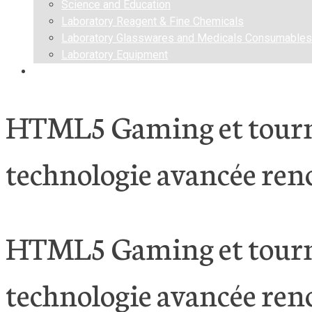
Science and Education
Laboratory Reagent & Fine Chemicals
Laboratory Glasswares and Medicals Consumables
Laboratory Equipment
Contact us
HTML5 Gaming et tournoi
technologie avancée renc
HTML5 Gaming et tournoi
technologie avancée renc