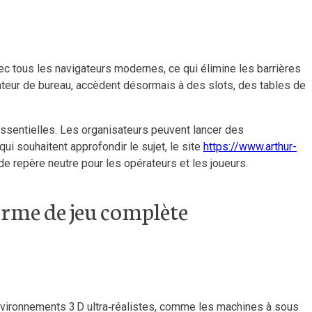
 tous les navigateurs modernes, ce qui élimine les barrières
inateur de bureau, accèdent désormais à des slots, des tables de
t essentielles. Les organisateurs peuvent lancer des
ui souhaitent approfondir le sujet, le site
https://www.arthur-
e repère neutre pour les opérateurs et les joueurs.
orme de jeu complète
environnements 3 D ultra‑réalistes, comme les machines à sous