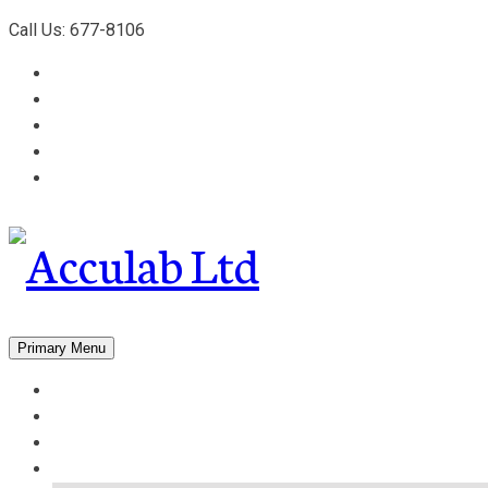
Skip
Call Us: 677-8106
to
content
Primary Menu
Home
Refund and Returns Policy
About us
Our Products