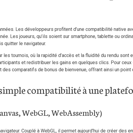
es. Les développeurs profitent d’une compatibilité native avec
tanée. Les joueurs, qu’ils soient sur smartphone, tablette ou ord
 quitter le navigateur.
r les tournois, où la rapidité d’accès et la fluidité du rendu son
ticipants et redistribuer les gains en quelques clics. Pour ceux q
des comparatifs de bonus de bienvenue, offrant ainsi un point d
simple compatibilité à une platef
 (Canvas, WebGL, WebAssembly)
navigateur. Couplé à WebGL, il permet aujourd’hui de créer des 