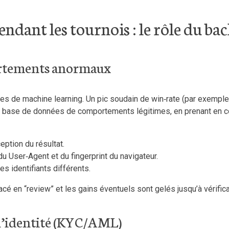
pendant les tournois : le rôle du
portements anormaux
mes de machine learning. Un pic soudain de win‑rate (par exemple
base de données de comportements légitimes, en prenant en comp
eption du résultat.
du User‑Agent et du fingerprint du navigateur.
 identifiants différents.
cé en “review” et les gains éventuels sont gelés jusqu’à vérifica
n d’identité (KYC/AML)