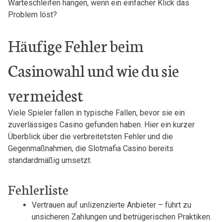
Warteschleifen hängen, wenn ein einfacher Klick das
Problem löst?
Häufige Fehler beim
Casinowahl und wie du sie
vermeidest
Viele Spieler fallen in typische Fallen, bevor sie ein
zuverlässiges Casino gefunden haben. Hier ein kurzer
Überblick über die verbreitetsten Fehler und die
Gegenmaßnahmen, die Slotmafia Casino bereits
standardmäßig umsetzt.
Fehlerliste
Vertrauen auf unlizenzierte Anbieter – führt zu
unsicheren Zahlungen und betrügerischen Praktiken.