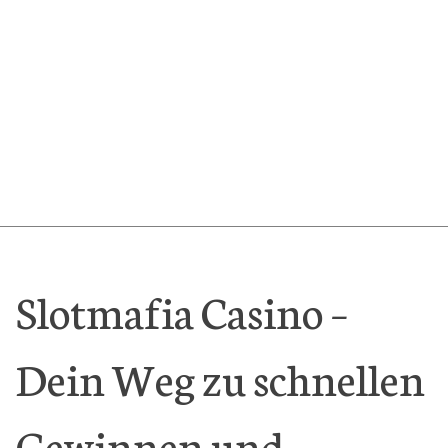
Dein Weg zu schnellen
Gewinnen und
sicherem Spiel
Slotmafia Casino –
Dein Weg zu schnellen
Gewinnen und