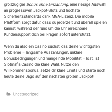
großzügiger
Bonus ohne Einzahlung
, eine riesige Auswahl
an progressiven Jackpot‑Slots und höchste
Sicherheitsstandards dank MGA‑Lizenz. Die mobile
Plattform sorgt dafür, dass du jederzeit und überall spielen
kannst, während der rund um die Uhr erreichbare
Kundensupport dich bei Fragen sofort unterstützt.
Wenn du also ein Casino suchst, das deine wichtigsten
Probleme – langsame Auszahlungen, unklare
Bonusbedingungen und mangelnde Mobilität – löst, ist
Slotmafia Casino die klare Wahl. Nutze den
Willkommensbonus, setze dir klare Limits und starte noch
heute deine Jagd auf den nächsten großen Jackpot!
Uncategorized