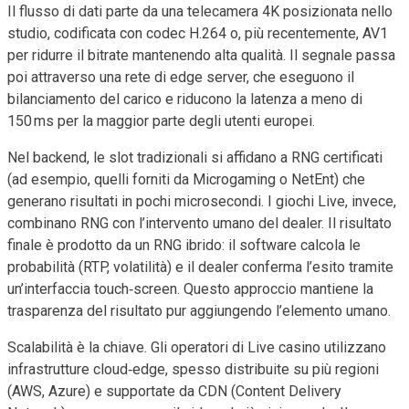
Il flusso di dati parte da una telecamera 4K posizionata nello
studio, codificata con codec H.264 o, più recentemente, AV1
per ridurre il bitrate mantenendo alta qualità. Il segnale passa
poi attraverso una rete di edge server, che eseguono il
bilanciamento del carico e riducono la latenza a meno di
150 ms per la maggior parte degli utenti europei.
Nel backend, le slot tradizionali si affidano a RNG certificati
(ad esempio, quelli forniti da Microgaming o NetEnt) che
generano risultati in pochi microsecondi. I giochi Live, invece,
combinano RNG con l’intervento umano del dealer. Il risultato
finale è prodotto da un RNG ibrido: il software calcola le
probabilità (RTP, volatilità) e il dealer conferma l’esito tramite
un’interfaccia touch‑screen. Questo approccio mantiene la
trasparenza del risultato pur aggiungendo l’elemento umano.
Scalabilità è la chiave. Gli operatori di Live casino utilizzano
infrastrutture cloud‑edge, spesso distribuite su più regioni
(AWS, Azure) e supportate da CDN (Content Delivery