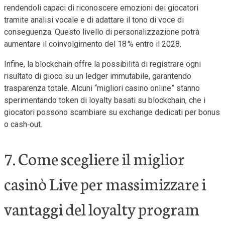
rendendoli capaci di riconoscere emozioni dei giocatori
tramite analisi vocale e di adattare il tono di voce di
conseguenza. Questo livello di personalizzazione potrà
aumentare il coinvolgimento del 18 % entro il 2028.
Infine, la blockchain offre la possibilità di registrare ogni
risultato di gioco su un ledger immutabile, garantendo
trasparenza totale. Alcuni “migliori casino online” stanno
sperimentando token di loyalty basati su blockchain, che i
giocatori possono scambiare su exchange dedicati per bonus
o cash‑out.
7. Come scegliere il miglior
casinò Live per massimizzare i
vantaggi del loyalty program