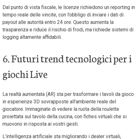
Dal punto di vista fiscale, le licenze richiedono un reporting in
tempo reale delle vincite, con l’obbligo di inviare i dati di
payout alle autorità entro 24 ore. Questo aumenta la
trasparenza e riduce il rischio di frodi, ma richiede sistemi di
logging altamente affidabili.
6. Futuri trend tecnologici per i
giochi Live
La realtà aumentata (AR) sta per trasformare i tavoli da gioco
in esperienze 3D sovrapposte all’ambiente reale del
giocatore. Immaginate di vedere la ruota della roulette
proiettata sul tavolo della cucina, con fiches virtuali che si
muovono in risposta ai vostri gesti.
L’intelligenza artificiale sta migliorando i dealer virtuali,