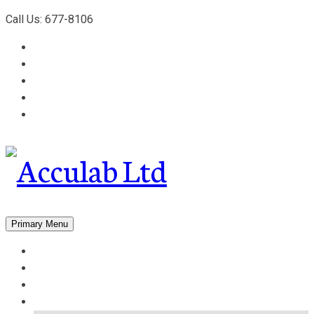
Skip
Call Us: 677-8106
to
content
Primary Menu
Home
Refund and Returns Policy
About us
Our Products