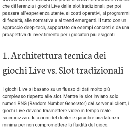
che differenzia i giochi Live dalle slot tradizionali, per poi
passare all’esperienza utente, ai costi operativi, ai programmi
di fedeltà, alle normative e ai trend emergenti. Il tutto con un
approccio deep‑tech, supportato da esempi concreti e da una
prospettiva di investimento per i giocatori più esigenti.
1. Architettura tecnica dei
giochi Live vs. Slot tradizionali
I giochi Live si basano su un flusso di dati molto più
complesso rispetto alle slot. Mentre le slot inviano solo
numeri RNG (Random Number Generator) dal server al client, i
giochi Live devono trasmettere video in tempo reale,
sincronizzare le azioni del dealer e garantire una latenza
minima per non compromettere la fluidità del gioco.