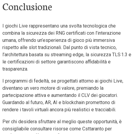
Conclusione
I giochi Live rappresentano una svolta tecnologica che
combina la sicurezza dei RNG certificati con l’interazione
umana, offrendo un’esperienza di gioco più immersiva
rispetto alle slot tradizionali. Dal punto di vista tecnico,
l’architettura basata su streaming edge, la sicurezza TLS 1.3 e
le certificazioni di settore garantiscono affidabilità e
trasparenza.
I programmi di fedeltà, se progettati attorno ai giochi Live,
diventano un vero motore di valore, premiando la
partecipazione attiva e aumentando il CLV dei giocatori.
Guardando al futuro, AR, AI e blockchain promettono di
rendere i tavoli virtuali ancora più realistici e tracciabili.
Per chi desidera sfruttare al meglio queste opportunità, è
consigliabile consultare risorse come Csttaranto per