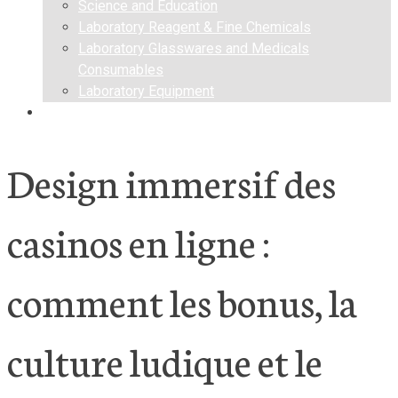
Science and Education
Laboratory Reagent & Fine Chemicals
Laboratory Glasswares and Medicals
Consumables
Laboratory Equipment
Contact us
Design immersif des
casinos en ligne :
comment les bonus, la
culture ludique et le