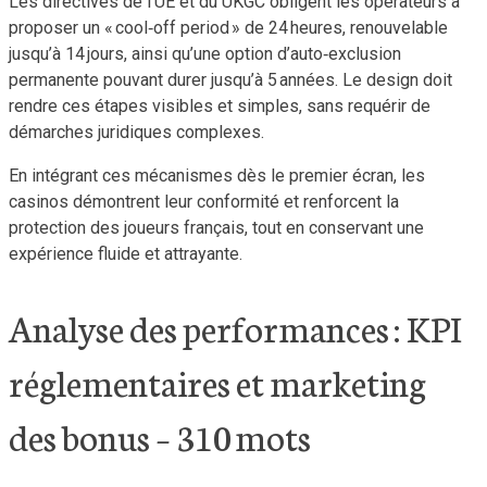
Les directives de l’UE et du UKGC obligent les opérateurs à
proposer un « cool‑off period » de 24 heures, renouvelable
jusqu’à 14 jours, ainsi qu’une option d’auto‑exclusion
permanente pouvant durer jusqu’à 5 années. Le design doit
rendre ces étapes visibles et simples, sans requérir de
démarches juridiques complexes.
En intégrant ces mécanismes dès le premier écran, les
casinos démontrent leur conformité et renforcent la
protection des joueurs français, tout en conservant une
expérience fluide et attrayante.
Analyse des performances : KPI
réglementaires et marketing
des bonus – 310 mots