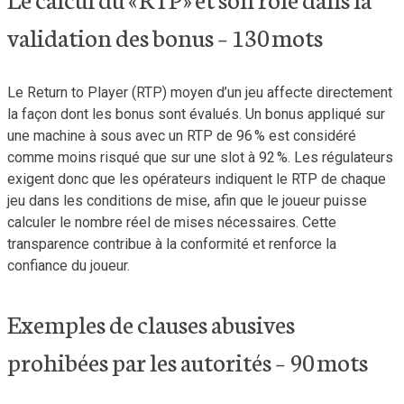
validation des bonus – 130 mots
Le Return to Player (RTP) moyen d’un jeu affecte directement
la façon dont les bonus sont évalués. Un bonus appliqué sur
une machine à sous avec un RTP de 96 % est considéré
comme moins risqué que sur une slot à 92 %. Les régulateurs
exigent donc que les opérateurs indiquent le RTP de chaque
jeu dans les conditions de mise, afin que le joueur puisse
calculer le nombre réel de mises nécessaires. Cette
transparence contribue à la conformité et renforce la
confiance du joueur.
Exemples de clauses abusives
prohibées par les autorités – 90 mots