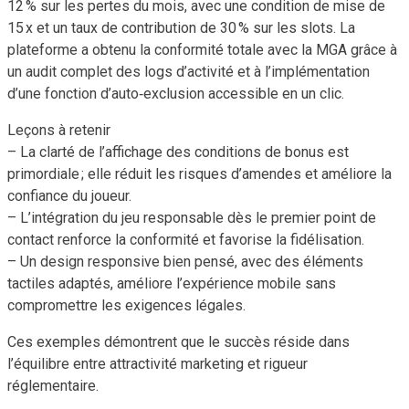
12 % sur les pertes du mois, avec une condition de mise de
15 x et un taux de contribution de 30 % sur les slots. La
plateforme a obtenu la conformité totale avec la MGA grâce à
un audit complet des logs d’activité et à l’implémentation
d’une fonction d’auto‑exclusion accessible en un clic.
Leçons à retenir
– La clarté de l’affichage des conditions de bonus est
primordiale ; elle réduit les risques d’amendes et améliore la
confiance du joueur.
– L’intégration du jeu responsable dès le premier point de
contact renforce la conformité et favorise la fidélisation.
– Un design responsive bien pensé, avec des éléments
tactiles adaptés, améliore l’expérience mobile sans
compromettre les exigences légales.
Ces exemples démontrent que le succès réside dans
l’équilibre entre attractivité marketing et rigueur
réglementaire.