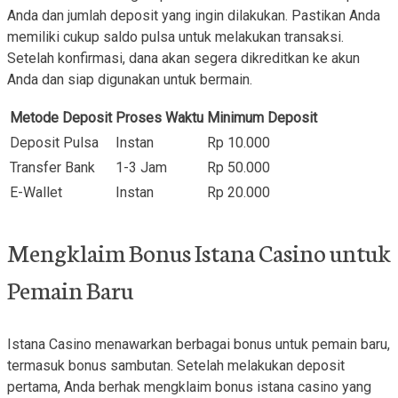
Anda dan jumlah deposit yang ingin dilakukan. Pastikan Anda
memiliki cukup saldo pulsa untuk melakukan transaksi.
Setelah konfirmasi, dana akan segera dikreditkan ke akun
Anda dan siap digunakan untuk bermain.
Metode Deposit
Proses Waktu
Minimum Deposit
Deposit Pulsa
Instan
Rp 10.000
Transfer Bank
1-3 Jam
Rp 50.000
E-Wallet
Instan
Rp 20.000
Mengklaim Bonus Istana Casino untuk
Pemain Baru
Istana Casino menawarkan berbagai bonus untuk pemain baru,
termasuk bonus sambutan. Setelah melakukan deposit
pertama, Anda berhak mengklaim bonus istana casino yang