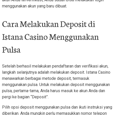
menggunakan akun yang baru dibuat.
Cara Melakukan Deposit di
Istana Casino Menggunakan
Pulsa
Setelah berhasil melakukan pendaftaran dan verifikasi akun,
langkah selanjutnya adalah melakukan deposit. Istana Casino
menawarkan berbagai metode deposit, termasuk
menggunakan pulsa. Untuk melakukan deposit menggunakan
pulsa, pertama-tama, Anda harus masuk ke akun Anda dan
pergi ke bagian “Deposit”.
Pilih opsi deposit menggunakan pulsa dan ikuti instruksi yang
diberikan. Anda mungkin perlu memasukkan nomor telepon