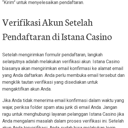
“Kirim” untuk menyelesaikan pendaftaran.
Verifikasi Akun Setelah
Pendaftaran di Istana Casino
Setelah mengirimkan formulir pendaftaran, langkah
selanjutnya adalah melakukan verifikasi akun. Istana Casino
biasanya akan mengirimkan email konfirmasi ke alamat email
yang Anda daftarkan. Anda perlu membuka email tersebut dan
mengklik tautan verifikasi yang disediakan untuk
mengaktifkan akun Anda.
Jika Anda tidak menerima email konfirmasi dalam waktu yang
wajar, periksa folder spam atau junk di email Anda. Jangan
ragu untuk menghubungi layanan pelanggan Istana Casino jika
Anda mengalami masalah dalam proses verifikasi ini. Setelah
akun Anda terverifikasi, Anda sudah bisa melakukan login