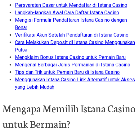
Persyaratan Dasar untuk Mendaftar di Istana Casino
Langkah-langkah Awal Cara Daftar Istana Casino
Mengisi Formulir Pendaftaran Istana Casino dengan
Benar
Verifikasi Akun Setelah Pendaftaran di Istana Casino
Cara Melakukan Deposit di Istana Casino Menggunakan
Pulsa
Mengklaim Bonus Istana Casino untuk Pemain Baru
Mengenal Berbagai Jenis Permainan di Istana Casino
Tips dan Trik untuk Pemain Baru di Istana Casino
Menggunakan Istana Casino Link Alternatif untuk Akses
yang Lebih Mudah
Mengapa Memilih Istana Casino
untuk Bermain?