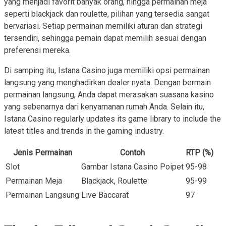
yang menjadi favorit banyak orang, hingga permainan meja
seperti blackjack dan roulette, pilihan yang tersedia sangat
bervariasi. Setiap permainan memiliki aturan dan strategi
tersendiri, sehingga pemain dapat memilih sesuai dengan
preferensi mereka.
Di samping itu, Istana Casino juga memiliki opsi permainan
langsung yang menghadirkan dealer nyata. Dengan bermain
permainan langsung, Anda dapat merasakan suasana kasino
yang sebenarnya dari kenyamanan rumah Anda. Selain itu,
Istana Casino regularly updates its game library to include the
latest titles and trends in the gaming industry.
Jenis Permainan
Contoh
RTP (%)
Slot
Gambar Istana Casino Poipet
95-98
Permainan Meja
Blackjack, Roulette
95-99
Permainan Langsung
Live Baccarat
97