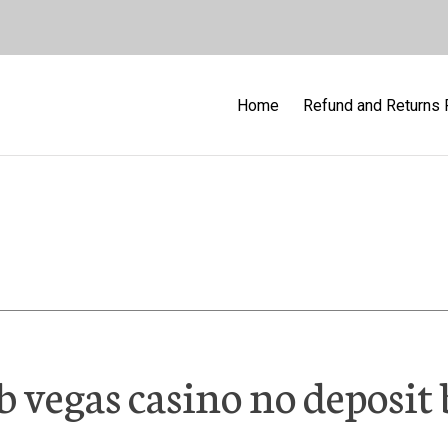
Home
Refund and Returns 
b vegas casino no deposit
és ajánlatokat
b vegas casino no deposit