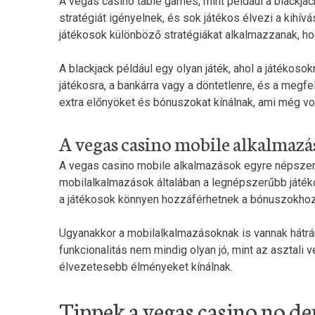
A vegas casino table games, mint például a blackjac
stratégiát igényelnek, és sok játékos élvezi a kihív
játékosok különböző stratégiákat alkalmazzanak, ho
A blackjack például egy olyan játék, ahol a játékosok
játékosra, a bankárra vagy a döntetlenre, és a megfe
extra előnyöket és bónuszokat kínálnak, ami még vo
A vegas casino mobile alkalmazá
A vegas casino mobile alkalmazások egyre népszerűb
mobilalkalmazások általában a legnépszerűbb játékok
a játékosok könnyen hozzáférhetnek a bónuszokhoz é
Ugyanakkor a mobilalkalmazásoknak is vannak hátrán
funkcionalitás nem mindig olyan jó, mint az asztal
élvezetesebb élményeket kínálnak.
Tippek a vegas casino no d