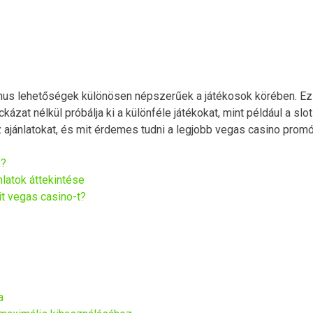
nus lehetőségek különösen népszerűek a játékosok körében. Ez 
kázat nélkül próbálja ki a különféle játékokat, mint például a sl
z ajánlatokat, és mit érdemes tudni a legjobb vegas casino promó
k?
latok áttekintése
it vegas casino-t?
a