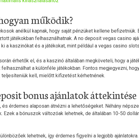
 maximális kihasználásához
s hogyan működik?
kosok anélkül kapnak, hogy saját pénzüket kellene befizetniük. E
tott játékokban felhasználhatnak. A no deposit vegas casino aj
ki a kaszinókat és a játékokat, mint például a vegas casino slot
során érhetők el, és a kaszinó általában megköveteli, hogy a ját
t felhasználhat a különféle játékokban. Fontos megjegyezni, hog
ljesíteniük kell, mielőtt kifizetést kérhetnének.
eposit bonus ajánlatok áttekintése
, és érdemes alaposan átnézni a lehetőségeket. Néhány népszer
ak. Ezek a bónuszok változóak lehetnek, de általában 10-50 doll
ülönbözőek lehetnek, így érdemes figyelni a legjobb ajánlatokr