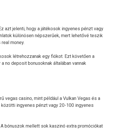
z azt jelenti, hogy a játékosok ingyenes pénzt vagy
ánlatok különösen népszerűek, mert lehetővé teszik
s real money.
ékosok létrehozzanak egy fiókot. Ezt követően a
y a no deposit bonusoknak általában vannak
ű vegas casino, mint például a Vulkan Vegas és a
ár közötti ingyenes pénzt vagy 20-100 ingyenes
a. A bónuszok mellett sok kaszinó extra promóciókat