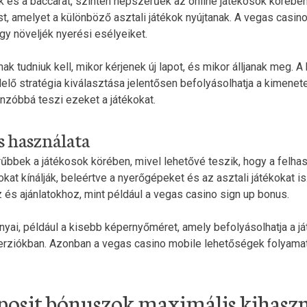
k és a baccarat, szintén népszerűek az online játékosok körébe
ást, amelyet a különböző asztali játékok nyújtanak. A vegas casi
gy növeljék nyerési esélyeiket.
nak tudniuk kell, mikor kérjenek új lapot, és mikor álljanak meg.
lelő stratégia kiválasztása jelentősen befolyásolhatja a kimenet
nzóbbá teszi ezeket a játékokat.
s használata
bek a játékosok körében, mivel lehetővé teszik, hogy a felhas
at kínálják, beleértve a nyerőgépeket és az asztali játékokat 
s ajánlatokhoz, mint például a vegas casino sign up bonus.
yai, például a kisebb képernyőméret, amely befolyásolhatja a já
i verziókban. Azonban a vegas casino mobile lehetőségek folyama
eposit bónuszok maximális kihasz