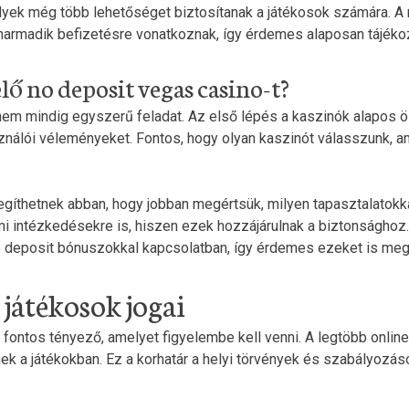
melyek még több lehetőséget biztosítanak a játékosok számára. A 
harmadik befizetésre vonatkoznak, így érdemes alaposan tájékoz
lő no deposit vegas casino-t?
em mindig egyszerű feladat. Az első lépés a kaszinók alapos ös
sználói véleményeket. Fontos, hogy olyan kaszinót válasszunk, a
gíthetnek abban, hogy jobban megértsük, milyen tapasztalatok
lmi intézkedésekre is, hiszen ezek hozzájárulnak a biztonsághoz
no deposit bónuszokkal kapcsolatban, így érdemes ezeket is meg
a játékosok jogai
r, fontos tényező, amelyet figyelembe kell venni. A legtöbb onl
ek a játékokban. Ez a korhatár a helyi törvények és szabályozá