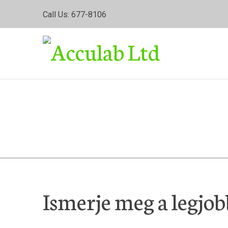
Skip
Call Us: 677-8106
to
content
Ismerje meg a legjob
Ismerje meg a legjob