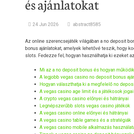
és ajánlatokat
24 Jun 2026
abstract8585
Az online szerencsejáték világában a no deposit bo
bonus ajánlatokat, amelyek lehetővé teszik, hogy koc
slots. Fedezze fel, hogyan használhatja ki ezeket a
Mi az a no deposit bonus és hogyan működi
A legjobb vegas casino no deposit bonus aján
Hogyan választhatja ki a megfelelő no depos
A vegas casino age limit és a játékosok jogai
A crypto vegas casino előnyei és hátrányai
Legnépszerűbb slots vegas casino játékok
A vegas casino online előnyei és hátrányai
A vegas casino table games és a stratégiák
A vegas casino mobile alkalmazás használat