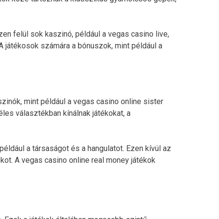
en felül sok kaszinó, például a vegas casino live,
 A játékosok számára a bónuszok, mint például a
nók, mint például a vegas casino online sister
éles választékban kínálnak játékokat, a
például a társaságot és a hangulatot. Ezen kívül az
ékot. A vegas casino online real money játékok