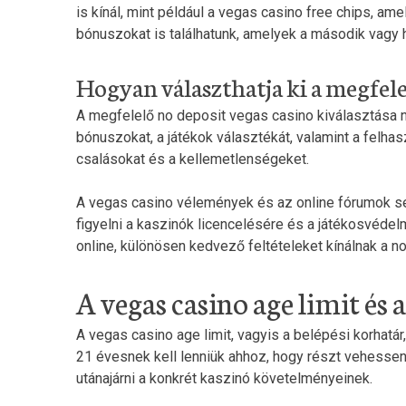
is kínál, mint például a vegas casino free chips, a
bónuszokat is találhatunk, amelyek a második vagy 
Hogyan választhatja ki a megfele
A megfelelő no deposit vegas casino kiválasztása n
bónuszokat, a játékok választékát, valamint a felha
csalásokat és a kellemetlenségeket.
A vegas casino vélemények és az online fórumok se
figyelni a kaszinók licencelésére és a játékosvéde
online, különösen kedvező feltételeket kínálnak a 
A vegas casino age limit és 
A vegas casino age limit, vagyis a belépési korhatá
21 évesnek kell lenniük ahhoz, hogy részt vehessen
utánajárni a konkrét kaszinó követelményeinek.