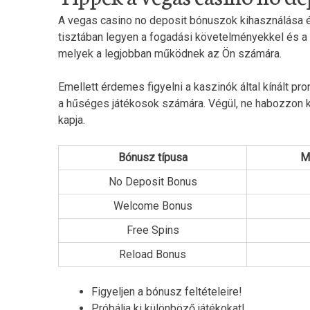
A vegas casino no deposit bónuszok kihasználása ér
tisztában legyen a fogadási követelményekkel és a 
melyek a legjobban működnek az Ön számára.
Emellett érdemes figyelni a kaszinók által kínált p
a hűséges játékosok számára. Végül, ne habozzon ki
kapja.
Bónusz típusa
M
No Deposit Bonus
Welcome Bonus
Free Spins
Reload Bonus
Figyeljen a bónusz feltételeire!
Próbálja ki különböző játékokat!