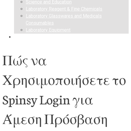
Science and Education
Laboratory Reagent & Fine Chemicals
Laboratory Glasswares and Medicals
Consumables
Laboratory Equipment
Contact us
Πώς να
Χρησιμοποιήσετε το
Spinsy Login για
Άμεση Πρόσβαση