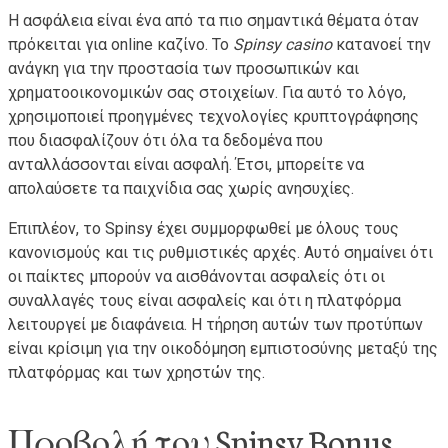
Η ασφάλεια είναι ένα από τα πιο σημαντικά θέματα όταν
πρόκειται για online καζίνο. Το
Spinsy casino
κατανοεί την
ανάγκη για την προστασία των προσωπικών και
χρηματοοικονομικών σας στοιχείων. Για αυτό το λόγο,
χρησιμοποιεί προηγμένες τεχνολογίες κρυπτογράφησης
που διασφαλίζουν ότι όλα τα δεδομένα που
ανταλλάσσονται είναι ασφαλή. Έτσι, μπορείτε να
απολαύσετε τα παιχνίδια σας χωρίς ανησυχίες.
Επιπλέον, το Spinsy έχει συμμορφωθεί με όλους τους
κανονισμούς και τις ρυθμιστικές αρχές. Αυτό σημαίνει ότι
οι παίκτες μπορούν να αισθάνονται ασφαλείς ότι οι
συναλλαγές τους είναι ασφαλείς και ότι η πλατφόρμα
λειτουργεί με διαφάνεια. Η τήρηση αυτών των προτύπων
είναι κρίσιμη για την οικοδόμηση εμπιστοσύνης μεταξύ της
πλατφόρμας και των χρηστών της.
Προβολή του Spinsy Bonus