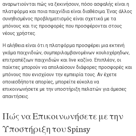
αναρωτιούνται πώς να ξεκινήσουν, πόσο ασφαλής είναι η
πλατφόρμα και ποια παιχνίδια είναι διαθέσιμα. Ένας άλλος
συνηθισμένος προβληματισμός είναι σχετικά με τα
μπόνους και τις προσφορές που προσφέρονται στους
νέους χρήστες.
Η αλήθεια είναι ότι η πλατφόρμα προσφέρει μια εκτενή
γκάμα παιχνιδιών, συμπεριλαμβανομένων κουλοχέρηδων,
επιτραπέζιων παιχνιδιών και live καζίνο. Επιπλέον, οι
παίκτες μπορούν να απολαύσουν διάφορες προσφορές και
μπόνους που ενισχύουν την εμπειρία τους. Αν έχετε
οποιεσδήποτε απορίες, μπορείτε εύκολα να
επικοινωνήσετε με την υποστήριξη πελατών για άμεσες
απαντήσεις.
Πώς να Επικοινωνήσετε με την
Υποστήριξη του Spinsy