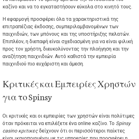
καζίνο και να το εγκαταστήσουν εύκολα στο κινητό τους.
Η εφαρμογή προσφέρει όλα τα χαρακτηριστικά της
επιτραπέζιας έκδοσης, συμπεριλαμβανομένων των
παιχνιδιών, των μπόνους και της υποστήριξης πελατών.
Επιπλέον, η διεπαφή είναι σχεδιασμένη για να είναι φιλική
προς τον χρήστη, διευκολύνοντας την πλοήγηση και την
αναζήτηση παιχνιδιών. Αυτό καθιστά την εμπειρία
παιχνιδιού πιο ευχάριστη και άμεση.
Κριτικές και Εμπειρίες Χρηστών
για το Spinsy
Οι κριτικές και οι εμπειρίες των χρηστών είναι πολύτιμες
όταν πρόκειται να επιλέξετε ένα online καζίνο. Το
Spinsy
casino κριτικες
δείχνουν ότι οι περισσότεροι παίκτες
είναι ικανοποιημένοι με τις υπηρεσίες που προσφέρει η