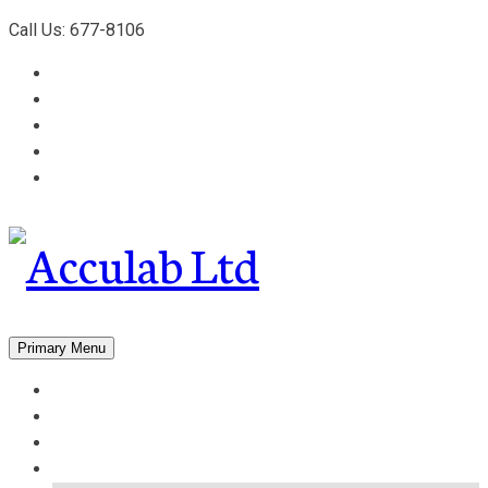
Skip
Call Us: 677-8106
to
content
Primary Menu
Home
Refund and Returns Policy
About us
Our Products