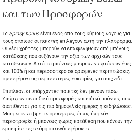
και των Προσφορών
Το
Spinsy bonus
είναι ένας από τους κύριους λόγους για
τους οποίους οι παίκτες επιλέγουν αυτή την πλατφόρμα.
Οι νέοι χρήστες μπορούν να επωφεληθούν από μπόνους
κατάθεσης που αυξάνουν την αξία των αρχικών τους
καταθέσεων. Αυτά τα μπόνους μπορούν να φτάσουν έως
και 100% ή και περισσότερο σε ορισμένες περιπτώσεις,
προσφέροντας περισσότερες ευκαιρίες για παιχνίδι.
Επιπλέον, οι υπάρχοντες παίκτες δεν μένουν πίσω.
Υπάρχουν περιοδικά προσφορές και ειδικά μπόνους που
διατίθενται για τις πιο δημοφιλείς ημέρες ή εκδηλώσεις.
Μπορείτε να βρείτε προσφορές όπως δωρεάν
περιστροφές ή μπόνους χωρίς κατάθεση που κάνουν την
εμπειρία σας ακόμη πιο ενδιαφέρουσα.