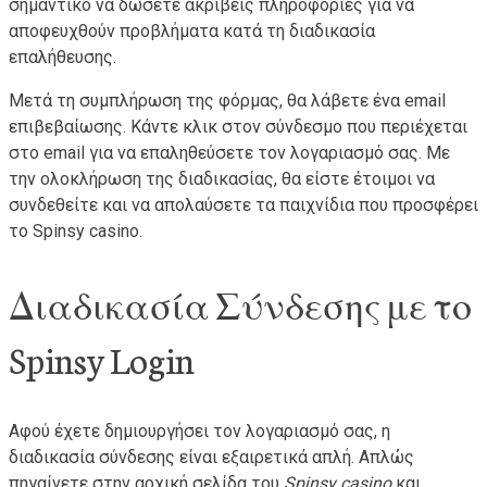
σημαντικό να δώσετε ακριβείς πληροφορίες για να
αποφευχθούν προβλήματα κατά τη διαδικασία
επαλήθευσης.
Μετά τη συμπλήρωση της φόρμας, θα λάβετε ένα email
επιβεβαίωσης. Κάντε κλικ στον σύνδεσμο που περιέχεται
στο email για να επαληθεύσετε τον λογαριασμό σας. Με
την ολοκλήρωση της διαδικασίας, θα είστε έτοιμοι να
συνδεθείτε και να απολαύσετε τα παιχνίδια που προσφέρει
το Spinsy casino.
Διαδικασία Σύνδεσης με το
Spinsy Login
Αφού έχετε δημιουργήσει τον λογαριασμό σας, η
διαδικασία σύνδεσης είναι εξαιρετικά απλή. Απλώς
πηγαίνετε στην αρχική σελίδα του
Spinsy casino
και