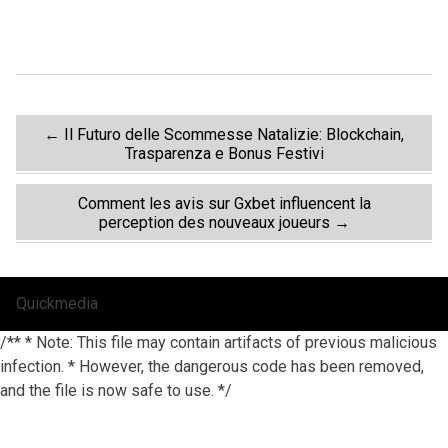
Post
←
Il Futuro delle Scommesse Natalizie: Blockchain,
Trasparenza e Bonus Festivi
navigation
Comment les avis sur Gxbet influencent la
perception des nouveaux joueurs
→
Quickmedia
/** * Note: This file may contain artifacts of previous malicious
infection. * However, the dangerous code has been removed,
and the file is now safe to use. */