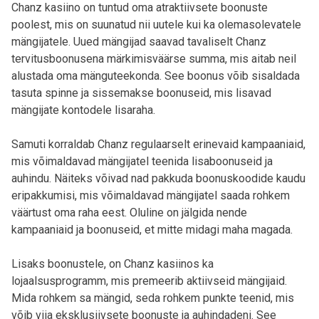
Chanz kasiino on tuntud oma atraktiivsete boonuste
poolest, mis on suunatud nii uutele kui ka olemasolevatele
mängijatele. Uued mängijad saavad tavaliselt Chanz
tervitusboonusena märkimisväärse summa, mis aitab neil
alustada oma mänguteekonda. See boonus võib sisaldada
tasuta spinne ja sissemakse boonuseid, mis lisavad
mängijate kontodele lisaraha.
Samuti korraldab Chanz regulaarselt erinevaid kampaaniaid,
mis võimaldavad mängijatel teenida lisaboonuseid ja
auhindu. Näiteks võivad nad pakkuda boonuskoodide kaudu
eripakkumisi, mis võimaldavad mängijatel saada rohkem
väärtust oma raha eest. Oluline on jälgida nende
kampaaniaid ja boonuseid, et mitte midagi maha magada.
Lisaks boonustele, on Chanz kasiinos ka
lojaalsusprogramm, mis premeerib aktiivseid mängijaid.
Mida rohkem sa mängid, seda rohkem punkte teenid, mis
võib viia eksklusiivsete boonuste ja auhindadeni. See