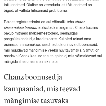
isikuandmed. Oluline on veenduda, et kõik andmed on
õiged, et vältida hilisemaid probleeme.
Pärast registreerimist on sul võimalik teha
chanz
sissemakse boonus
ja alustada mängimist. Chanz kasiino
pakub mitmeid maksemeetodeid, sealhulgas
pangaülekandeid ja krediitkaarte. Kui oled teinud oma
esimese sissemakse, saad nautida erinevaid boonuseid,
mis muudavad mängimise veelgi huvitavamaks. Samuti on
saadaval Chanz kasiino tasuta spinnid, mis võimaldavad sul
mängida ilma oma raha riskimata.
Chanz boonused ja
kampaaniad, mis teevad
mängimise tasuvaks