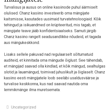
Turvalisus ja ausus on online kasiinode puhul äärmiselt
olulised. Chanz kasiino investeerib oma mängijate
kaitsmisse, kasutades uusimaid turvatehnoloogiaid. Kõik
tehingud ja isikuandmed on krüpteeritud, mis tagab, et
mängijate teave jääb konfidentsiaalseks. Samuti järgib
Chanz kasiino rangelt seadusandlikke nõudeid, et tagada
aus mängukeskkond.
Lisaks sellele pakuvad nad regulaarselt sõltumatuid
auditeid, et kinnitada oma mängude õiglust. See tähendab,
et mängijad saavad olla kindlad, et kõik mängud, sealhulgas
slotid ja lauamängud, toimivad juhuslikult ja õiglaselt. Chanz
kasiino eesti mängijatele loob seeläbi usaldusväärse ja
turvalise keskkonna, kus nad saavad nautida oma
lemmikmänge ilma muretsemata.
Uncategorized