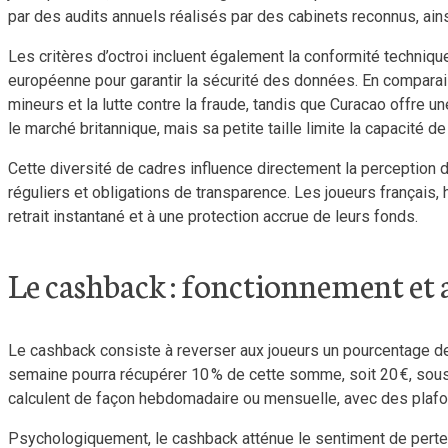
par des audits annuels réalisés par des cabinets reconnus, ains
Les critères d’octroi incluent également la conformité technique
européenne pour garantir la sécurité des données. En compara
mineurs et la lutte contre la fraude, tandis que Curacao offre u
le marché britannique, mais sa petite taille limite la capacité de
Cette diversité de cadres influence directement la perception 
réguliers et obligations de transparence. Les joueurs français
retrait instantané et à une protection accrue de leurs fonds.
Le cashback : fonctionnement et a
Le cashback consiste à reverser aux joueurs un pourcentage de 
semaine pourra récupérer 10 % de cette somme, soit 20 €, sous 
calculent de façon hebdomadaire ou mensuelle, avec des plafon
Psychologiquement, le cashback atténue le sentiment de perte