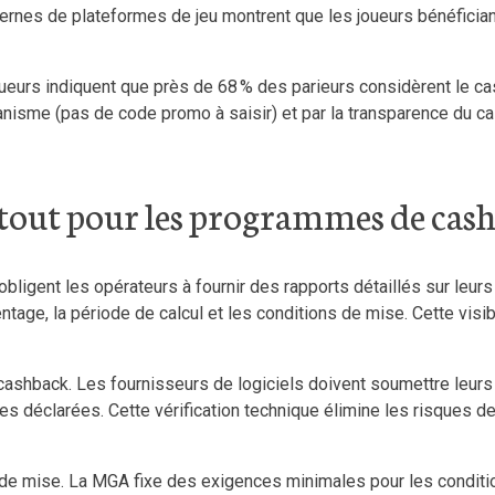
ernes de plateformes de jeu montrent que les joueurs bénéficia
eurs indiquent que près de 68 % des parieurs considèrent le cas
canisme (pas de code promo à saisir) et par la transparence du ca
atout pour les programmes de cas
ligent les opérateurs à fournir des rapports détaillés sur leu
centage, la période de calcul et les conditions de mise. Cette vis
cashback. Les fournisseurs de logiciels doivent soumettre leurs 
 déclarées. Cette vérification technique élimine les risques de
 de mise. La MGA fixe des exigences minimales pour les conditi