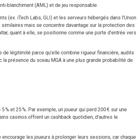
anti‑blanchiment (AML) et de jeu responsable.
ants (ex. iTech Labs, GLI) et les serveurs hébergés dans l’Union
imilaires mais se concentre davantage sur la protection des
altar, quant à elle, se positionne comme une porte d’entrée vers
e légitimité parce qu’elle combine rigueur financière, audits
onc la présence du sceau MGA à une plus grande probabilité de
5 % et 25 %. Par exemple, un joueur qui perd 200 € sur une
ins casinos offrent un cashback quotidien, d’autres le
 encourage les joueurs à prolonger leurs sessions, car chaque