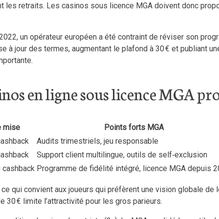
ient les retraits. Les casinos sous licence MGA doivent donc prop
 2022, un opérateur européen a été contraint de réviser son prog
 à jour des termes, augmentant le plafond à 30 € et publiant une 
importante.
inos en ligne sous licence MGA p
e mise
Points forts MGA
cashback
Audits trimestriels, jeu responsable
cashback
Support client multilingue, outils de self‑exclusion
u cashback
Programme de fidélité intégré, licence MGA depuis 
e qui convient aux joueurs qui préfèrent une vision globale de l
 30 € limite l’attractivité pour les gros parieurs.