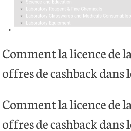
Science and Education
Laboratory Reagent & Fine Chemicals
Laboratory Glasswares and Medicals Consumables
Laboratory Equipment
Contact us
Comment la licence de la
offres de cashback dans l
Comment la licence de la
offres de cashback dans l