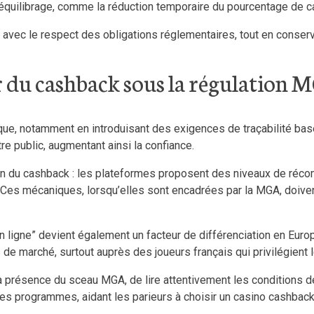
quilibrage, comme la réduction temporaire du pourcentage de c
r avec le respect des obligations réglementaires, tout en conserv
ur du cashback sous la régulation
que, notamment en introduisant des exigences de traçabilité basé
re public, augmentant ainsi la confiance.
ion du cashback : les plateformes proposent des niveaux de réc
s mécaniques, lorsqu’elles sont encadrées par la MGA, doivent 
n ligne” devient également un facteur de différenciation en Europ
de marché, surtout auprès des joueurs français qui privilégient 
 la présence du sceau MGA, de lire attentivement les conditions
 programmes, aidant les parieurs à choisir un casino cashback f