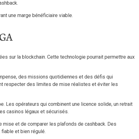
ashback.
ant une marge bénéficiaire viable.
 MGA
es sur la blockchain. Cette technologie pourrait permettre aux
ompense, des missions quotidiennes et des défis qui
respecter des limites de mise réalistes et éviter les
e. Les opérateurs qui combinent une licence solide, un retrait
les casinos légaux et sécurisés.
 de mise et de comparer les plafonds de cashback. Des
iable et bien régulé.