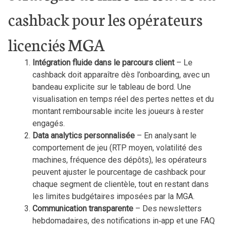
cashback pour les opérateurs
licenciés MGA
Intégration fluide dans le parcours client
– Le
cashback doit apparaître dès l’onboarding, avec un
bandeau explicite sur le tableau de bord. Une
visualisation en temps réel des pertes nettes et du
montant remboursable incite les joueurs à rester
engagés.
Data analytics personnalisée
– En analysant le
comportement de jeu (RTP moyen, volatilité des
machines, fréquence des dépôts), les opérateurs
peuvent ajuster le pourcentage de cashback pour
chaque segment de clientèle, tout en restant dans
les limites budgétaires imposées par la MGA.
Communication transparente
– Des newsletters
hebdomadaires, des notifications in‑app et une FAQ