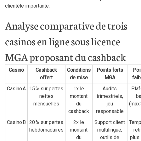
clientèle importante.
Analyse comparative de trois
casinos en ligne sous licence
MGA proposant du cashback
Casino
Cashback
Conditions
Points forts
Poi
offert
de mise
MGA
fai
Casino A
15 % sur pertes
1x le
Audits
Pla
nettes
montant
trimestriels,
b
mensuelles
du
jeu
(max 
cashback
responsable
Casino B
20 % sur pertes
2x le
Support client
Temp
hebdomadaires
montant
multilingue,
retr
du
outils de
plus