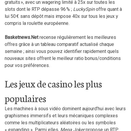
gratuits », avec un wagering limité à 25x sur toutes les
slots dont le RTP dépasse 96 % ;
LuckySpin
offre quant à
lui 50 € sans dépôt mais impose 40x sur tous les jeux y
compris la roulette européenne.
Basketnews.Net
recense régulièrement les meilleures
offres grâce à un tableau comparatif actualisé chaque
semaine ; ainsi vous pouvez identifier rapidement quels
nouveaux sites offrent le meilleur ratio bonus/conditions
pour vos préférences.
Les jeux de casino les plus
populaires
Les machines à sous vidéo dominent aujourd’hui avec leurs
graphismes immersifs et leurs mécaniques complexes
comme les multiplicateurs aléatoires ou les symboles
« expanding ». Parmi elles,
Mega Joker
propose un RTP