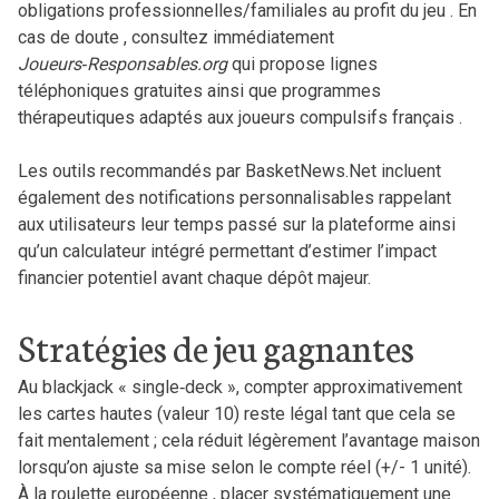
obligations professionnelles/familiales au profit du jeu . En
cas de doute , consultez immédiatement
Joueurs‑Responsables.org
qui propose lignes
téléphoniques gratuites ainsi que programmes
thérapeutiques adaptés aux joueurs compulsifs français .
Les outils recommandés par BasketNews.Net incluent
également des notifications personnalisables rappelant
aux utilisateurs leur temps passé sur la plateforme ainsi
qu’un calculateur intégré permettant d’estimer l’impact
financier potentiel avant chaque dépôt majeur.
Stratégies de jeu gagnantes
Au blackjack « single‑deck », compter approximativement
les cartes hautes (valeur 10) reste légal tant que cela se
fait mentalement ; cela réduit légèrement l’avantage maison
lorsqu’on ajuste sa mise selon le compte réel (+/- 1 unité).
À la roulette européenne , placer systématiquement une