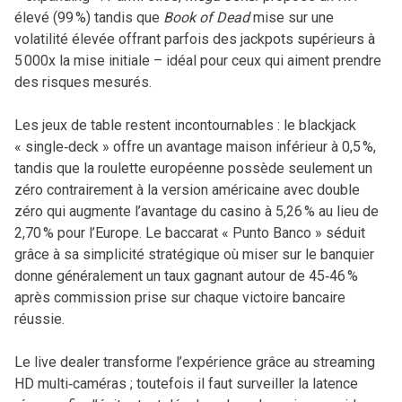
élevé (99 %) tandis que
Book of Dead
mise sur une
volatilité élevée offrant parfois des jackpots supérieurs à
5 000x la mise initiale – idéal pour ceux qui aiment prendre
des risques mesurés.
Les jeux de table restent incontournables : le blackjack
« single‑deck » offre un avantage maison inférieur à 0,5 %,
tandis que la roulette européenne possède seulement un
zéro contrairement à la version américaine avec double
zéro qui augmente l’avantage du casino à 5,26 % au lieu de
2,70 % pour l’Europe. Le baccarat « Punto Banco » séduit
grâce à sa simplicité stratégique où miser sur le banquier
donne généralement un taux gagnant autour de 45‑46 %
après commission prise sur chaque victoire bancaire
réussie.
Le live dealer transforme l’expérience grâce au streaming
HD multi‑caméras ; toutefois il faut surveiller la latence