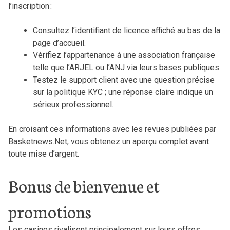
l’inscription :
Consultez l’identifiant de licence affiché au bas de la
page d’accueil.
Vérifiez l’appartenance à une association française
telle que l’ARJEL ou l’ANJ via leurs bases publiques.
Testez le support client avec une question précise
sur la politique KYC ; une réponse claire indique un
sérieux professionnel.
En croisant ces informations avec les revues publiées par
Basketnews.Net, vous obtenez un aperçu complet avant
toute mise d’argent.
Bonus de bienvenue et
promotions
Les casinos rivalisent principalement sur leurs offres