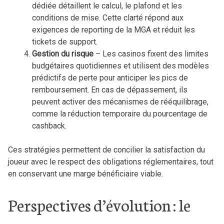
dédiée détaillent le calcul, le plafond et les
conditions de mise. Cette clarté répond aux
exigences de reporting de la MGA et réduit les
tickets de support.
Gestion du risque
– Les casinos fixent des limites
budgétaires quotidiennes et utilisent des modèles
prédictifs de perte pour anticiper les pics de
remboursement. En cas de dépassement, ils
peuvent activer des mécanismes de rééquilibrage,
comme la réduction temporaire du pourcentage de
cashback.
Ces stratégies permettent de concilier la satisfaction du
joueur avec le respect des obligations réglementaires, tout
en conservant une marge bénéficiaire viable.
Perspectives d’évolution : le