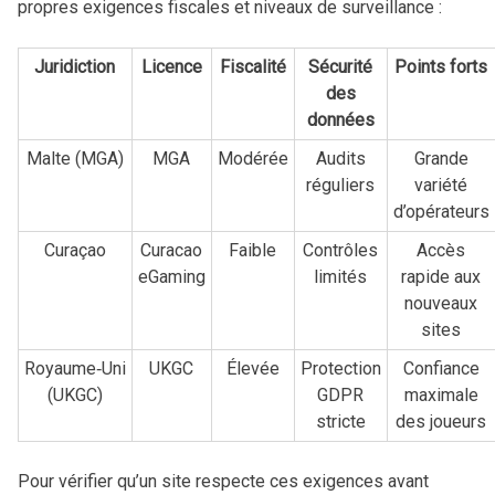
propres exigences fiscales et niveaux de surveillance :
Juridiction
Licence
Fiscalité
Sécurité
Points forts
des
données
Malte (MGA)
MGA
Modérée
Audits
Grande
réguliers
variété
d’opérateurs
Curaçao
Curacao
Faible
Contrôles
Accès
eGaming
limités
rapide aux
nouveaux
sites
Royaume‑Uni
UKGC
Élevée
Protection
Confiance
(UKGC)
GDPR
maximale
stricte
des joueurs
Pour vérifier qu’un site respecte ces exigences avant