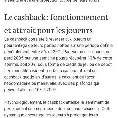
instantané et à une protection accrue de leurs fonds.
Le cashback : fonctionnement
et attrait pour les joueurs
Le cashback consiste à reverser aux joueurs un
pourcentage de leurs pertes nettes sur une période définie,
généralement entre 5 % et 25 %. Par exemple, un joueur qui
perd 200 € sur une semaine pourra récupérer 10 % de cette
somme, soit 20 €, sous forme de crédit de jeu ou de dépôt.
Les modalités varient : certains casinos offrent un
cashback quotidien, d’autres le calculent de façon
hebdomadaire ou mensuelle, avec des plafonds qui
peuvent aller de 10 € à 200 €.
Psychologiquement, le cashback atténue le sentiment de
perte, créant une impression de « seconde chance ». Cette
dynamique encourage les joueurs à prolonger leurs