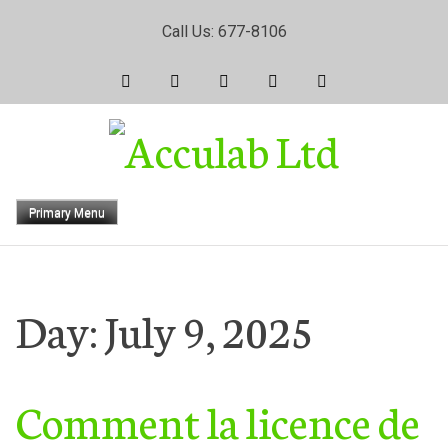
Skip
Call Us: 677-8106
to
content
Primary Menu
Day:
July 9, 2025
Comment la licence de