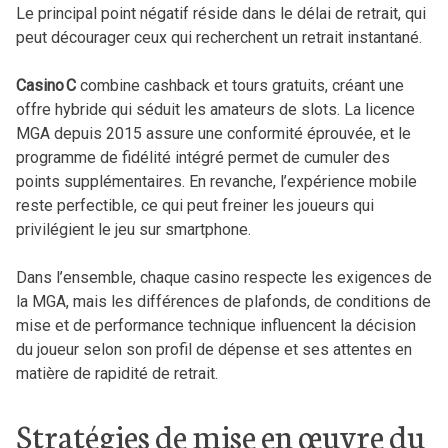
Le principal point négatif réside dans le délai de retrait, qui
peut décourager ceux qui recherchent un retrait instantané.
Casino C
combine cashback et tours gratuits, créant une
offre hybride qui séduit les amateurs de slots. La licence
MGA depuis 2015 assure une conformité éprouvée, et le
programme de fidélité intégré permet de cumuler des
points supplémentaires. En revanche, l’expérience mobile
reste perfectible, ce qui peut freiner les joueurs qui
privilégient le jeu sur smartphone.
Dans l’ensemble, chaque casino respecte les exigences de
la MGA, mais les différences de plafonds, de conditions de
mise et de performance technique influencent la décision
du joueur selon son profil de dépense et ses attentes en
matière de rapidité de retrait.
Stratégies de mise en œuvre du