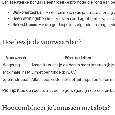
Een feestelijke bonus is een tijdelijke promotie die rond een 
Welkomstbonus
– vaak een match van je eerste storting p
Geen‑stortingsbonus
– een klein bedrag of gratis spins z
Reload‑bonus
– extra geld bij elke volgende storting ge
Hoe lees je de voorwaarden?
Voorwaarde
Waar op letten
Wagering
Aantal keer dat je de bonus moet inzetten (bijv.
Maximale inzet
Limiet per ronde (bijv. €5).
Spelrestricties
Alleen bepaalde slots of tafelspellen tellen m
Pro Tip:
Kies een bonus met een lage wagering‑ratio en een bree
Hoe combineer je bonussen met slots?