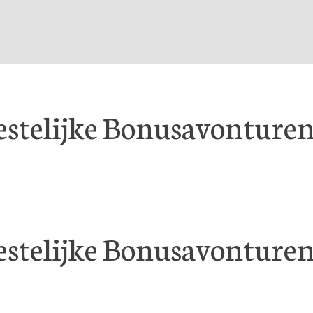
stelijke Bonusavonturen 
stelijke Bonusavonturen 