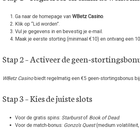
Ga naar de homepage van
WBetz Casino
.
Klik op “Lid worden”.
Vul je gegevens in en bevestig je e‑mail.
Maak je eerste storting (minimaal €10) en ontvang een 10
Stap 2 – Activeer de geen‑stortingsbon
WBetz Casino
biedt regelmatig een €5 geen‑stortingsbonus bij 
Stap 3 – Kies de juiste slots
Voor de gratis spins:
Starburst
of
Book of Dead
.
Voor de match‑bonus:
Gonzo’s Quest
(medium volatiliteit