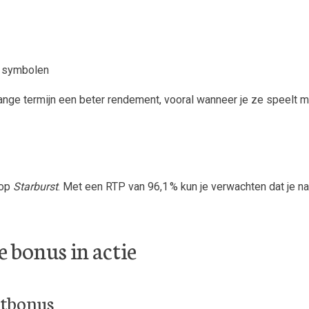
e symbolen
nge termijn een beter rendement, vooral wanneer je ze speelt m
 op
Starburst
. Met een RTP van 96,1 % kun je verwachten dat je n
e bonus in actie
stbonus