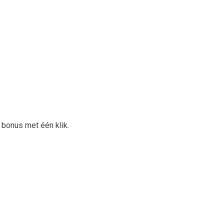
 bonus met één klik.