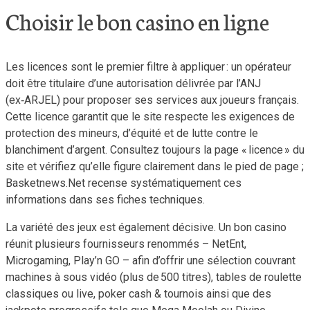
Choisir le bon casino en ligne
Les licences sont le premier filtre à appliquer : un opérateur
doit être titulaire d’une autorisation délivrée par l’ANJ
(ex‑ARJEL) pour proposer ses services aux joueurs français.
Cette licence garantit que le site respecte les exigences de
protection des mineurs, d’équité et de lutte contre le
blanchiment d’argent. Consultez toujours la page « licence » du
site et vérifiez qu’elle figure clairement dans le pied de page ;
Basketnews.Net recense systématiquement ces
informations dans ses fiches techniques.
La variété des jeux est également décisive. Un bon casino
réunit plusieurs fournisseurs renommés – NetEnt,
Microgaming, Play’n GO – afin d’offrir une sélection couvrant
machines à sous vidéo (plus de 500 titres), tables de roulette
classiques ou live, poker cash & tournois ainsi que des