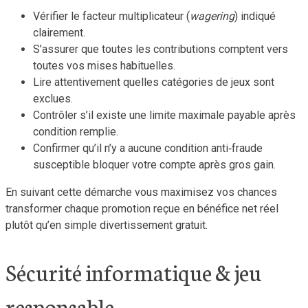
Vérifier le facteur multiplicateur (
wagering
) indiqué
clairement.
S’assurer que toutes les contributions comptent vers
toutes vos mises habituelles.
Lire attentivement quelles catégories de jeux sont
exclues.
Contrôler s’il existe une limite maximale payable après
condition remplie.
Confirmer qu’il n’y a aucune condition anti‑fraude
susceptible bloquer votre compte après gros gain.
En suivant cette démarche vous maximisez vos chances
transformer chaque promotion reçue en bénéfice net réel
plutôt qu’en simple divertissement gratuit.
Sécurité informatique & jeu
responsable