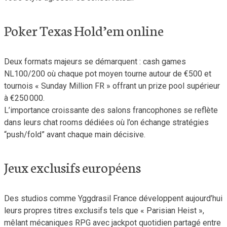
Poker Texas Hold’em online
Deux formats majeurs se démarquent : cash games
NL100/200 où chaque pot moyen tourne autour de €500 et
tournois « Sunday Million FR » offrant un prize pool supérieur
à €250 000.
L’importance croissante des salons francophones se reflète
dans leurs chat rooms dédiées où l’on échange stratégies
“push/fold” avant chaque main décisive.
Jeux exclusifs européens
Des studios comme Yggdrasil France développent aujourd’hui
leurs propres titres exclusifs tels que « Parisian Heist »,
mêlant mécaniques RPG avec jackpot quotidien partagé entre