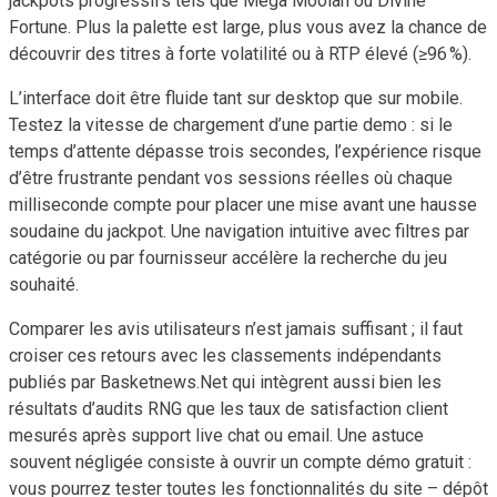
jackpots progressifs tels que Mega Moolah ou Divine
Fortune. Plus la palette est large, plus vous avez la chance de
découvrir des titres à forte volatilité ou à RTP élevé (≥96 %).
L’interface doit être fluide tant sur desktop que sur mobile.
Testez la vitesse de chargement d’une partie demo : si le
temps d’attente dépasse trois secondes, l’expérience risque
d’être frustrante pendant vos sessions réelles où chaque
milliseconde compte pour placer une mise avant une hausse
soudaine du jackpot. Une navigation intuitive avec filtres par
catégorie ou par fournisseur accélère la recherche du jeu
souhaité.
Comparer les avis utilisateurs n’est jamais suffisant ; il faut
croiser ces retours avec les classements indépendants
publiés par Basketnews.Net qui intègrent aussi bien les
résultats d’audits RNG que les taux de satisfaction client
mesurés après support live chat ou email. Une astuce
souvent négligée consiste à ouvrir un compte démo gratuit :
vous pourrez tester toutes les fonctionnalités du site – dépôt