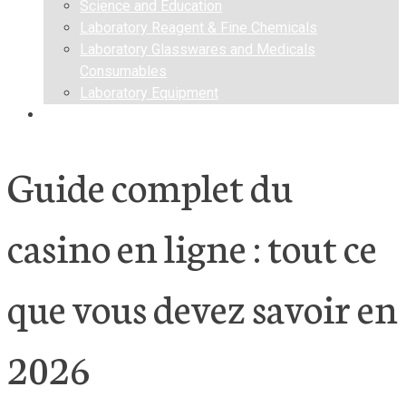
Science and Education
Laboratory Reagent & Fine Chemicals
Laboratory Glasswares and Medicals
Consumables
Laboratory Equipment
Contact us
Guide complet du
casino en ligne : tout ce
que vous devez savoir en
2026