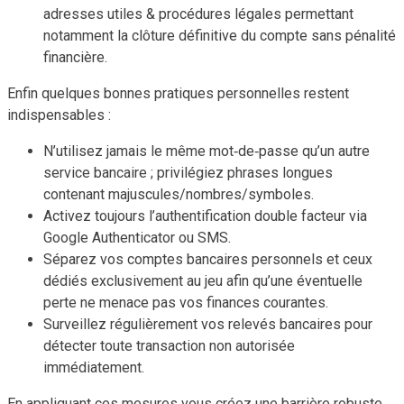
adresses utiles & procédures légales permettant
notamment la clôture définitive du compte sans pénalité
financière.
Enfin quelques bonnes pratiques personnelles restent
indispensables :
N’utilisez jamais le même mot‑de‑passe qu’un autre
service bancaire ; privilégiez phrases longues
contenant majuscules/nombres/symboles.
Activez toujours l’authentification double facteur via
Google Authenticator ou SMS.
Séparez vos comptes bancaires personnels et ceux
dédiés exclusivement au jeu afin qu’une éventuelle
perte ne menace pas vos finances courantes.
Surveillez régulièrement vos relevés bancaires pour
détecter toute transaction non autorisée
immédiatement.
En appliquant ces mesures vous créez une barrière robuste