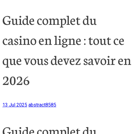
Guide complet du
casino en ligne : tout ce
que vous devez savoir en
2026
13 Jul 2025
abstract8585
Guide complet du