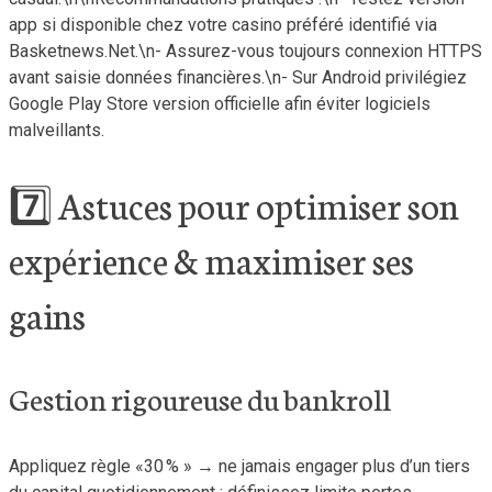
app si disponible chez votre casino préféré identifié via
Basketnews.Net.\n- Assurez-vous toujours connexion HTTPS
avant saisie données financières.\n- Sur Android privilégiez
Google Play Store version officielle afin éviter logiciels
malveillants.
7️⃣ Astuces pour optimiser son
expérience & maximiser ses
gains
Gestion rigoureuse du bankroll
Appliquez règle «30 % » → ne jamais engager plus d’un tiers