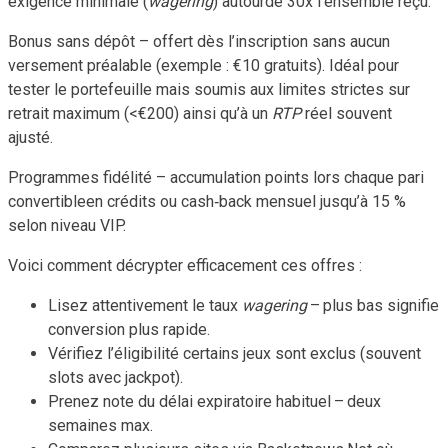
exigence minimale (
wagering
) autourde 30x l’ensemble reçu.
Bonus sans dépôt – offert dès l’inscription sans aucun
versement préalable (exemple : €10 gratuits). Idéal pour
tester le portefeuille mais soumis aux limites strictes sur
retrait maximum (<€200) ainsi qu’à un
RTP
réel souvent
ajusté.
Programmes fidélité – accumulation points lors chaque pari
convertibleen crédits ou cash‑back mensuel jusqu’à 15 %
selon niveau VIP.
Voici comment décrypter efficacement ces offres :
Lisez attentivement le taux
wagering
– plus bas signifie
conversion plus rapide.
Vérifiez l’éligibilité certains jeux sont exclus (souvent
slots avec jackpot).
Prenez note du délai expiratoire habituel – deux
semaines max.