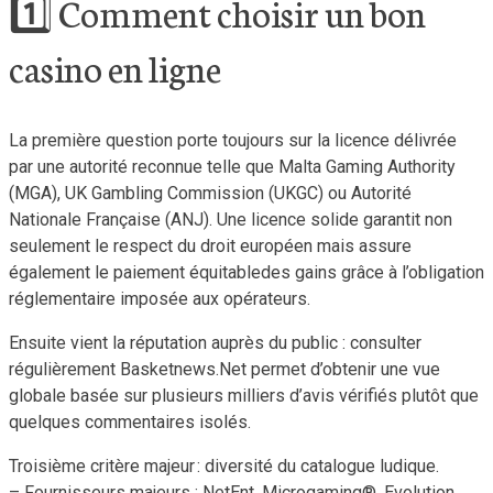
1️⃣ Comment choisir un bon
casino en ligne
La première question porte toujours sur la licence délivrée
par une autorité reconnue telle que Malta Gaming Authority
(MGA), UK Gambling Commission (UKGC) ou Autorité
Nationale Française (ANJ). Une licence solide garantit non
seulement le respect du droit européen mais assure
également le paiement équitabledes gains grâce à l’obligation
réglementaire imposée aux opérateurs.
Ensuite vient la réputation auprès du public : consulter
régulièrement Basketnews.Net permet d’obtenir une vue
globale basée sur plusieurs milliers d’avis vérifiés plutôt que
quelques commentaires isolés.
Troisième critère majeur : diversité du catalogue ludique.
– Fournisseurs majeurs : NetEnt, Microgaming®, Evolution