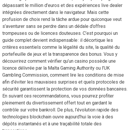
dépassant le million d’euros et des expériences live dealer
intégrées directement dans le navigateur. Mais cette
profusion de choix rend la tâche ardue pour quiconque veut
s’aventurer sans se perdre dans un dédale d’offres
trompeuses ou de licences douteuses. C’est pourquoi un
guide complet devient indispensable : il décortique les
critères essentiels comme la légalité du site, la qualité du
portefeuille de jeux et la transparence des bonus. Vous y
découvrirez comment vérifier qu’un casino possède une
licence délivrée par la Malta Gaming Authority ou l’UK
Gambling Commission, comment lire les conditions de mise
afin d’éviter les mauvaises surprises et quels protocoles de
sécurité garantissent la protection de vos données bancaires.
En suivant ces recommandations, vous pourrez profiter
pleinement du divertissement offert tout en gardant le
contrôle sur votre bankroll. De plus, l’évolution rapide des
technologies blockchain ouvre aujourd’hui la voie à des
dépôts instantanés et à une traçabilité totale des