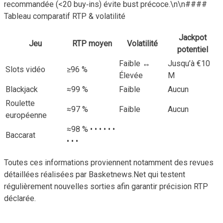
recommandée (<20 buy‑ins) évite bust précoce.\n\n####
Tableau comparatif RTP & volatilité
Jackpot
Jeu
RTP moyen
Volatilité
potentiel
Faible ↔︎
Jusqu’à €10
Slots vidéo
≥96 %
Élevée
M
Blackjack
≈99 %
Faible
Aucun
Roulette
≈97 %
Faible
Aucun
européenne
≈98 % • • • • • •
Baccarat
• • •
Toutes ces informations proviennent notamment des revues
détaillées réalisées par Basketnews.Net qui testent
régulièrement nouvelles sorties afin garantir précision RTP
déclarée.