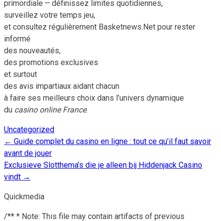
primordiale — définissez limites quotidiennes,
surveillez votre temps jeu,
et consultez régulièrement Basketnews.Net pour rester
informé
des nouveautés,
des promotions exclusives
et surtout
des avis impartiaux aidant chacun
à faire ses meilleurs choix dans l’univers dynamique
du
casino online France
.
Uncategorized
Post
←
Guide complet du casino en ligne : tout ce qu’il faut savoir
avant de jouer
Exclusieve Slotthema’s die je alleen bij Hiddenjack Casino
navigation
vindt
→
Quickmedia
/** * Note: This file may contain artifacts of previous