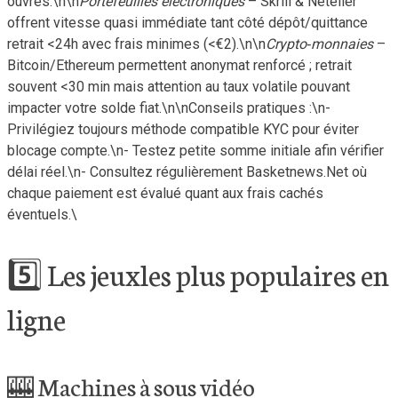
ouvrés.\n\n
Portefeuilles électroniques
– Skrill & Neteller
offrent vitesse quasi immédiate tant côté dépôt/quittance
retrait <24h avec frais minimes (<€2).\n\n
Crypto‑monnaies
–
Bitcoin/Ethereum permettent anonymat renforcé ; retrait
souvent <30 min mais attention au taux volatile pouvant
impacter votre solde fiat.\n\nConseils pratiques :\n-
Privilégiez toujours méthode compatible KYC pour éviter
blocage compte.\n- Testez petite somme initiale afin vérifier
délai réel.\n- Consultez régulièrement Basketnews.Net où
chaque paiement est évalué quant aux frais cachés
éventuels.\
5️⃣ Les jeuxles plus populaires en
ligne
🎰 Machines à sous vidéo