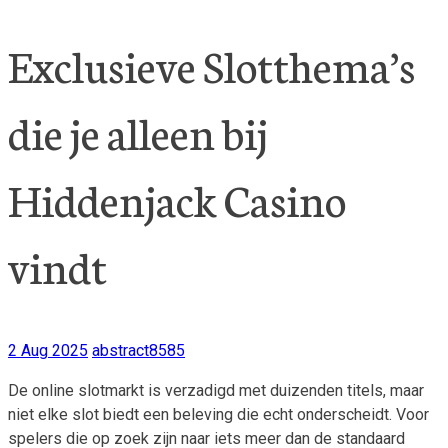
Exclusieve Slotthema’s
die je alleen bij
Hiddenjack Casino
vindt
2 Aug 2025
abstract8585
De online slotmarkt is verzadigd met duizenden titels, maar
niet elke slot biedt een beleving die echt onderscheidt. Voor
spelers die op zoek zijn naar iets meer dan de standaard