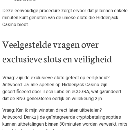
Deze eenvoudige procedure zorgt ervoor dat je binnen enkele
minuten kunt genieten van de unieke slots die Hiddenjack
Casino biedt.
Veelgestelde vragen over
exclusieve slots en veiligheid
Vraag: Zijn de exclusieve slots getest op eerlijkheid?
Antwoord: Ja, alle spellen op Hiddenjack Casino zijn
gecertificeerd door iTech Labs en eCOGRA, wat garandeert
dat de RNG‑generatoren eerlijk en willekeurig zijn.
Vraag: Kan ik mijn winsten direct laten uitbetalen?
Antwoord: Dankzij de geïntegreerde cryptobetalingsopties
kunnen uitbetalingen binnen 30 minuten worden verwerkt, mits