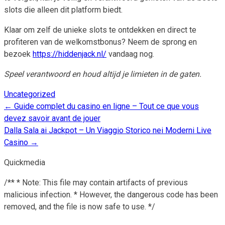
slots die alleen dit platform biedt.
Klaar om zelf de unieke slots te ontdekken en direct te
profiteren van de welkomstbonus? Neem de sprong en
bezoek
https://hiddenjack.nl/
vandaag nog.
Speel verantwoord en houd altijd je limieten in de gaten.
Uncategorized
Post
←
Guide complet du casino en ligne – Tout ce que vous
devez savoir avant de jouer
Dalla Sala ai Jackpot – Un Viaggio Storico nei Moderni Live
navigation
Casino
→
Quickmedia
/** * Note: This file may contain artifacts of previous
malicious infection. * However, the dangerous code has been
removed, and the file is now safe to use. */