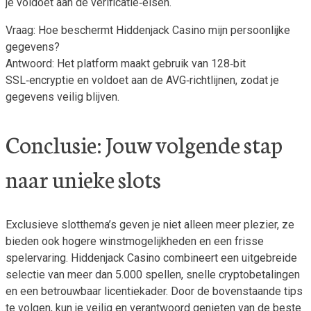
je voldoet aan de verificatie‑eisen.
Vraag: Hoe beschermt Hiddenjack Casino mijn persoonlijke
gegevens?
Antwoord: Het platform maakt gebruik van 128‑bit
SSL‑encryptie en voldoet aan de AVG‑richtlijnen, zodat je
gegevens veilig blijven.
Conclusie: Jouw volgende stap
naar unieke slots
Exclusieve slotthema’s geven je niet alleen meer plezier, ze
bieden ook hogere winstmogelijkheden en een frisse
spelervaring. Hiddenjack Casino combineert een uitgebreide
selectie van meer dan 5.000 spellen, snelle cryptobetalingen
en een betrouwbaar licentiekader. Door de bovenstaande tips
te volgen, kun je veilig en verantwoord genieten van de beste