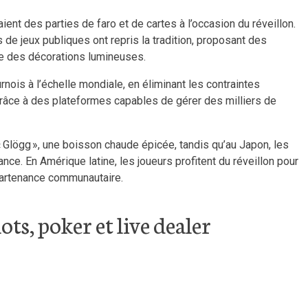
nt des parties de faro et de cartes à l’occasion du réveillon.
 de jeux publiques ont repris la tradition, proposant des
gie des décorations lumineuses.
ois à l’échelle mondiale, en éliminant les contraintes
 grâce à des plateformes capables de gérer des milliers de
Glögg », une boisson chaude épicée, tandis qu’au Japon, les
e. En Amérique latine, les joueurs profitent du réveillon pour
appartenance communautaire.
ots, poker et live dealer