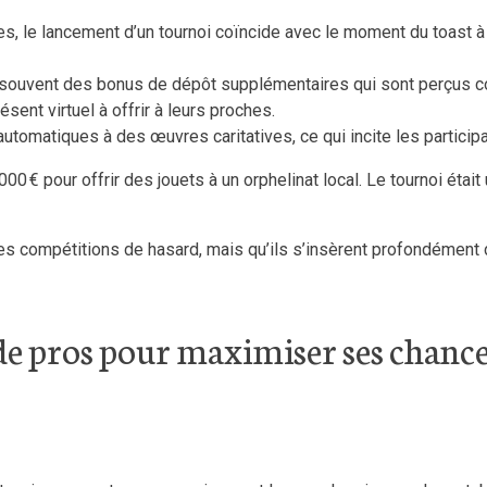
s, le lancement d’un tournoi coïncide avec le moment du toast à m
t souvent des bonus de dépôt supplémentaires qui sont perçus 
ent virtuel à offrir à leurs proches.
s automatiques à des œuvres caritatives, ce qui incite les partic
000 € pour offrir des jouets à un orphelinat local. Le tournoi était
 compétitions de hasard, mais qu’ils s’insèrent profondément dan
s de pros pour maximiser ses chance