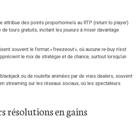
 attribue des points proportionnels au RTP (return to player)
de tours gratuits, incitant les joueurs à miser davantage
isent souvent le format « freezeout », où aucune re‑buy n’est
apprécient le mix de stratégie et de chance, surtout lorsqu’un
 blackjack ou de roulette animées par de vrais dealers, souvent
en streaming sur les réseaux sociaux, où les spectateurs
rs résolutions en gains