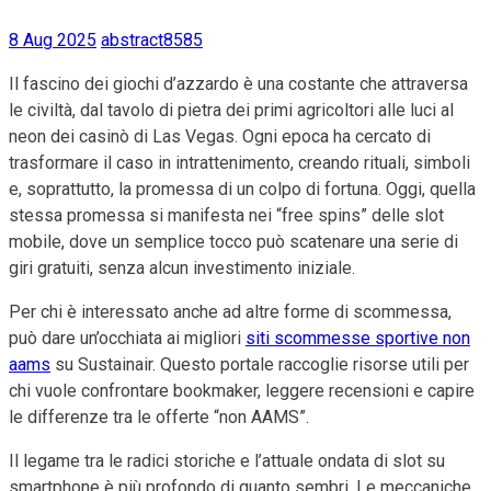
8 Aug 2025
abstract8585
Il fascino dei giochi d’azzardo è una costante che attraversa
le civiltà, dal tavolo di pietra dei primi agricoltori alle luci al
neon dei casinò di Las Vegas. Ogni epoca ha cercato di
trasformare il caso in intrattenimento, creando rituali, simboli
e, soprattutto, la promessa di un colpo di fortuna. Oggi, quella
stessa promessa si manifesta nei “free spins” delle slot
mobile, dove un semplice tocco può scatenare una serie di
giri gratuiti, senza alcun investimento iniziale.
Per chi è interessato anche ad altre forme di scommessa,
può dare un’occhiata ai migliori
siti scommesse sportive non
aams
su Sustainair. Questo portale raccoglie risorse utili per
chi vuole confrontare bookmaker, leggere recensioni e capire
le differenze tra le offerte “non AAMS”.
Il legame tra le radici storiche e l’attuale ondata di slot su
smartphone è più profondo di quanto sembri. Le meccaniche