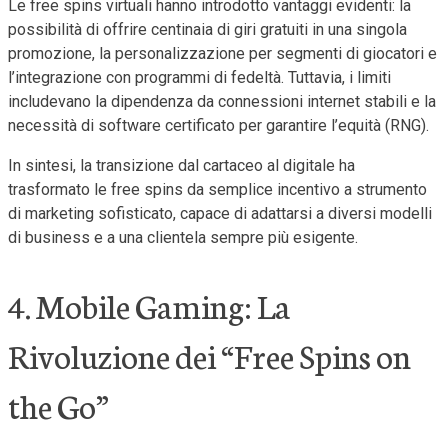
Le free spins virtuali hanno introdotto vantaggi evidenti: la
possibilità di offrire centinaia di giri gratuiti in una singola
promozione, la personalizzazione per segmenti di giocatori e
l’integrazione con programmi di fedeltà. Tuttavia, i limiti
includevano la dipendenza da connessioni internet stabili e la
necessità di software certificato per garantire l’equità (RNG).
In sintesi, la transizione dal cartaceo al digitale ha
trasformato le free spins da semplice incentivo a strumento
di marketing sofisticato, capace di adattarsi a diversi modelli
di business e a una clientela sempre più esigente.
4. Mobile Gaming: La
Rivoluzione dei “Free Spins on
the Go”