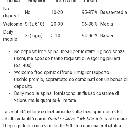
bonus
Required
free spins
medio
No
No
10‑20
95‑97 %
Bassa‑media
deposit
Welcome
Sì (≥ €10)
20‑30
96‑98 %
Media
Daily
Sì (login)
5‑10
94‑96 %
Bassa
mobile
No deposit free spins: ideali per testare il gioco senza
rischi, ma spesso hanno requisiti di wagering più alti
(es. 40x).
Welcome free spins: offrono il miglior rapporto
rischio‑premio, soprattutto se combinati con un bonus di
deposito.
Daily mobile spins: forniscono un flusso costante di
valore, ma la quantità è limitata.
La volatilità influisce direttamente sulle free spins: una slot
ad alta volatilità come
Dead or Alive 2 Mobile
può trasformare
10 giri gratuiti in una vincita di €500, ma con una probabilità