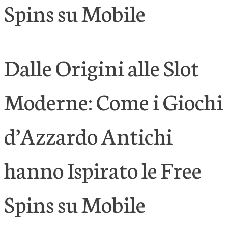
Spins su Mobile
Dalle Origini alle Slot
Moderne: Come i Giochi
d’Azzardo Antichi
hanno Ispirato le Free
Spins su Mobile