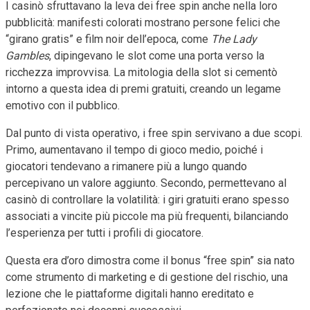
I casinò sfruttavano la leva dei free spin anche nella loro
pubblicità: manifesti colorati mostrano persone felici che
“girano gratis” e film noir dell’epoca, come
The Lady
Gambles
, dipingevano le slot come una porta verso la
ricchezza improvvisa. La mitologia della slot si cementò
intorno a questa idea di premi gratuiti, creando un legame
emotivo con il pubblico.
Dal punto di vista operativo, i free spin servivano a due scopi.
Primo, aumentavano il tempo di gioco medio, poiché i
giocatori tendevano a rimanere più a lungo quando
percepivano un valore aggiunto. Secondo, permettevano al
casinò di controllare la volatilità: i giri gratuiti erano spesso
associati a vincite più piccole ma più frequenti, bilanciando
l’esperienza per tutti i profili di giocatore.
Questa era d’oro dimostra come il bonus “free spin” sia nato
come strumento di marketing e di gestione del rischio, una
lezione che le piattaforme digitali hanno ereditato e