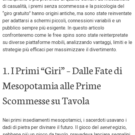
di casualità, i premi senza scommessa e la psicologia del
“giro gratuito” hanno origini antiche, ma sono state reinventate
per adattarsi a schermi piccoli, connessioni variabili e un
pubblico sempre più esigente. In questo articolo
confronteremo come le free spins sono state reinterpretate
su diverse piattaforme mobili, analizzando vantaggi, limiti e le
strategie più efficaci per massimizzare il divertimento.
1. I Primi “Giri” – Dalle Fate di
Mesopotamia alle Prime
Scommesse su Tavola
Nei primi insediamenti mesopotamici, i sacerdoti usavano i
dadi di pietra per divinare il futuro. Il gioco del
senet
egizio,
sebbene più un gioco da tavolo, prevedeva lanciare segnalini