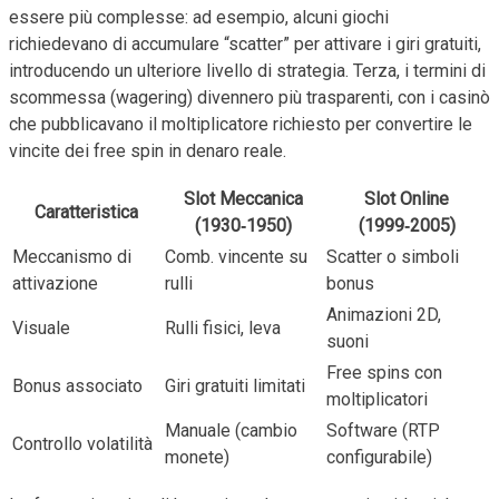
essere più complesse: ad esempio, alcuni giochi
richiedevano di accumulare “scatter” per attivare i giri gratuiti,
introducendo un ulteriore livello di strategia. Terza, i termini di
scommessa (wagering) divennero più trasparenti, con i casinò
che pubblicavano il moltiplicatore richiesto per convertire le
vincite dei free spin in denaro reale.
Slot Meccanica
Slot Online
Caratteristica
(1930‑1950)
(1999‑2005)
Meccanismo di
Comb. vincente su
Scatter o simboli
attivazione
rulli
bonus
Animazioni 2D,
Visuale
Rulli fisici, leva
suoni
Free spins con
Bonus associato
Giri gratuiti limitati
moltiplicatori
Manuale (cambio
Software (RTP
Controllo volatilità
monete)
configurabile)