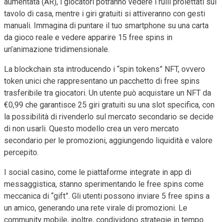
aumentata (AR), i giocatori potranno vedere i rulli proiettati sul
tavolo di casa, mentre i giri gratuiti si attiveranno con gesti
manuali. Immagina di puntare il tuo smartphone su una carta
da gioco reale e vedere apparire 15 free spins in
un’animazione tridimensionale.
La blockchain sta introducendo i “spin tokens” NFT, ovvero
token unici che rappresentano un pacchetto di free spins
trasferibile tra giocatori. Un utente può acquistare un NFT da
€0,99 che garantisce 25 giri gratuiti su una slot specifica, con
la possibilità di rivenderlo sul mercato secondario se decide
di non usarli. Questo modello crea un vero mercato
secondario per le promozioni, aggiungendo liquidità e valore
percepito.
I social casino, come le piattaforme integrate in app di
messaggistica, stanno sperimentando le free spins come
meccanica di “gift”. Gli utenti possono inviare 5 free spins a
un amico, generando una rete virale di promozioni. Le
community mobile, inoltre, condividono strategie in tempo