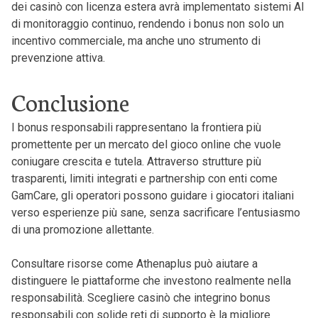
dei casinò con licenza estera avrà implementato sistemi AI
di monitoraggio continuo, rendendo i bonus non solo un
incentivo commerciale, ma anche uno strumento di
prevenzione attiva.
Conclusione
I bonus responsabili rappresentano la frontiera più
promettente per un mercato del gioco online che vuole
coniugare crescita e tutela. Attraverso strutture più
trasparenti, limiti integrati e partnership con enti come
GamCare, gli operatori possono guidare i giocatori italiani
verso esperienze più sane, senza sacrificare l’entusiasmo
di una promozione allettante.
Consultare risorse come Athenaplus può aiutare a
distinguere le piattaforme che investono realmente nella
responsabilità. Scegliere casinò che integrino bonus
responsabili con solide reti di supporto è la migliore