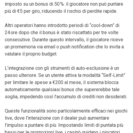
imposto su un bonus di 50 %: il giocatore non può puntare
più di €5 per giro, riducendo il rischio di perdite rapide.
Altri operatori hanno introdotto periodi di “cool‑down” di
24 ore dopo che il bonus è stato riscattato per tre volte
consecutive. Durante questo intervallo, il giocatore riceve
un promemoria via email o push notification che lo invita a
valutare il proprio budget.
L’integrazione con gli strumenti di auto‑esclusione è un
passo ulteriore. Se un utente attiva la modalità “Self‑Limit”
per limitare le spese a €200 al mese, il sistema blocca
automaticamente qualsiasi bonus che supererebbe tale
soglia, impedendo così l’accumulo di crediti non desiderati.
Queste funzionalità sono particolarmente efficaci nei giochi
live, dove l’interazione con il dealer può aumentare
l’impulso a puntare di più. Impostando limiti di puntata più
bassi per le promozioni live, i casinò guidano i giocatori