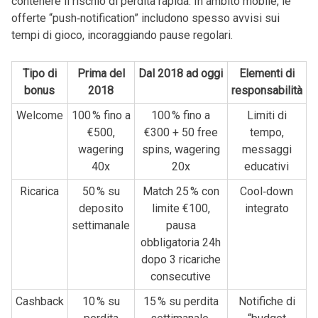
contenere il rischio di perdita rapida. In ambito mobile, le
offerte “push‑notification” includono spesso avvisi sui
tempi di gioco, incoraggiando pause regolari.
Tipo di
Prima del
Dal 2018 ad oggi
Elementi di
bonus
2018
responsabilità
Welcome
100 % fino a
100 % fino a
Limiti di
€500,
€300 + 50 free
tempo,
wagering
spins, wagering
messaggi
40x
20x
educativi
Ricarica
50 % su
Match 25 % con
Cool‑down
deposito
limite €100,
integrato
settimanale
pausa
obbligatoria 24h
dopo 3 ricariche
consecutive
Cashback
10 % su
15 % su perdita
Notifiche di