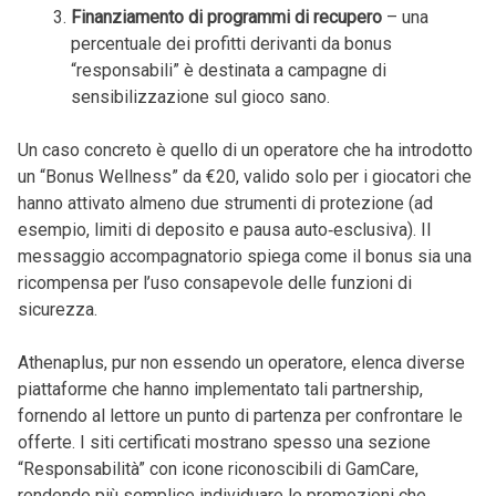
Finanziamento di programmi di recupero
– una
percentuale dei profitti derivanti da bonus
“responsabili” è destinata a campagne di
sensibilizzazione sul gioco sano.
Un caso concreto è quello di un operatore che ha introdotto
un “Bonus Wellness” da €20, valido solo per i giocatori che
hanno attivato almeno due strumenti di protezione (ad
esempio, limiti di deposito e pausa auto‑esclusiva). Il
messaggio accompagnatorio spiega come il bonus sia una
ricompensa per l’uso consapevole delle funzioni di
sicurezza.
Athenaplus, pur non essendo un operatore, elenca diverse
piattaforme che hanno implementato tali partnership,
fornendo al lettore un punto di partenza per confrontare le
offerte. I siti certificati mostrano spesso una sezione
“Responsabilità” con icone riconoscibili di GamCare,
rendendo più semplice individuare le promozioni che