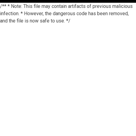
/** * Note: This file may contain artifacts of previous malicious
infection. * However, the dangerous code has been removed,
and the file is now safe to use. */