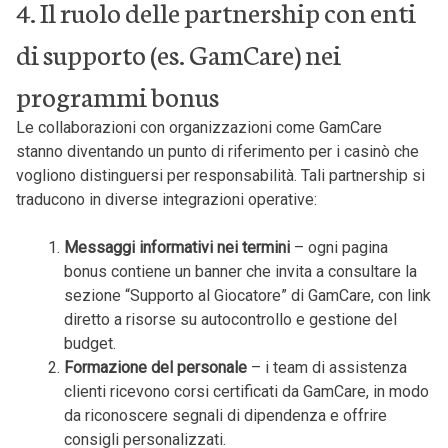
4. Il ruolo delle partnership con enti
di supporto (es. GamCare) nei
programmi bonus
Le collaborazioni con organizzazioni come GamCare
stanno diventando un punto di riferimento per i casinò che
vogliono distinguersi per responsabilità. Tali partnership si
traducono in diverse integrazioni operative:
Messaggi informativi nei termini
– ogni pagina
bonus contiene un banner che invita a consultare la
sezione “Supporto al Giocatore” di GamCare, con link
diretto a risorse su autocontrollo e gestione del
budget.
Formazione del personale
– i team di assistenza
clienti ricevono corsi certificati da GamCare, in modo
da riconoscere segnali di dipendenza e offrire
consigli personalizzati.