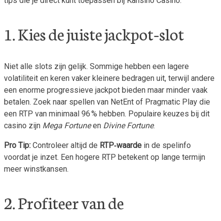
tips die je direct kunt toepassen bij Kansino Casino.
1. Kies de juiste jackpot‑slot
Niet alle slots zijn gelijk. Sommige hebben een lagere
volatiliteit en keren vaker kleinere bedragen uit, terwijl andere
een enorme progressieve jackpot bieden maar minder vaak
betalen. Zoek naar spellen van NetEnt of Pragmatic Play die
een RTP van minimaal 96 % hebben. Populaire keuzes bij dit
casino zijn
Mega Fortune
en
Divine Fortune
.
Pro Tip:
Controleer altijd de
RTP‑waarde
in de spelinfo
voordat je inzet. Een hogere RTP betekent op lange termijn
meer winstkansen.
2. Profiteer van de