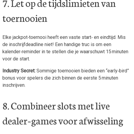
7. Let op de tijdslimieten van
toernooien
Elke jackpot‑toernooi heeft een vaste start‑ en eindtijd. Mis
de inschrijfdeadline niet! Een handige truc is om een
kalender‑reminder in te stellen die je waarschuwt 15 minuten
voor de start.
Industry Secret:
Sommige toernooien bieden een “early‑bird”
bonus voor spelers die zich binnen de eerste 5 minuten
inschrijven.
8. Combineer slots met live
dealer‑games voor afwisseling