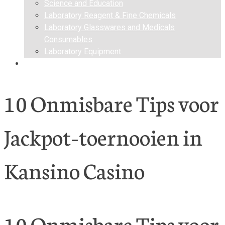
Science and Education
Laboratory Reagent & Fine Chemicals
Laboratory Glasswares and Medicals
Consumables
Laboratory Equipment
Contact us
10 Onmisbare Tips voor
Jackpot‑toernooien in
Kansino Casino
10 Onmisbare Tips voor