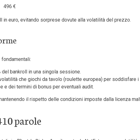
496 €
in euro, evitando sorprese dovute alla volatilità del prezzo.
forme
e fondamentali:
del bankroll in una singola sessione.
 volatilità che giochi da tavolo (roulette europea) per soddisfare i
e dei termini di bonus per eventuali audit.
, mantenendo il rispetto delle condizioni imposte dalla licenza ma
 410 parole