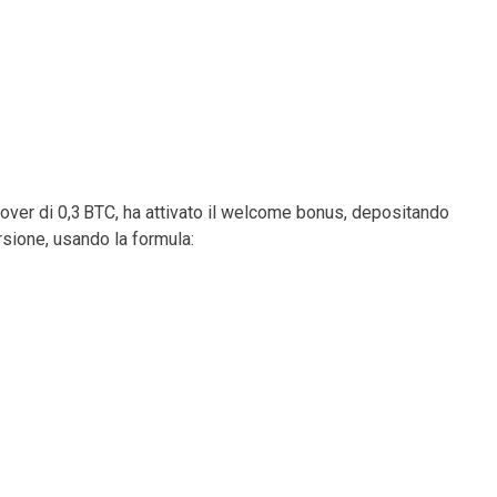
lover di 0,3 BTC, ha attivato il welcome bonus, depositando
ersione, usando la formula: