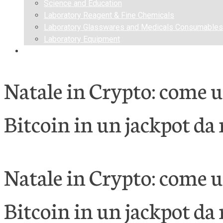
Science and Education
Laboratory Reagent & Fine Chemicals
Laboratory Glasswares and Medicals Consumables
Laboratory Equipment
Contact us
Natale in Crypto: come u
Bitcoin in un jackpot da
Natale in Crypto: come u
Bitcoin in un jackpot da