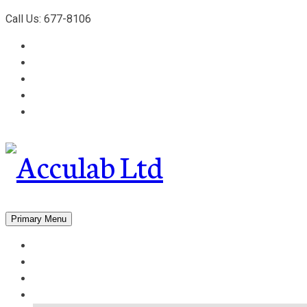
Skip
Call Us: 677-8106
to
content
Primary Menu
Home
Refund and Returns Policy
About us
Our Products