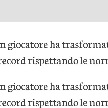
n giocatore ha trasformat
 record rispettando le no
n giocatore ha trasformat
 record rispettando le no