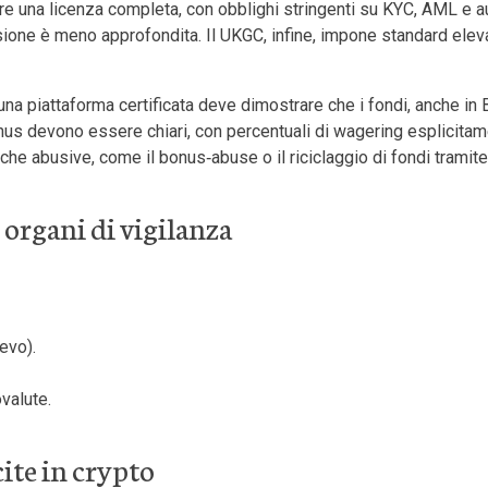
re una licenza completa, con obblighi stringenti su KYC, AML e aud
visione è meno approfondita. Il UKGC, infine, impone standard elev
na piattaforma certificata deve dimostrare che i fondi, anche in B
 bonus devono essere chiari, con percentuali di wagering esplicitamen
iche abusive, come il bonus‑abuse o il riciclaggio di fondi tramite 
i organi di vigilanza
evo).
valute.
ite in crypto