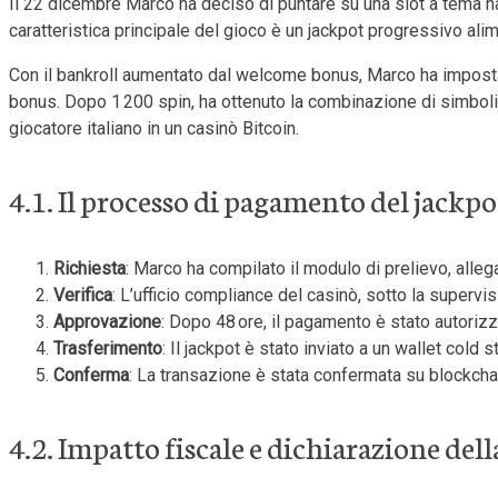
Il 22 dicembre Marco ha deciso di puntare su una slot a tema nat
caratteristica principale del gioco è un jackpot progressivo al
Con il bankroll aumentato dal welcome bonus, Marco ha impostat
bonus. Dopo 1 200 spin, ha ottenuto la combinazione di simboli “
giocatore italiano in un casinò Bitcoin.
4.1. Il processo di pagamento del jackpo
Richiesta
: Marco ha compilato il modulo di prelievo, allega
Verifica
: L’ufficio compliance del casinò, sotto la supervis
Approvazione
: Dopo 48 ore, il pagamento è stato autorizz
Trasferimento
: Il jackpot è stato inviato a un wallet cold
Conferma
: La transazione è stata confermata su blockchai
4.2. Impatto fiscale e dichiarazione dell