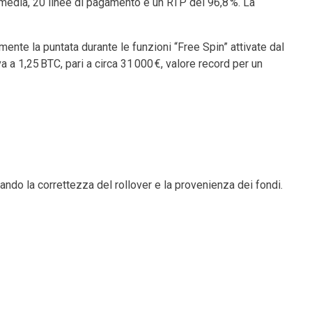
à media, 20 linee di pagamento e un RTP del 96,8 %. La
te la puntata durante le funzioni “Free Spin” attivate dal
 a 1,25 BTC, pari a circa 31 000 €, valore record per un
lando la correttezza del rollover e la provenienza dei fondi.