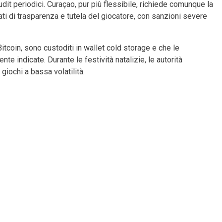
it periodici. Curaçao, pur più flessibile, richiede comunque la
ati di trasparenza e tutela del giocatore, con sanzioni severe
itcoin, sono custoditi in wallet cold storage e che le
te indicate. Durante le festività natalizie, le autorità
giochi a bassa volatilità.