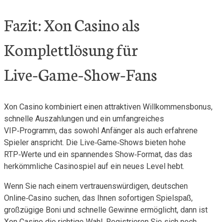
Fazit: Xon Casino als
Komplettlösung für
Live‑Game‑Show‑Fans
Xon Casino kombiniert einen attraktiven Willkommensbonus,
schnelle Auszahlungen und ein umfangreiches
VIP‑Programm, das sowohl Anfänger als auch erfahrene
Spieler anspricht. Die Live‑Game‑Shows bieten hohe
RTP‑Werte und ein spannendes Show‑Format, das das
herkömmliche Casinospiel auf ein neues Level hebt.
Wenn Sie nach einem vertrauenswürdigen, deutschen
Online‑Casino suchen, das Ihnen sofortigen Spielspaß,
großzügige Boni und schnelle Gewinne ermöglicht, dann ist
Xon Casino die richtige Wahl. Registrieren Sie sich noch