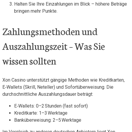
Halten Sie Ihre Einzahlungen im Blick – höhere Beträge
bringen mehr Punkte.
Zahlungsmethoden und
Auszahlungszeit – Was Sie
wissen sollten
Xon Casino unterstützt gängige Methoden wie Kreditkarten,
E‑Wallets (Skrill, Neteller) und Sofortüberweisung. Die
durchschnittliche Auszahlungsdauer beträgt:
E‑Wallets: 0–2 Stunden (fast sofort)
Kreditkarte: 1–3 Werktage
Banküberweisung: 2–5 Werktage
Im Vergleich zu anderen deutschen Anbietern liegt Xon