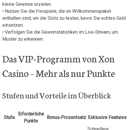
kleine Gewinne erzielen.
• Nutzen Sie die Freispiele, die im Willkommenspaket
enthalten sind, um die Slots zu testen, bevor Sie echtes Geld
einsetzen.
• Verfolgen Sie die Gewinnstatistiken im Live‑Stream, um
Muster zu erkennen.
Das VIP‑Programm von Xon
Casino – Mehr als nur Punkte
Stufen und Vorteile im Überblick
Erforderliche
Stufe
Bonus‑Prozentsatz
Exklusive Features
Punkte
Schnellere