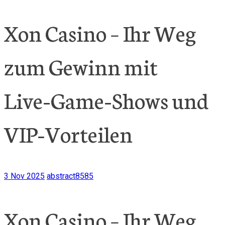
Xon Casino – Ihr Weg
zum Gewinn mit
Live‑Game‑Shows und
VIP‑Vorteilen
3 Nov 2025
abstract8585
Xon Casino – Ihr Weg