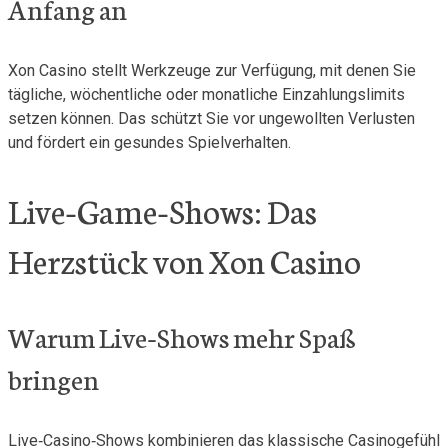
Anfang an
Xon Casino stellt Werkzeuge zur Verfügung, mit denen Sie
tägliche, wöchentliche oder monatliche Einzahlungslimits
setzen können. Das schützt Sie vor ungewollten Verlusten
und fördert ein gesundes Spielverhalten.
Live‑Game‑Shows: Das
Herzstück von Xon Casino
Warum Live‑Shows mehr Spaß
bringen
Live‑Casino‑Shows kombinieren das klassische Casinogefühl