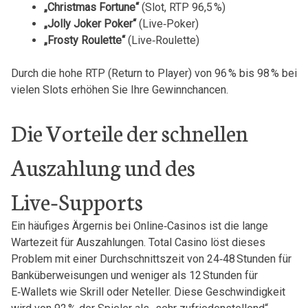
„Christmas Fortune“
(Slot, RTP 96,5 %)
„Jolly Joker Poker“
(Live‑Poker)
„Frosty Roulette“
(Live‑Roulette)
Durch die hohe RTP (Return to Player) von 96 % bis 98 % bei
vielen Slots erhöhen Sie Ihre Gewinnchancen.
Die Vorteile der schnellen
Auszahlung und des
Live‑Supports
Ein häufiges Ärgernis bei Online‑Casinos ist die lange
Wartezeit für Auszahlungen. Total Casino löst dieses
Problem mit einer Durchschnittszeit von 24‑48 Stunden für
Banküberweisungen und weniger als 12 Stunden für
E‑Wallets wie Skrill oder Neteller. Diese Geschwindigkeit