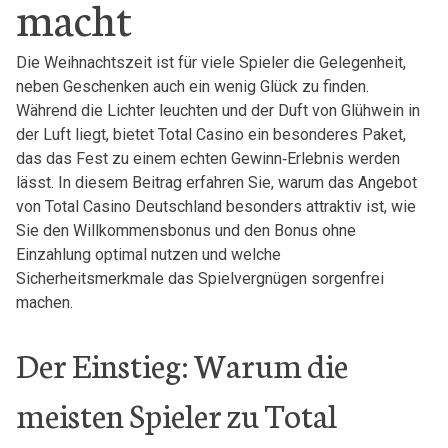
macht
Die Weihnachtszeit ist für viele Spieler die Gelegenheit,
neben Geschenken auch ein wenig Glück zu finden.
Während die Lichter leuchten und der Duft von Glühwein in
der Luft liegt, bietet Total Casino ein besonderes Paket,
das das Fest zu einem echten Gewinn‑Erlebnis werden
lässt. In diesem Beitrag erfahren Sie, warum das Angebot
von Total Casino Deutschland besonders attraktiv ist, wie
Sie den Willkommensbonus und den Bonus ohne
Einzahlung optimal nutzen und welche
Sicherheitsmerkmale das Spielvergnügen sorgenfrei
machen.
Der Einstieg: Warum die
meisten Spieler zu Total