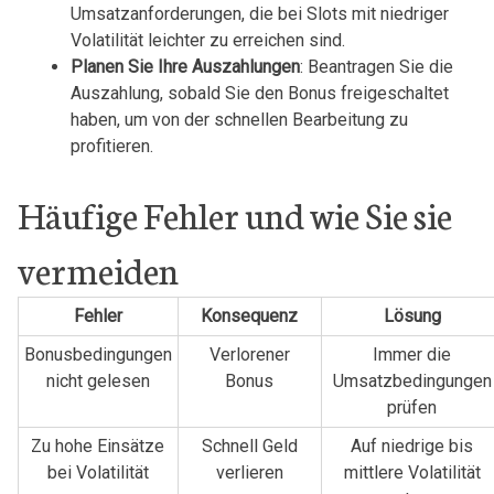
Umsatzanforderungen, die bei Slots mit niedriger
Volatilität leichter zu erreichen sind.
Planen Sie Ihre Auszahlungen
: Beantragen Sie die
Auszahlung, sobald Sie den Bonus freigeschaltet
haben, um von der schnellen Bearbeitung zu
profitieren.
Häufige Fehler und wie Sie sie
vermeiden
Fehler
Konsequenz
Lösung
Bonusbedingungen
Verlorener
Immer die
nicht gelesen
Bonus
Umsatzbedingungen
prüfen
Zu hohe Einsätze
Schnell Geld
Auf niedrige bis
bei Volatilität
verlieren
mittlere Volatilität