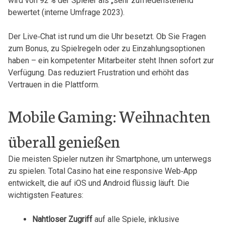
wird von 92 % der Spieler als „sehr zufriedenstellend“
bewertet (interne Umfrage 2023).
Der Live‑Chat ist rund um die Uhr besetzt. Ob Sie Fragen
zum Bonus, zu Spielregeln oder zu Einzahlungsoptionen
haben – ein kompetenter Mitarbeiter steht Ihnen sofort zur
Verfügung. Das reduziert Frustration und erhöht das
Vertrauen in die Plattform.
Mobile Gaming: Weihnachten
überall genießen
Die meisten Spieler nutzen ihr Smartphone, um unterwegs
zu spielen. Total Casino hat eine responsive Web‑App
entwickelt, die auf iOS und Android flüssig läuft. Die
wichtigsten Features:
Nahtloser Zugriff
auf alle Spiele, inklusive