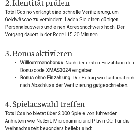
2. Identität prüfen
Total Casino verlangt eine schnelle Verifizierung, um
Geldwäsche zu verhindern. Laden Sie einen gültigen
Personalausweis und einen Adressnachweis hoch. Der
Vorgang dauert in der Regel 15‑30 Minuten.
3. Bonus aktivieren
Willkommensbonus
: Nach der ersten Einzahlung den
Bonuscode
XMAS2024
eingeben.
Bonus ohne Einzahlung
: Der Betrag wird automatisch
nach Abschluss der Verifizierung gutgeschrieben.
4. Spielauswahl treffen
Total Casino bietet über 2 000 Spiele von führenden
Anbietern wie NetEnt, Microgaming und Play’n GO. Für die
Weihnachtszeit besonders beliebt sind: