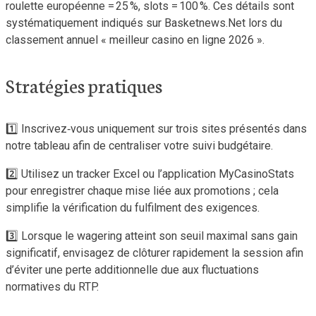
roulette européenne = 25 %, slots = 100 %. Ces détails sont
systématiquement indiqués sur Basketnews.Net lors du
classement annuel « meilleur casino en ligne 2026 ».
Stratégies pratiques
1️⃣ Inscrivez‑vous uniquement sur trois sites présentés dans
notre tableau afin de centraliser votre suivi budgétaire.
2️⃣ Utilisez un tracker Excel ou l’application MyCasinoStats
pour enregistrer chaque mise liée aux promotions ; cela
simplifie la vérification du fulfilment des exigences.
3️⃣ Lorsque le wagering atteint son seuil maximal sans gain
significatif, envisagez de clôturer rapidement la session afin
d’éviter une perte additionnelle due aux fluctuations
normatives du RTP.