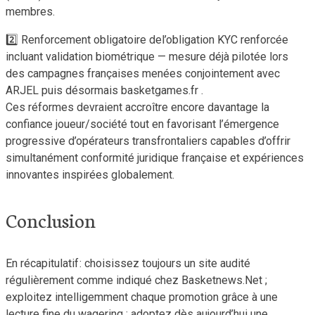
membres.
2️⃣ Renforcement obligatoire del’obligation KYC renforcée
incluant validation biométrique — mesure déjà pilotée lors
des campagnes françaises menées conjointement avec
ARJEL puis désormais basketgames.fr .
Ces réformes devraient accroître encore davantage la
confiance joueur/société tout en favorisant l’émergence
progressive d’opérateurs transfrontaliers capables d’offrir
simultanément conformité juridique française et expériences
innovantes inspirées globalement.
Conclusion
En récapitulatif : choisissez toujours un site audité
régulièrement comme indiqué chez Basketnews.Net ;
exploitez intelligemment chaque promotion grâce à une
lecture fine du wagering ; adoptez dès aujourd’hui une