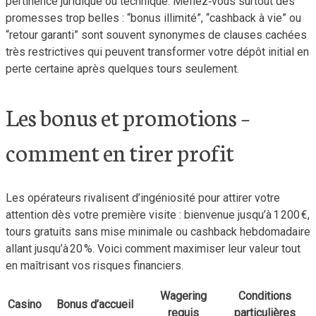
pertinence juridique ou technique. Méfiez‑vous surtout des
promesses trop belles : “bonus illimité”, “cashback à vie” ou
“retour garanti” sont souvent synonymes de clauses cachées
très restrictives qui peuvent transformer votre dépôt initial en
perte certaine après quelques tours seulement.
Les bonus et promotions –
comment en tirer profit
Les opérateurs rivalisent d’ingéniosité pour attirer votre
attention dès votre première visite : bienvenue jusqu’à 1 200 €,
tours gratuits sans mise minimale ou cashback hebdomadaire
allant jusqu’à 20 %. Voici comment maximiser leur valeur tout
en maîtrisant vos risques financiers.
Wagering
Conditions
Casino
Bonus d’accueil
requis
particulières