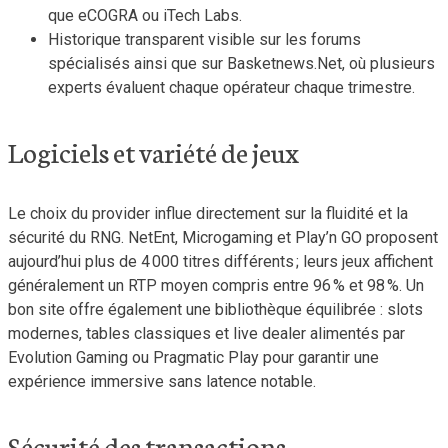
que eCOGRA ou iTech Labs.
Historique transparent visible sur les forums
spécialisés ainsi que sur Basketnews.Net, où plusieurs
experts évaluent chaque opérateur chaque trimestre.
Logiciels et variété de jeux
Le choix du provider influe directement sur la fluidité et la
sécurité du RNG. NetEnt, Microgaming et Play’n GO proposent
aujourd’hui plus de 4 000 titres différents ; leurs jeux affichent
généralement un RTP moyen compris entre 96 % et 98 %. Un
bon site offre également une bibliothèque équilibrée : slots
modernes, tables classiques et live dealer alimentés par
Evolution Gaming ou Pragmatic Play pour garantir une
expérience immersive sans latence notable.
Sécurité des transactions