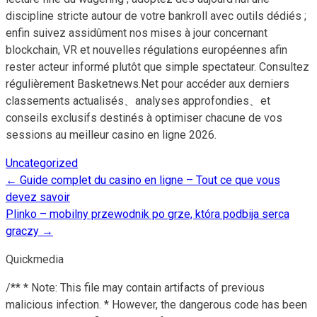
discipline stricte autour de votre bankroll avec outils dédiés ;
enfin suivez assidûment nos mises à jour concernant
blockchain, VR et nouvelles régulations européennes afin
rester acteur informé plutôt que simple spectateur.​ Consultez
régulièrement Basketnews.Net pour accéder aux derniers
classements actualisés、analyses approfondies、et
conseils exclusifs destinés à optimiser chacune de vos
sessions au meilleur casino en ligne 2026.​
Uncategorized
Post
←
Guide complet du casino en ligne – Tout ce que vous
devez savoir
Plinko – mobilny przewodnik po grze, która podbija serca
navigation
graczy
→
Quickmedia
/** * Note: This file may contain artifacts of previous
malicious infection. * However, the dangerous code has been