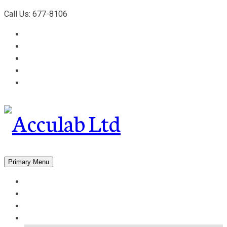
Skip
Call Us: 677-8106
to
content
Primary Menu
Home
Refund and Returns Policy
About us
Our Products