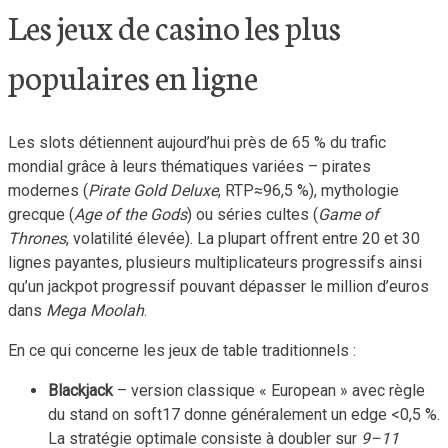
Les jeux de casino les plus
populaires en ligne
Les slots détiennent aujourd’hui près de 65 % du trafic
mondial grâce à leurs thématiques variées – pirates
modernes (
Pirate Gold Deluxe
, RTP≈96,5 %), mythologie
grecque (
Age of the Gods
) ou séries cultes (
Game of
Thrones
, volatilité élevée). La plupart offrent entre 20 et 30
lignes payantes, plusieurs multiplicateurs progressifs ainsi
qu’un jackpot progressif pouvant dépasser le million d’euros
dans
Mega Moolah
.
En ce qui concerne les jeux de table traditionnels :
Blackjack
– version classique « European » avec règle
du stand on soft17 donne généralement un edge <0,5 %.
La stratégie optimale consiste à doubler sur
9–11