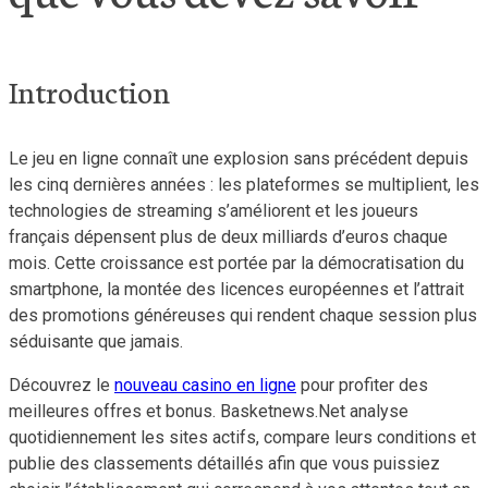
Introduction
Le jeu en ligne connaît une explosion sans précédent depuis
les cinq dernières années : les plateformes se multiplient, les
technologies de streaming s’améliorent et les joueurs
français dépensent plus de deux milliards d’euros chaque
mois. Cette croissance est portée par la démocratisation du
smartphone, la montée des licences européennes et l’attrait
des promotions généreuses qui rendent chaque session plus
séduisante que jamais.
Découvrez le
nouveau casino en ligne
pour profiter des
meilleures offres et bonus. Basketnews.Net analyse
quotidiennement les sites actifs, compare leurs conditions et
publie des classements détaillés afin que vous puissiez