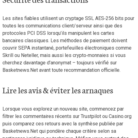
Les sites fiables utilisent un cryptage SSL AES‑256 bits pour
toutes les communications client/serveur ainsi que des
protocoles PCI DSS lorsqu’ils manipulent les cartes
bancaires classiques. Les méthodes de paiement doivent
couvrir SEPA instantané, portefeuilles électroniques comme
Skrill ou Neteller, mais aussi les crypto‑monnaies si vous
cherchez davantage d’anonymat – toujours vérifié sur
Basketnews.Net avant toute recommandation officielle.
Lire les avis & éviter les arnaques
Lorsque vous explorez un nouveau site, commencez par
filtrer les commentaires récents sur Trustpilot ou Casino.org
puis comparez ces retours avec la synthèse publiée par
Basketnews.Net qui pondère chaque critère selon sa