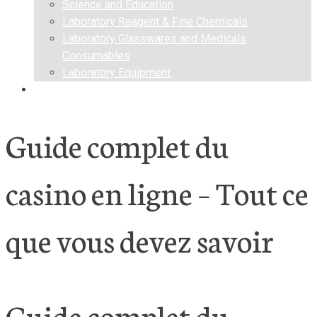
Science and Education
Laboratory Reagent & Fine Chemicals
Laboratory Glasswares and Medicals
Consumables
Laboratory Equipment
Contact us
Guide complet du
casino en ligne – Tout ce
que vous devez savoir
Guide complet du