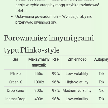
sesje w trybie autoplay mogą szybko rozładować
telefon.
Ustawienia powiadomień – Wyłącz je, aby nie
przerywać płynności gry.
Porównanie z innymi grami
typu Plinko‑style
Gra
Maksymalny
RTP
Zmienność
Autopla
mnożnik
Plinko
555x
99 %
Low‑volatility
Tak
Crash X
1000x
96 %
High‑volatility
Tak
Drop Zone
300x
97 %
Medium‑volatility
Nie
Instant Drop
400x
98 %
Low‑volatility
Tak