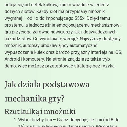
odbija się od setek kołków, zanim wpadnie w jeden z
dolnych slotów. Każdy slot ma przypisany mnożnik
wygranej – od 1x do imponującego 555x. Dzięki temu
prostemu, a jednocześnie emocjonującemu mechanizmowi,
gra przyciąga zarówno nowicjuszy, jak i doświadczonych
hazardzistów. Co wyróżnia tę wersję? Najwyższy dostępny
mnożnik, autoplay umożliwiający automatyczne
wypuszczanie kulek oraz bardzo przyjazny interfejs na iOS,
Android i komputery. Na stronie znajdziesz także tryb
demo, więc możesz przetestować strategię bez ryzyka.
Jak działa podstawowa
mechanika gry?
Rzut kulką i mnożniki
Wybór liczby linii – Gracz decyduje, ile linii (od 8 do
16) ma być aktywnych w danej rundzie. Więcej linii