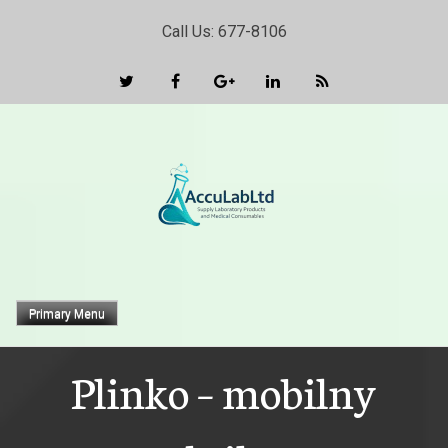
Skip
Call Us: 677-8106
to
content
Primary Menu
Plinko – mobilny