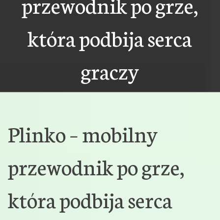
przewodnik po grze,
która podbija serca
graczy
Plinko – mobilny
przewodnik po grze,
która podbija serca