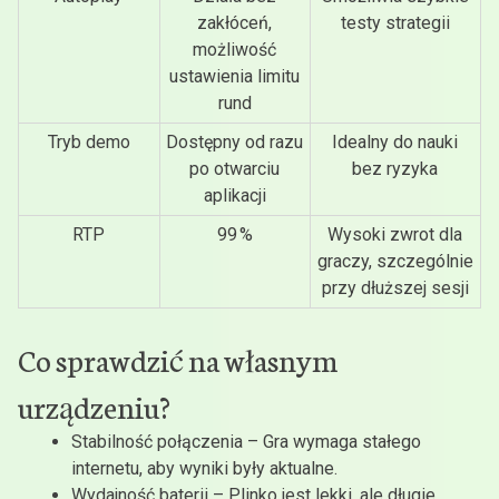
zakłóceń,
testy strategii
możliwość
ustawienia limitu
rund
Tryb demo
Dostępny od razu
Idealny do nauki
po otwarciu
bez ryzyka
aplikacji
RTP
99 %
Wysoki zwrot dla
graczy, szczególnie
przy dłuższej sesji
Co sprawdzić na własnym
urządzeniu?
Stabilność połączenia – Gra wymaga stałego
internetu, aby wyniki były aktualne.
Wydajność baterii – Plinko jest lekki, ale długie