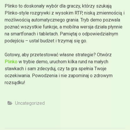
Plinko to doskonały wybór dla graczy, którzy szukają
Plinko‑style rozgrywki z wysokim RTP, niską zmiennością i
możliwością automatycznego grania. Tryb demo pozwala
poznać wszystkie funkcje, a mobilna wersja działa płynnie
na smartfonach i tabletach. Pamiętaj o odpowiedzialnym
podejściu – ustal budżet i trzymaj się go.
Gotowy, aby przetestować własne strategie? Otwórz
Plinko
w trybie demo, uruchom kilka rund na małych
stawkach i sam zdecyduj, czy ta gra spełnia Twoje
oczekiwania. Powodzenia i nie zapominaj o zdrowym
rozsądku!
Uncategorized