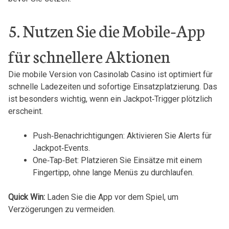
5. Nutzen Sie die Mobile‑App
für schnellere Aktionen
Die mobile Version von Casinolab Casino ist optimiert für
schnelle Ladezeiten und sofortige Einsatzplatzierung. Das
ist besonders wichtig, wenn ein Jackpot‑Trigger plötzlich
erscheint.
Push‑Benachrichtigungen: Aktivieren Sie Alerts für
Jackpot‑Events.
One‑Tap‑Bet: Platzieren Sie Einsätze mit einem
Fingertipp, ohne lange Menüs zu durchlaufen.
Quick Win:
Laden Sie die App vor dem Spiel, um
Verzögerungen zu vermeiden.