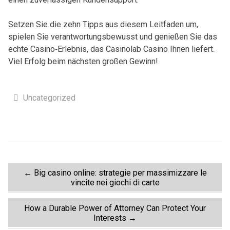
Setzen Sie die zehn Tipps aus diesem Leitfaden um,
spielen Sie verantwortungsbewusst und genießen Sie das
echte Casino‑Erlebnis, das Casinolab Casino Ihnen liefert.
Viel Erfolg beim nächsten großen Gewinn!
Uncategorized
Post
←
Big casino online: strategie per massimizzare le
vincite nei giochi di carte
navigation
How a Durable Power of Attorney Can Protect Your
Interests
→