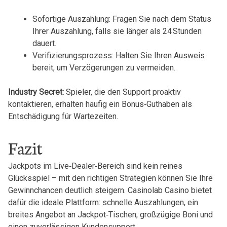
Sofortige Auszahlung: Fragen Sie nach dem Status
Ihrer Auszahlung, falls sie länger als 24 Stunden
dauert.
Verifizierungsprozess: Halten Sie Ihren Ausweis
bereit, um Verzögerungen zu vermeiden.
Industry Secret:
Spieler, die den Support proaktiv
kontaktieren, erhalten häufig ein Bonus‑Guthaben als
Entschädigung für Wartezeiten.
Fazit
Jackpots im Live‑Dealer‑Bereich sind kein reines
Glücksspiel – mit den richtigen Strategien können Sie Ihre
Gewinnchancen deutlich steigern. Casinolab Casino bietet
dafür die ideale Plattform: schnelle Auszahlungen, ein
breites Angebot an Jackpot‑Tischen, großzügige Boni und
einen zuverlässigen Kundensupport.