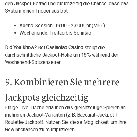
den Jackpot‑Betrag und gleichzeitig die Chance, dass das
System einen Trigger auslöst.
Abend‑Session: 19:00 – 23:00 Uhr (MEZ)
Wochenende: Freitag bis Sonntag
Did You Know?
Bei
Casinolab Casino
steigt die
durchschnittliche Jackpot‑Höhe um 15 % während der
Wochenend‑Spitzenzeiten.
9. Kombinieren Sie mehrere
Jackpots gleichzeitig
Einige Live‑Tische erlauben das gleichzeitige Spielen an
mehreren Jackpot‑Varianten (z. B. Baccarat‑Jackpot +
Roulette‑Jackpot). Nutzen Sie diese Möglichkeit, um Ihre
Gewinnchancen zu multiplizieren.