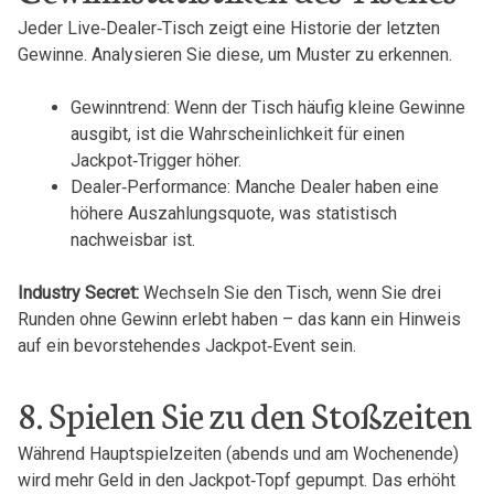
Jeder Live‑Dealer‑Tisch zeigt eine Historie der letzten
Gewinne. Analysieren Sie diese, um Muster zu erkennen.
Gewinntrend: Wenn der Tisch häufig kleine Gewinne
ausgibt, ist die Wahrscheinlichkeit für einen
Jackpot‑Trigger höher.
Dealer‑Performance: Manche Dealer haben eine
höhere Auszahlungsquote, was statistisch
nachweisbar ist.
Industry Secret:
Wechseln Sie den Tisch, wenn Sie drei
Runden ohne Gewinn erlebt haben – das kann ein Hinweis
auf ein bevorstehendes Jackpot‑Event sein.
8. Spielen Sie zu den Stoßzeiten
Während Hauptspielzeiten (abends und am Wochenende)
wird mehr Geld in den Jackpot‑Topf gepumpt. Das erhöht