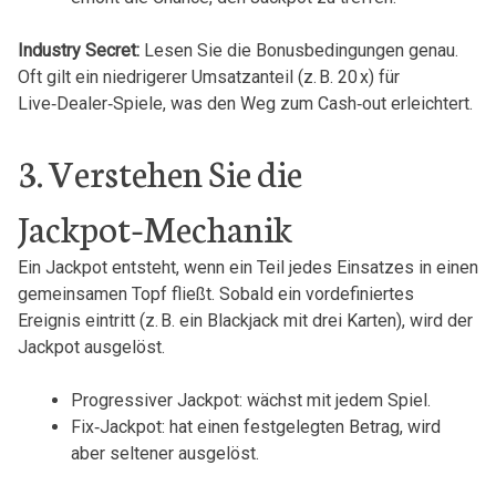
Industry Secret:
Lesen Sie die Bonusbedingungen genau.
Oft gilt ein niedrigerer Umsatzanteil (z. B. 20 x) für
Live‑Dealer‑Spiele, was den Weg zum Cash‑out erleichtert.
3. Verstehen Sie die
Jackpot‑Mechanik
Ein Jackpot entsteht, wenn ein Teil jedes Einsatzes in einen
gemeinsamen Topf fließt. Sobald ein vordefiniertes
Ereignis eintritt (z. B. ein Blackjack mit drei Karten), wird der
Jackpot ausgelöst.
Progressiver Jackpot: wächst mit jedem Spiel.
Fix‑Jackpot: hat einen festgelegten Betrag, wird
aber seltener ausgelöst.