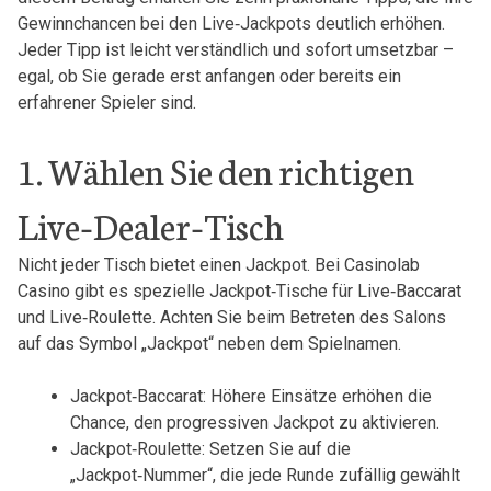
Gewinnchancen bei den Live‑Jackpots deutlich erhöhen.
Jeder Tipp ist leicht verständlich und sofort umsetzbar –
egal, ob Sie gerade erst anfangen oder bereits ein
erfahrener Spieler sind.
1. Wählen Sie den richtigen
Live‑Dealer‑Tisch
Nicht jeder Tisch bietet einen Jackpot. Bei Casinolab
Casino gibt es spezielle Jackpot‑Tische für Live‑Baccarat
und Live‑Roulette. Achten Sie beim Betreten des Salons
auf das Symbol „Jackpot“ neben dem Spielnamen.
Jackpot‑Baccarat: Höhere Einsätze erhöhen die
Chance, den progressiven Jackpot zu aktivieren.
Jackpot‑Roulette: Setzen Sie auf die
„Jackpot‑Nummer“, die jede Runde zufällig gewählt