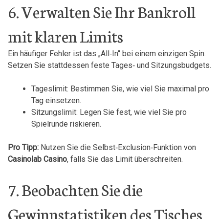
6. Verwalten Sie Ihr Bankroll
mit klaren Limits
Ein häufiger Fehler ist das „All‑In“ bei einem einzigen Spin.
Setzen Sie stattdessen feste Tages‑ und Sitzungsbudgets.
Tageslimit: Bestimmen Sie, wie viel Sie maximal pro
Tag einsetzen.
Sitzungslimit: Legen Sie fest, wie viel Sie pro
Spielrunde riskieren.
Pro Tipp:
Nutzen Sie die Selbst‑Exclusion‑Funktion von
Casinolab Casino
, falls Sie das Limit überschreiten.
7. Beobachten Sie die
Gewinnstatistiken des Tisches