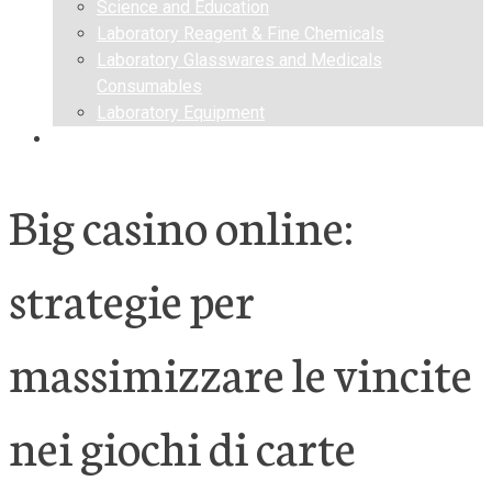
Science and Education
Laboratory Reagent & Fine Chemicals
Laboratory Glasswares and Medicals
Consumables
Laboratory Equipment
Contact us
Big casino online:
strategie per
massimizzare le vincite
nei giochi di carte