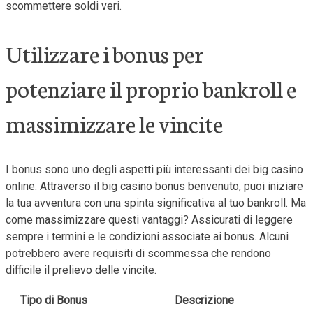
scommettere soldi veri.
Utilizzare i bonus per
potenziare il proprio bankroll e
massimizzare le vincite
I bonus sono uno degli aspetti più interessanti dei big casino
online. Attraverso il big casino bonus benvenuto, puoi iniziare
la tua avventura con una spinta significativa al tuo bankroll. Ma
come massimizzare questi vantaggi? Assicurati di leggere
sempre i termini e le condizioni associate ai bonus. Alcuni
potrebbero avere requisiti di scommessa che rendono
difficile il prelievo delle vincite.
Tipo di Bonus
Descrizione