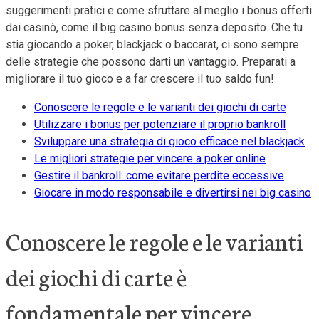
suggerimenti pratici e come sfruttare al meglio i bonus offerti
dai casinò, come il big casino bonus senza deposito. Che tu
stia giocando a poker, blackjack o baccarat, ci sono sempre
delle strategie che possono darti un vantaggio. Preparati a
migliorare il tuo gioco e a far crescere il tuo saldo fun!
Conoscere le regole e le varianti dei giochi di carte
Utilizzare i bonus per potenziare il proprio bankroll
Sviluppare una strategia di gioco efficace nel blackjack
Le migliori strategie per vincere a poker online
Gestire il bankroll: come evitare perdite eccessive
Giocare in modo responsabile e divertirsi nei big casino
Conoscere le regole e le varianti
dei giochi di carte è
fondamentale per vincere