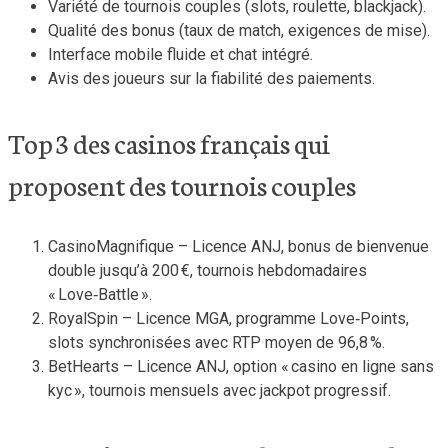
Variété de tournois couples (slots, roulette, blackjack).
Qualité des bonus (taux de match, exigences de mise).
Interface mobile fluide et chat intégré.
Avis des joueurs sur la fiabilité des paiements.
Top 3 des casinos français qui
proposent des tournois couples
CasinoMagnifique – Licence ANJ, bonus de bienvenue
double jusqu’à 200 €, tournois hebdomadaires
« Love‑Battle ».
RoyalSpin – Licence MGA, programme Love‑Points,
slots synchronisées avec RTP moyen de 96,8 %.
BetHearts – Licence ANJ, option « casino en ligne sans
kyc », tournois mensuels avec jackpot progressif.