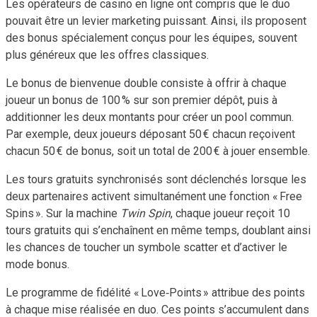
Les opérateurs de casino en ligne ont compris que le duo
pouvait être un levier marketing puissant. Ainsi, ils proposent
des bonus spécialement conçus pour les équipes, souvent
plus généreux que les offres classiques.
Le bonus de bienvenue double consiste à offrir à chaque
joueur un bonus de 100 % sur son premier dépôt, puis à
additionner les deux montants pour créer un pool commun.
Par exemple, deux joueurs déposant 50 € chacun reçoivent
chacun 50 € de bonus, soit un total de 200 € à jouer ensemble.
Les tours gratuits synchronisés sont déclenchés lorsque les
deux partenaires activent simultanément une fonction « Free
Spins ». Sur la machine
Twin Spin
, chaque joueur reçoit 10
tours gratuits qui s’enchaînent en même temps, doublant ainsi
les chances de toucher un symbole scatter et d’activer le
mode bonus.
Le programme de fidélité « Love‑Points » attribue des points
à chaque mise réalisée en duo. Ces points s’accumulent dans