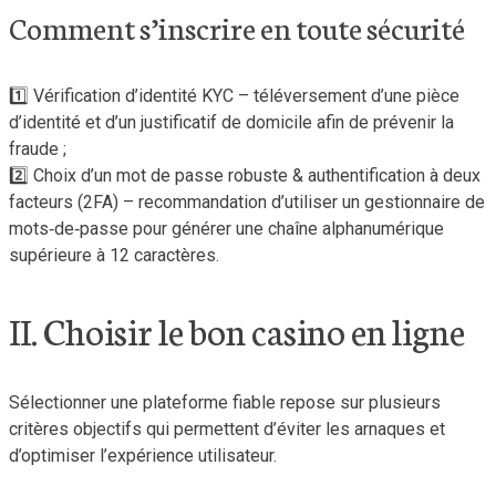
Comment s’inscrire en toute sécurité
1️⃣ Vérification d’identité KYC – téléversement d’une pièce
d’identité et d’un justificatif de domicile afin de prévenir la
fraude ;
2️⃣ Choix d’un mot de passe robuste & authentification à deux
facteurs (2FA) – recommandation d’utiliser un gestionnaire de
mots‑de‑passe pour générer une chaîne alphanumérique
supérieure à 12 caractères.
II. Choisir le bon casino en ligne
Sélectionner une plateforme fiable repose sur plusieurs
critères objectifs qui permettent d’éviter les arnaques et
d’optimiser l’expérience utilisateur.