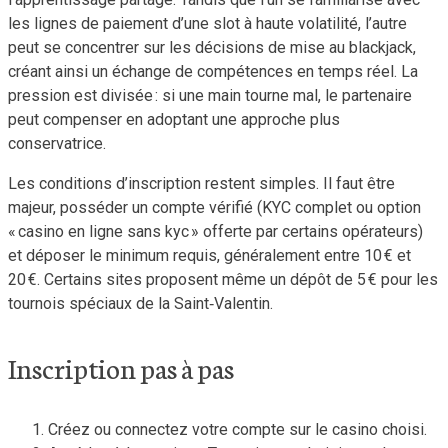
les lignes de paiement d’une slot à haute volatilité, l’autre
peut se concentrer sur les décisions de mise au blackjack,
créant ainsi un échange de compétences en temps réel. La
pression est divisée : si une main tourne mal, le partenaire
peut compenser en adoptant une approche plus
conservatrice.
Les conditions d’inscription restent simples. Il faut être
majeur, posséder un compte vérifié (KYC complet ou option
« casino en ligne sans kyc » offerte par certains opérateurs)
et déposer le minimum requis, généralement entre 10 € et
20 €. Certains sites proposent même un dépôt de 5 € pour les
tournois spéciaux de la Saint‑Valentin.
Inscription pas à pas
Créez ou connectez votre compte sur le casino choisi.