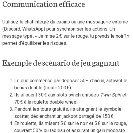
Communication efficace
Utilisez le chat intégré du casino ou une messagerie externe
(Discord, WhatsApp) pour synchroniser les actions. Un
message type : « Je mise 2 € sur le rouge, tu prends le noir ? »
permet d’équilibrer les risques.
Exemple de scénario de jeu gagnant
Le duo commence par déposer 50 € chacun, activant le
bonus double (total = 200 €).
Ils allouent 30 € aux slots synchronisées
Twin Spin
et
70 € à la roulette double wheel.
Pendant les tours gratuits, ils atteignent le symbole
scatter, déclenchant un jackpot partagé de 150 €.
En roulette, ils misent 5 € sur le noir et 5 € sur le rouge,
couvrant 50 % du tableau et assurant un gain modeste