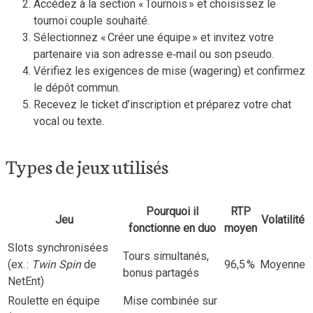
Accédez à la section « Tournois » et choisissez le
tournoi couple souhaité.
Sélectionnez « Créer une équipe » et invitez votre
partenaire via son adresse e‑mail ou son pseudo.
Vérifiez les exigences de mise (wagering) et confirmez
le dépôt commun.
Recevez le ticket d’inscription et préparez votre chat
vocal ou texte.
Types de jeux utilisés
Pourquoi il
RTP
Jeu
Volatilité
fonctionne en duo
moyen
Slots synchronisées
Tours simultanés,
(ex. :
Twin Spin
de
96,5 %
Moyenne
bonus partagés
NetEnt)
Roulette en équipe
Mise combinée sur