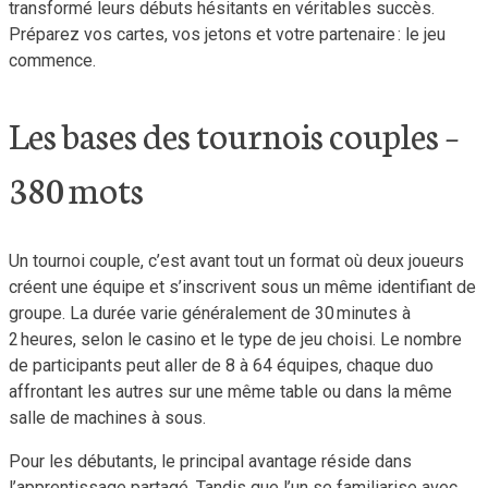
transformé leurs débuts hésitants en véritables succès.
Préparez vos cartes, vos jetons et votre partenaire : le jeu
commence.
Les bases des tournois couples –
380 mots
Un tournoi couple, c’est avant tout un format où deux joueurs
créent une équipe et s’inscrivent sous un même identifiant de
groupe. La durée varie généralement de 30 minutes à
2 heures, selon le casino et le type de jeu choisi. Le nombre
de participants peut aller de 8 à 64 équipes, chaque duo
affrontant les autres sur une même table ou dans la même
salle de machines à sous.
Pour les débutants, le principal avantage réside dans
l’apprentissage partagé. Tandis que l’un se familiarise avec