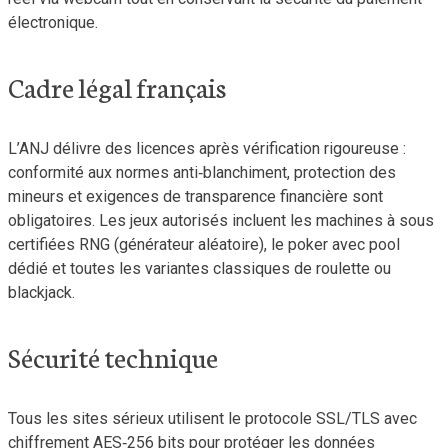
électronique.
Cadre légal français
L’ANJ délivre des licences après vérification rigoureuse :
conformité aux normes anti‑blanchiment, protection des
mineurs et exigences de transparence financière sont
obligatoires. Les jeux autorisés incluent les machines à sous
certifiées RNG (générateur aléatoire), le poker avec pool
dédié et toutes les variantes classiques de roulette ou
blackjack.
Sécurité technique
Tous les sites sérieux utilisent le protocole SSL/TLS avec
chiffrement AES‑256 bits pour protéger les données