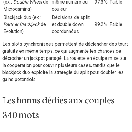
(ex. :
Double Wheel
de
même numéro ou
97,3 %
Faible
Microgaming)
couleur
Blackjack duo (ex. :
Décisions de split
Partner Blackjack
de
et double down
99,2 %
Faible
Evolution)
coordonnées
Les slots synchronisées permettent de déclencher des tours
gratuits en même temps, ce qui augmente les chances de
décrocher un jackpot partagé. La roulette en équipe mise sur
la coopération pour couvrir plusieurs cases, tandis que le
blackjack duo exploite la stratégie du split pour doubler les
gains potentiels.
Les bonus dédiés aux couples –
340 mots