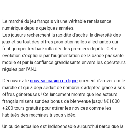
Le marché du jeu français vit une véritable renaissance
numérique depuis quelques années.
Les joueurs recherchent la rapidité d’accès, la diversité des
jeux et surtout des offres promotionnelles alléchantes qui
font grimper les bankrolls dès les premiers dépôts. Cette
évolution s’explique par l’augmentation de la bande passante
mobile et par la confiance grandissante envers les opérateurs
régulés par l’ANJ.
Découvrez le
nouveau casino en ligne
qui vient d’arriver sur le
marché et qui a déjà séduit de nombreux adeptes grâce à ses
offres généreuses ! Ce lancement montre que les acteurs
français misent sur des bonus de bienvenue jusqu’à €1 000
+ 200 tours gratuits pour attirer les novices comme les
habitués des machines à sous vidéo.
Un guide actualisé est indispensable aujourd’hui parce que la