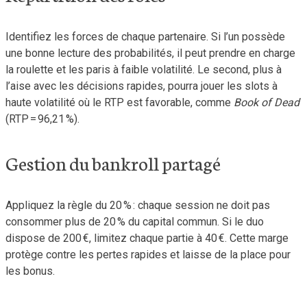
Identifiez les forces de chaque partenaire. Si l’un possède
une bonne lecture des probabilités, il peut prendre en charge
la roulette et les paris à faible volatilité. Le second, plus à
l’aise avec les décisions rapides, pourra jouer les slots à
haute volatilité où le RTP est favorable, comme
Book of Dead
(RTP = 96,21 %).
Gestion du bankroll partagé
Appliquez la règle du 20 % : chaque session ne doit pas
consommer plus de 20 % du capital commun. Si le duo
dispose de 200 €, limitez chaque partie à 40 €. Cette marge
protège contre les pertes rapides et laisse de la place pour
les bonus.