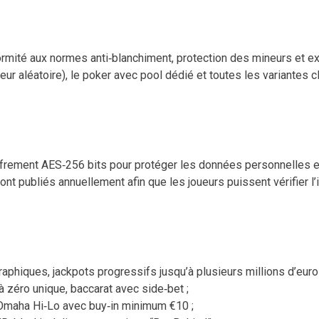
formité aux normes anti‑blanchiment, protection des mineurs et e
ur aléatoire), le poker avec pool dédié et toutes les variantes c
iffrement AES‑256 bits pour protéger les données personnelles e
t publiés annuellement afin que les joueurs puissent vérifier l’i
hiques, jackpots progressifs jusqu’à plusieurs millions d’euro
à zéro unique, baccarat avec side‑bet ;
 Omaha Hi‑Lo avec buy‑in minimum €10 ;