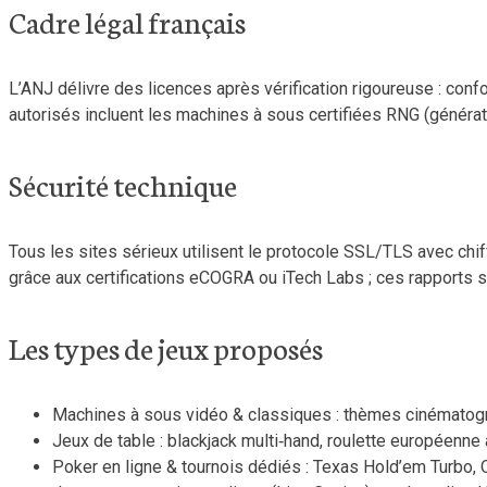
Cadre légal français
L’ANJ délivre des licences après vérification rigoureuse : con
autorisés incluent les machines à sous certifiées RNG (générate
Sécurité technique
Tous les sites sérieux utilisent le protocole SSL/TLS avec ch
grâce aux certifications eCOGRA ou iTech Labs ; ces rapports son
Les types de jeux proposés
Machines à sous vidéo & classiques : thèmes cinématograp
Jeux de table : blackjack multi‑hand, roulette européenne 
Poker en ligne & tournois dédiés : Texas Hold’em Turbo,