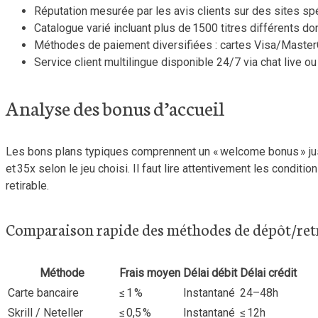
Réputation mesurée par les avis clients sur des sites sp
Catalogue varié incluant plus de 1500 titres différents 
Méthodes de paiement diversifiées : cartes Visa/MasterC
Service client multilingue disponible 24/7 via chat live ou
Analyse des bonus d’accueil
Les bons plans typiques comprennent un « welcome bonus » jus
et 35x selon le jeu choisi. Il faut lire attentivement les condi
retirable.
Comparaison rapide des méthodes de dépôt/ret
Méthode
Frais moyen
Délai débit
Délai crédit
Carte bancaire
≤ 1 %
Instantané
24–48h
Skrill / Neteller
≤ 0,5 %
Instantané
≤ 12h