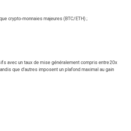
i que crypto‑monnaies majeures (BTC/ETH) ;
sifs avec un taux de mise généralement compris entre 20x
té tandis que d’autres imposent un plafond maximal au gain