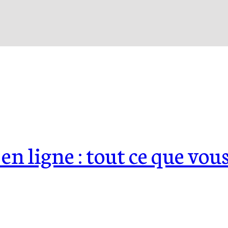
n ligne : tout ce que vou