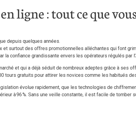
n ligne : tout ce que vou
ique depuis quelques années.
eux et surtout des offres promotionnelles alléchantes qui font gr
ar la confiance grandissante envers les opérateurs régulés par l
le marché et qui a déjà séduit de nombreux adeptes grâce à ses 
00 tours gratuits pour attirer les novices comme les habitués d
égislation évolue rapidement, que les technologies de chiffremen
érieur à 96 %. Sans une veille constante, il est facile de tomber