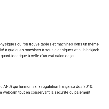
 physiques où l’on trouve tables et machines dans un même
ité à quelques machines à sous classiques et au blackjack
quasi‑identique à celle d’un vrai salon de jeu.
 ANJ) qui harmonisa la régulation française dès 2010.
 via webcam tout en conservant la sécurité du paiement