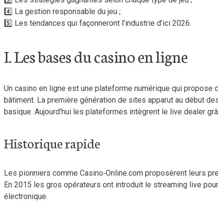
4️⃣ La gestion responsable du jeu ;
5️⃣ Les tendances qui façonneront l’industrie d’ici 2026.
I. Les bases du casino en ligne
Un casino en ligne est une plateforme numérique qui propose d
bâtiment. La première génération de sites apparut au début d
basique. Aujourd’hui les plateformes intègrent le live dealer grâ
Historique rapide
Les pionniers comme Casino‑Online.com proposèrent leurs prem
En 2015 les gros opérateurs ont introduit le streaming live pou
électronique.