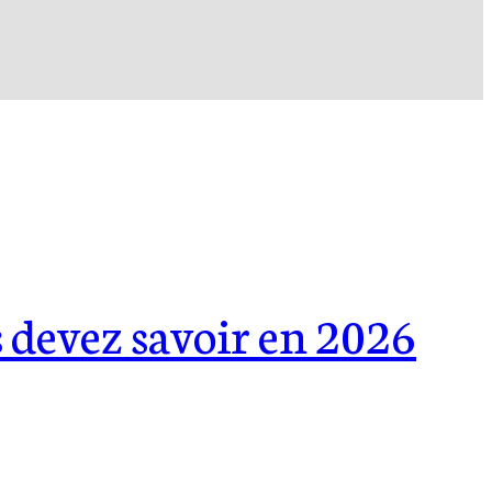
s devez savoir en 2026