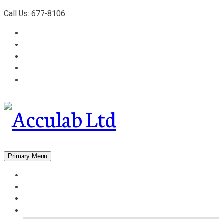
Skip
Call Us: 677-8106
to
content
Primary Menu
Home
Refund and Returns Policy
About us
Our Products