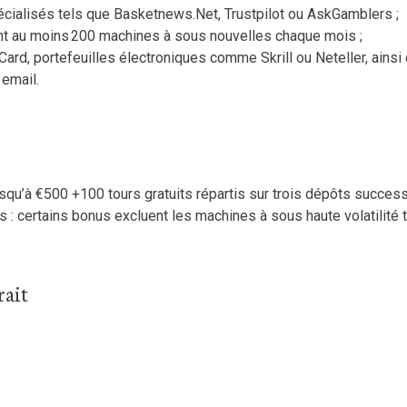
écialisés tels que Basketnews.Net, Trustpilot ou AskGamblers ;
dont au moins 200 machines à sous nouvelles chaque mois ;
ard, portefeuilles électroniques comme Skrill ou Neteller, ains
 email.
qu’à €500 +100 tours gratuits répartis sur trois dépôts succes
tions : certains bonus excluent les machines à sous haute volatili
rait