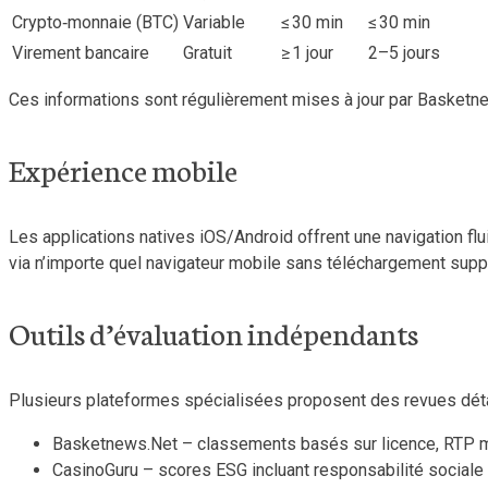
Crypto‑monnaie (BTC)
Variable
≤ 30 min
≤ 30 min
Virement bancaire
Gratuit
≥ 1 jour
2–5 jours
Ces informations sont régulièrement mises à jour par Basketnew
Expérience mobile
Les applications natives iOS/Android offrent une navigation fl
via n’importe quel navigateur mobile sans téléchargement supp
Outils d’évaluation indépendants
Plusieurs plateformes spécialisées proposent des revues déta
Basketnews.Net – classements basés sur licence, RTP mo
CasinoGuru – scores ESG incluant responsabilité sociale 