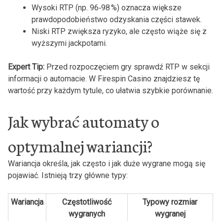
Wysoki RTP (np. 96‑98 %) oznacza większe
prawdopodobieństwo odzyskania części stawek.
Niski RTP zwiększa ryzyko, ale często wiąże się z
wyższymi jackpotami.
Expert Tip:
Przed rozpoczęciem gry sprawdź RTP w sekcji
informacji o automacie. W Firespin Casino znajdziesz tę
wartość przy każdym tytule, co ułatwia szybkie porównanie.
Jak wybrać automaty o
optymalnej wariancji?
Wariancja określa, jak często i jak duże wygrane mogą się
pojawiać. Istnieją trzy główne typy:
Wariancja
Częstotliwość
Typowy rozmiar
wygranych
wygranej