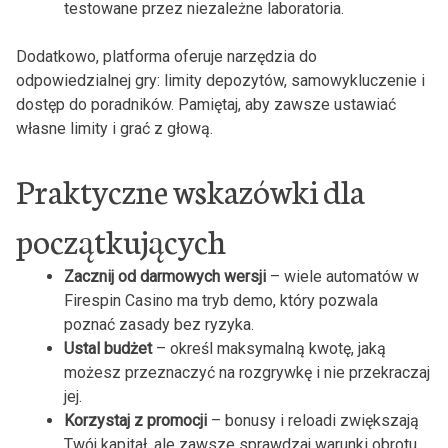
testowane przez niezależne laboratoria.
Dodatkowo, platforma oferuje narzędzia do
odpowiedzialnej gry: limity depozytów, samowykluczenie i
dostęp do poradników. Pamiętaj, aby zawsze ustawiać
własne limity i grać z głową.
Praktyczne wskazówki dla
początkujących
Zacznij od darmowych wersji
– wiele automatów w
Firespin Casino ma tryb demo, który pozwala
poznać zasady bez ryzyka.
Ustal budżet
– określ maksymalną kwotę, jaką
możesz przeznaczyć na rozgrywkę i nie przekraczaj
jej.
Korzystaj z promocji
– bonusy i reloadi zwiększają
Twój kapitał, ale zawsze sprawdzaj warunki obrotu.