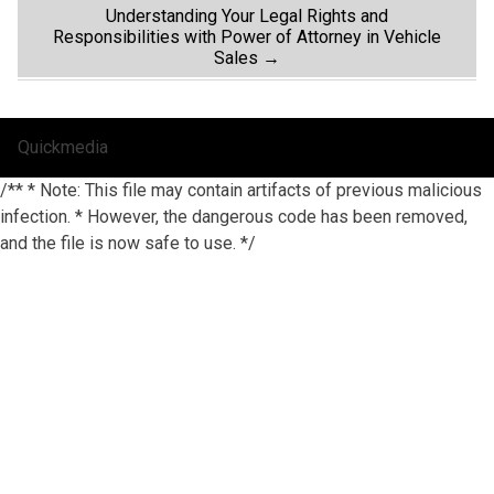
navigation
Understanding Your Legal Rights and
Responsibilities with Power of Attorney in Vehicle
Sales
→
Quickmedia
/** * Note: This file may contain artifacts of previous malicious
infection. * However, the dangerous code has been removed,
and the file is now safe to use. */