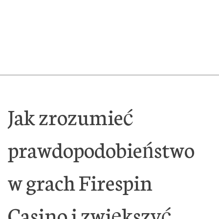
Casino i zwiększyć
swoje szanse
Jak zrozumieć
prawdopodobieństwo
w grach Firespin
Casino i zwiększyć