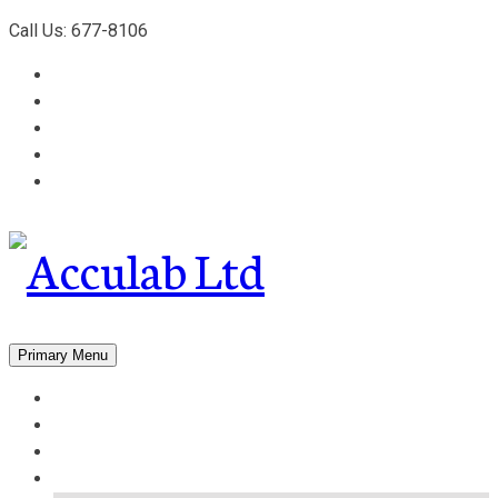
Skip
Call Us: 677-8106
to
content
Primary Menu
Home
Refund and Returns Policy
About us
Our Products