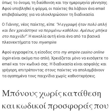
όπως το όνομα, τη διεύθυνση και την ημερομηνία γέννησης.
Αφού υποβληθεί η φόρμα, οι παίκτες θα λάβουν ένα email
επιβεβαίωσης για να ολοκληρώσουν τη διαδικασία.
Ο Γιάννης, νέος παίκτης, είπε:
“Η εγγραφή ήταν πολύ απλή
και δεν χρειάστηκε να περιμένω καθόλου. Αμέσως μπήκα
στο παιχνίδι!”
. Η ευκολία αυτή είναι ένα από τα βασικά
πλεονεκτήματα του
myempire
.
Αφού εγγραφείτε, η είσοδος στο
my empire casino online
login
είναι ακόμα πιο απλή. Χρειάζεται μόνο να εισάγετε το
email και τον κωδικό σας. Η διαδικασία είναι ασφαλής και
γρήγορη, επιτρέποντας στους παίκτες να απολαμβάνουν
τα αγαπημένα τους παιχνίδια χωρίς καθυστερήσεις.
Μπόνους χωρίς κατάθεση
και κωδικοί προσφοράς που