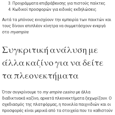
Προγράμματα επιβράβευσης για πιστούς παίκτες.
Κωδικοί προσφορών για ειδικές εκδηλώσεις.
Αυτά τα μπόνους ενισχύουν την εμπειρία των παικτών και
τους δίνουν επιπλέον κίνητρα να συμμετάσχουν ενεργά
στο
myempire
.
Συγκριτική ανάλυση με
άλλα καζίνο για να δείτε
τα πλεονεκτήματα
Όταν συγκρίνουμε το
my empire casino
με άλλα
διαδικτυακά καζίνο, αρκετά πλεονεκτήματα ξεχωρίζουν. Ο
σχεδιασμός της πλατφόρμας, η ποικιλία παιχνιδιών και οι
προσφορές είναι μερικά από τα στοιχεία που το καθιστούν