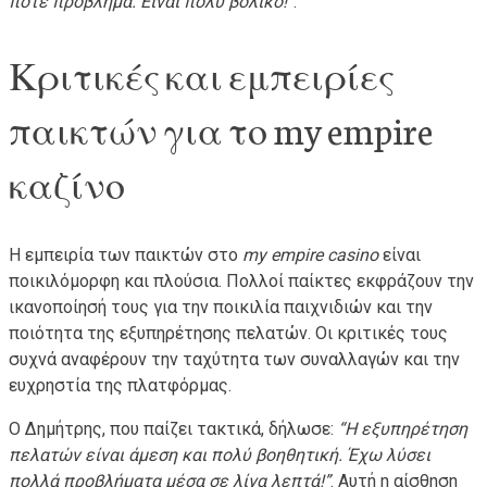
ποτέ πρόβλημα. Είναι πολύ βολικό!”
.
Κριτικές και εμπειρίες
παικτών για το my empire
καζίνο
Η εμπειρία των παικτών στο
my empire casino
είναι
ποικιλόμορφη και πλούσια. Πολλοί παίκτες εκφράζουν την
ικανοποίησή τους για την ποικιλία παιχνιδιών και την
ποιότητα της εξυπηρέτησης πελατών. Οι κριτικές τους
συχνά αναφέρουν την ταχύτητα των συναλλαγών και την
ευχρηστία της πλατφόρμας.
Ο Δημήτρης, που παίζει τακτικά, δήλωσε:
“Η εξυπηρέτηση
πελατών είναι άμεση και πολύ βοηθητική. Έχω λύσει
πολλά προβλήματα μέσα σε λίγα λεπτά!”
. Αυτή η αίσθηση