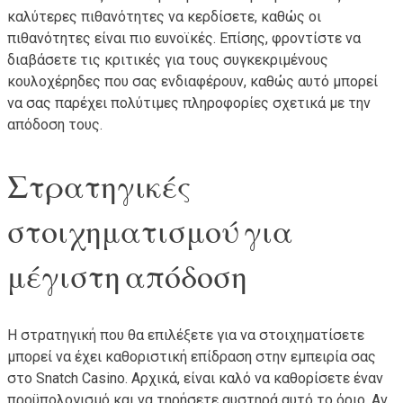
καλύτερες πιθανότητες να κερδίσετε, καθώς οι
πιθανότητες είναι πιο ευνοϊκές. Επίσης, φροντίστε να
διαβάσετε τις κριτικές για τους συγκεκριμένους
κουλοχέρηδες που σας ενδιαφέρουν, καθώς αυτό μπορεί
να σας παρέχει πολύτιμες πληροφορίες σχετικά με την
απόδοση τους.
Στρατηγικές
στοιχηματισμού για
μέγιστη απόδοση
Η στρατηγική που θα επιλέξετε για να στοιχηματίσετε
μπορεί να έχει καθοριστική επίδραση στην εμπειρία σας
στο Snatch Casino. Αρχικά, είναι καλό να καθορίσετε έναν
προϋπολογισμό και να τηρήσετε αυστηρά αυτό το όριο. Αν