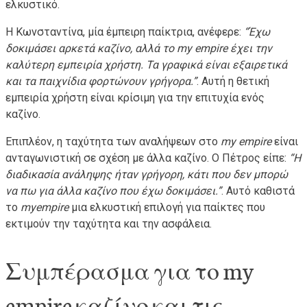
ελκυστικό.
Η Κωνσταντίνα, μία έμπειρη παίκτρια, ανέφερε:
“Έχω
δοκιμάσει αρκετά καζίνο, αλλά το my empire έχει την
καλύτερη εμπειρία χρήστη. Τα γραφικά είναι εξαιρετικά
και τα παιχνίδια φορτώνουν γρήγορα.”
. Αυτή η θετική
εμπειρία χρήστη είναι κρίσιμη για την επιτυχία ενός
καζίνο.
Επιπλέον, η ταχύτητα των αναλήψεων στο
my empire
είναι
ανταγωνιστική σε σχέση με άλλα καζίνο. Ο Πέτρος είπε:
“Η
διαδικασία ανάληψης ήταν γρήγορη, κάτι που δεν μπορώ
να πω για άλλα καζίνο που έχω δοκιμάσει.”
. Αυτό καθιστά
το
myempire
μια ελκυστική επιλογή για παίκτες που
εκτιμούν την ταχύτητα και την ασφάλεια.
Συμπέρασμα για το my
empire καζίνο και τις