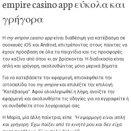
empire casino app εύκολα και
γρήγορα
Η
my empire casino app
είναι διαθέσιμη για κατέβασμα σε
συσκευές iOS και Android, επιτρέποντας στους παίκτες να
έχουν πρόσβαση σε όλα τα παιχνίδια και τις προσφορές
του καζίνο από όπου κι αν βρίσκονται. Η διαδικασία είναι
απλή και γρήγορη, ακολουθώντας μόνο μερικά βήματα.
Για να κατεβάσετε την εφαρμογή, επισκεφθείτε την
ιστοσελίδα του
my empire
και επιλέξτε την επιλογή
“Κατέβασμα”. Αφού ολοκληρωθεί η λήψη, ανοίξτε την
εφαρμογή και ακολουθήστε τις οδηγίες για να εγγραφείτε ή
να συνδεθείτε στον λογαριασμό σας.
Η Μαρία, μία άλλη παίκτρια, είπε:
“Η εφαρμογή είναι απλή
και γρήγορη. Έχω παίξει από το κινητό μου και δεν είχα